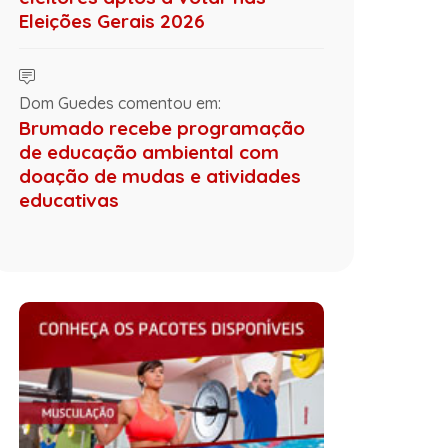
Eleições Gerais 2026
Dom Guedes comentou em:
Brumado recebe programação
de educação ambiental com
doação de mudas e atividades
educativas