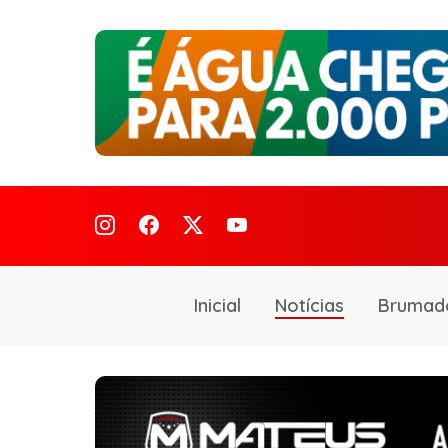
Inicial
Notícias
Brumad