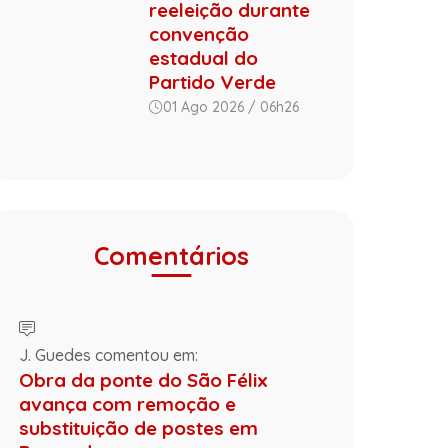
reeleição durante
convenção
estadual do
Partido Verde
01 Ago 2026 / 06h26
Comentários
J. Guedes comentou em:
Obra da ponte do São Félix
avança com remoção e
substituição de postes em