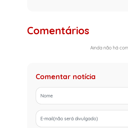
Comentários
Ainda não há come
Comentar notícia