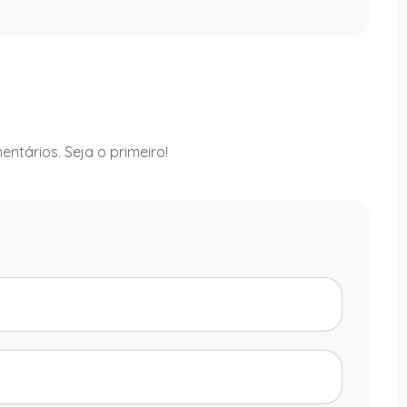
ntários. Seja o primeiro!