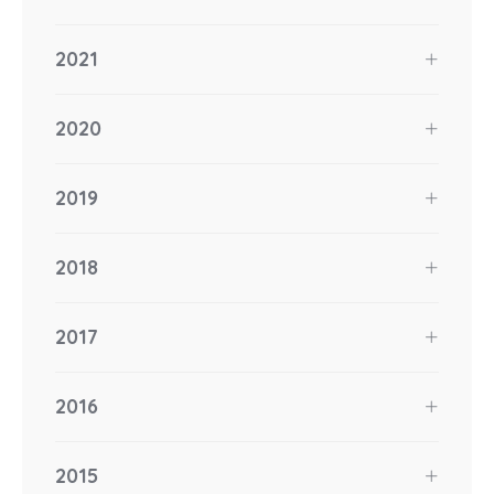
2021
2020
2019
2018
2017
2016
2015