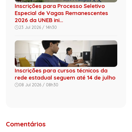
Inscrições para Processo Seletivo
Especial de Vagas Remanescentes
2026 da UNEB ini...
23 Jul 2026 / 14h30
Inscrições para cursos técnicos da
rede estadual seguem até 14 de julho
08 Jul 2026 / 08h30
Comentários