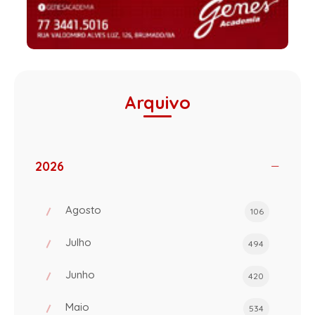
Arquivo
2026
Agosto
106
Julho
494
Junho
420
Maio
534