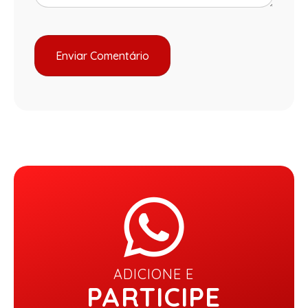
ADICIONE E
PARTICIPE