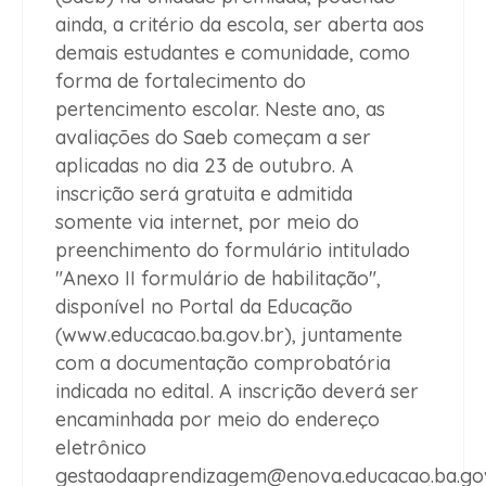
ainda, a critério da escola, ser aberta aos
demais estudantes e comunidade, como
forma de fortalecimento do
pertencimento escolar. Neste ano, as
avaliações do Saeb começam a ser
aplicadas no dia 23 de outubro. A
inscrição será gratuita e admitida
somente via internet, por meio do
preenchimento do formulário intitulado
"Anexo II formulário de habilitação",
disponível no Portal da Educação
(www.educacao.ba.gov.br), juntamente
com a documentação comprobatória
indicada no edital. A inscrição deverá ser
encaminhada por meio do endereço
eletrônico
gestaodaaprendizagem@enova.educacao.ba.go