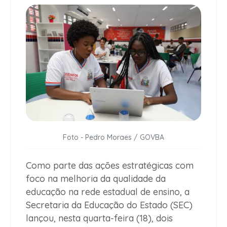
Foto - Pedro Moraes / GOVBA
Como parte das ações estratégicas com
foco na melhoria da qualidade da
educação na rede estadual de ensino, a
Secretaria da Educação do Estado (SEC)
lançou, nesta quarta-feira (18), dois