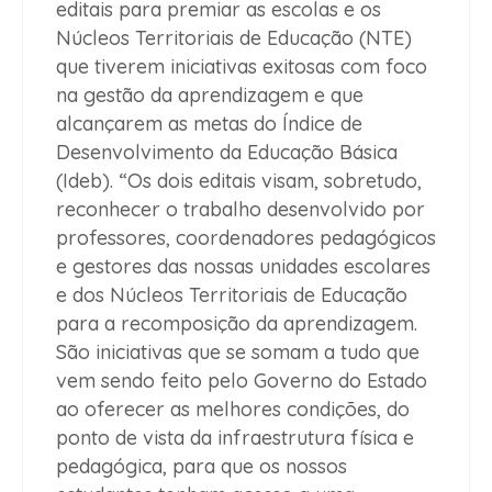
editais para premiar as escolas e os
Núcleos Territoriais de Educação (NTE)
que tiverem iniciativas exitosas com foco
na gestão da aprendizagem e que
alcançarem as metas do Índice de
Desenvolvimento da Educação Básica
(Ideb). “Os dois editais visam, sobretudo,
reconhecer o trabalho desenvolvido por
professores, coordenadores pedagógicos
e gestores das nossas unidades escolares
e dos Núcleos Territoriais de Educação
para a recomposição da aprendizagem.
São iniciativas que se somam a tudo que
vem sendo feito pelo Governo do Estado
ao oferecer as melhores condições, do
ponto de vista da infraestrutura física e
pedagógica, para que os nossos