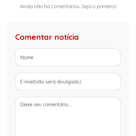
Ainda não há comentários. Seja o primeiro!
Comentar notícia