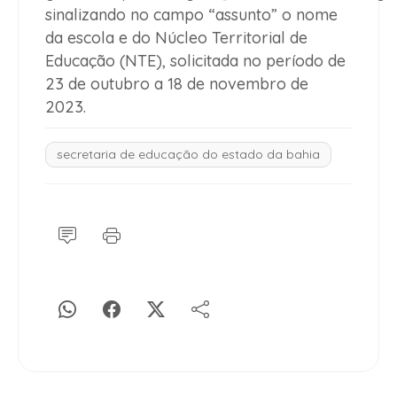
sinalizando no campo “assunto” o nome
da escola e do Núcleo Territorial de
Educação (NTE), solicitada no período de
23 de outubro a 18 de novembro de
2023.
secretaria de educação do estado da bahia