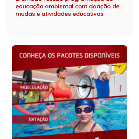
educação ambiental com doação de
mudas e atividades educativas