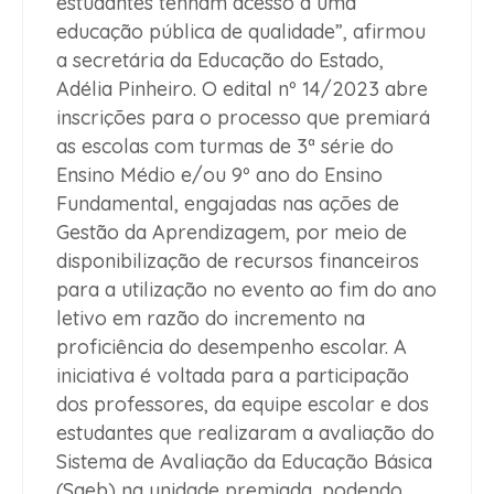
estudantes tenham acesso a uma
educação pública de qualidade”, afirmou
a secretária da Educação do Estado,
Adélia Pinheiro. O edital nº 14/2023 abre
inscrições para o processo que premiará
as escolas com turmas de 3ª série do
Ensino Médio e/ou 9º ano do Ensino
Fundamental, engajadas nas ações de
Gestão da Aprendizagem, por meio de
disponibilização de recursos financeiros
para a utilização no evento ao fim do ano
letivo em razão do incremento na
proficiência do desempenho escolar. A
iniciativa é voltada para a participação
dos professores, da equipe escolar e dos
estudantes que realizaram a avaliação do
Sistema de Avaliação da Educação Básica
(Saeb) na unidade premiada, podendo