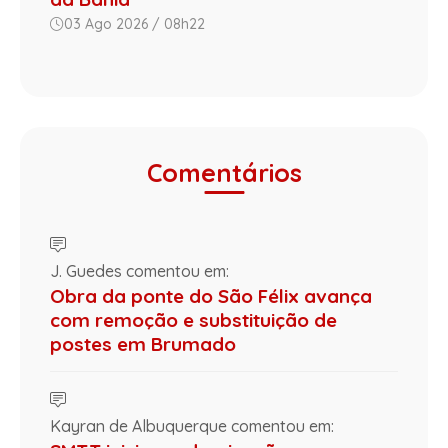
03 Ago 2026 / 08h22
Comentários
J. Guedes comentou em:
Obra da ponte do São Félix avança
com remoção e substituição de
postes em Brumado
Kayran de Albuquerque comentou em: