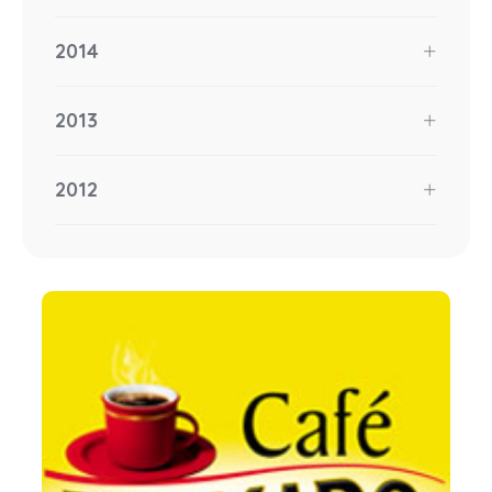
2014
2013
2012