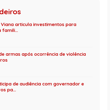
deiros
Viana articula investimentos para
famili...
nde armas após ocorrência de violência
ros
ticipa de audiência com governador e
os pa...