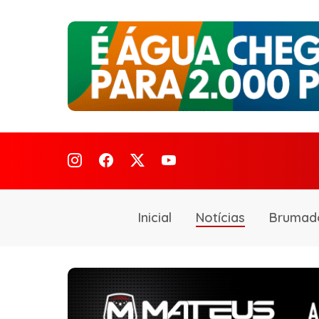
Inicial
Notícias
Brumad