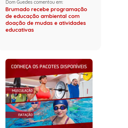
Dom Guedes comentou em:
Brumado recebe programação
de educação ambiental com
doação de mudas e atividades
educativas