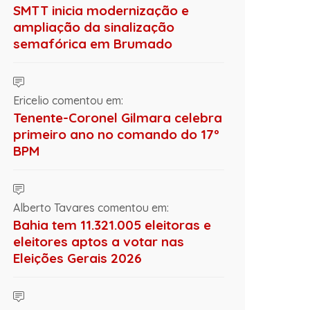
SMTT inicia modernização e
ampliação da sinalização
semafórica em Brumado
Ericelio comentou em:
Tenente-Coronel Gilmara celebra
primeiro ano no comando do 17º
BPM
Alberto Tavares comentou em:
Bahia tem 11.321.005 eleitoras e
eleitores aptos a votar nas
Eleições Gerais 2026