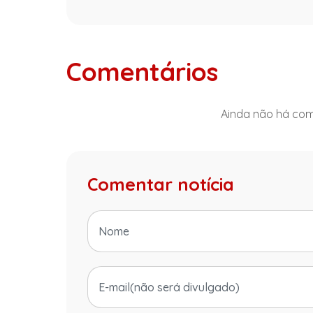
Comentários
Ainda não há come
Comentar notícia