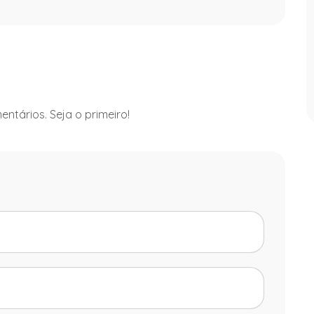
ntários. Seja o primeiro!