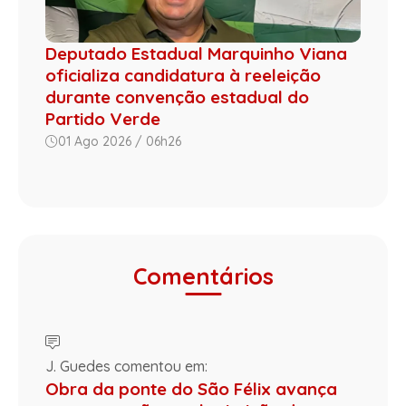
Deputado Estadual Marquinho Viana
oficializa candidatura à reeleição
durante convenção estadual do
Partido Verde
01 Ago 2026 / 06h26
Comentários
J. Guedes comentou em:
Obra da ponte do São Félix avança