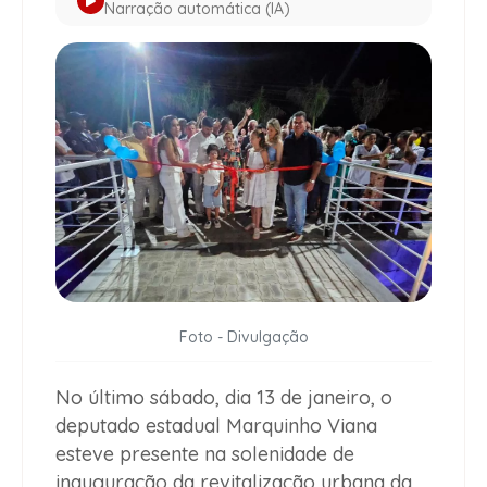
Narração automática (IA)
Foto - Divulgação
No último sábado, dia 13 de janeiro, o
deputado estadual Marquinho Viana
esteve presente na solenidade de
inauguração da revitalização urbana da