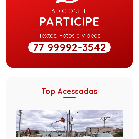
ADICIONE E
PARTICIPE
Textos, Fotos e Vídeos
77 99992-3542
Top Acessadas