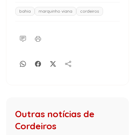
bahia
marquinho viana
cordeiros
Outras notícias de
Cordeiros