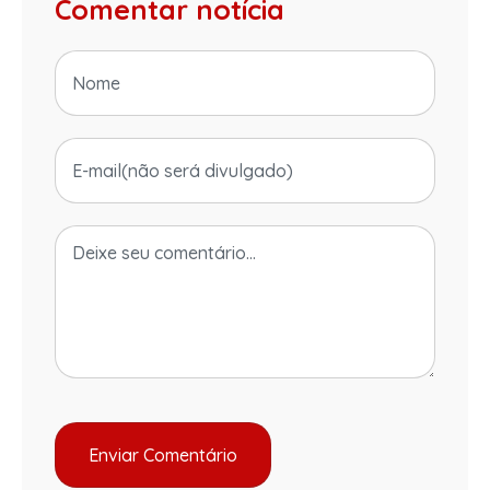
Comentar notícia