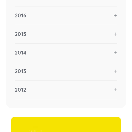
2016
2015
2014
2013
2012