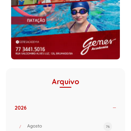
Arquivo
2026
Agosto
76