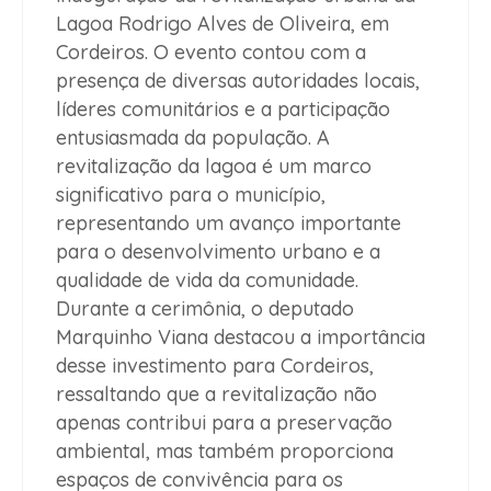
Lagoa Rodrigo Alves de Oliveira, em
Cordeiros. O evento contou com a
presença de diversas autoridades locais,
líderes comunitários e a participação
entusiasmada da população. A
revitalização da lagoa é um marco
significativo para o município,
representando um avanço importante
para o desenvolvimento urbano e a
qualidade de vida da comunidade.
Durante a cerimônia, o deputado
Marquinho Viana destacou a importância
desse investimento para Cordeiros,
ressaltando que a revitalização não
apenas contribui para a preservação
ambiental, mas também proporciona
espaços de convivência para os