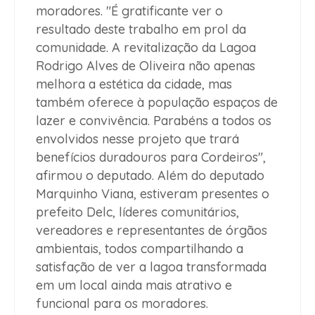
moradores. "É gratificante ver o
resultado deste trabalho em prol da
comunidade. A revitalização da Lagoa
Rodrigo Alves de Oliveira não apenas
melhora a estética da cidade, mas
também oferece à população espaços de
lazer e convivência. Parabéns a todos os
envolvidos nesse projeto que trará
benefícios duradouros para Cordeiros",
afirmou o deputado. Além do deputado
Marquinho Viana, estiveram presentes o
prefeito Delc, líderes comunitários,
vereadores e representantes de órgãos
ambientais, todos compartilhando a
satisfação de ver a lagoa transformada
em um local ainda mais atrativo e
funcional para os moradores.