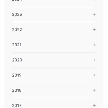
2023
2022
2021
2020
2019
2018
2017