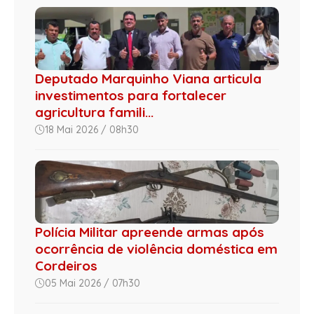
Deputado Marquinho Viana articula
investimentos para fortalecer
agricultura famili...
18 Mai 2026 / 08h30
Polícia Militar apreende armas após
ocorrência de violência doméstica em
Cordeiros
05 Mai 2026 / 07h30