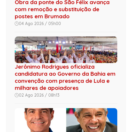
Obra da ponte do São Félix avança
com remoção e substituição de
postes em Brumado
04 Ago 2026 / 05h00
Jerônimo Rodrigues oficializa
candidatura ao Governo da Bahia em
convenção com presença de Lula e
milhares de apoiadores
02 Ago 2026 / 08h13