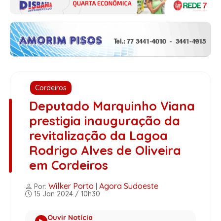
Cordeiros
Deputado Marquinho Viana
prestigia inauguração da
revitalização da Lagoa
Rodrigo Alves de Oliveira
em Cordeiros
Wilker Porto
Agora Sudoeste
Por:
|
15 Jan 2024 / 10h30
Ouvir Notícia