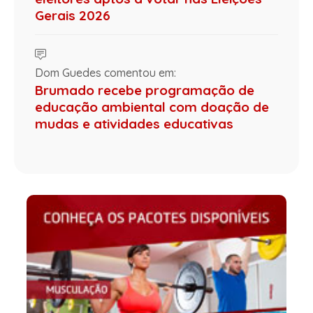
Gerais 2026
Dom Guedes comentou em:
Brumado recebe programação de
educação ambiental com doação de
mudas e atividades educativas