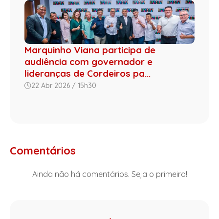
Marquinho Viana participa de
audiência com governador e
lideranças de Cordeiros pa...
22 Abr 2026 / 15h30
Comentários
Ainda não há comentários. Seja o primeiro!