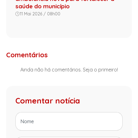
saúde do município
11 Mai 2026 / 08h00
Comentários
Ainda não há comentários. Seja o primeiro!
Comentar notícia