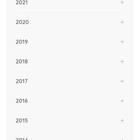
2021
2020
2019
2018
2017
2016
2015