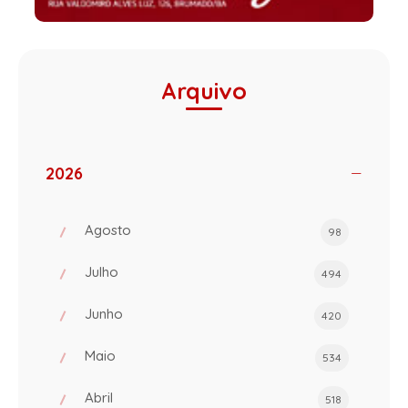
Arquivo
2026
Agosto
98
Julho
494
Junho
420
Maio
534
Abril
518