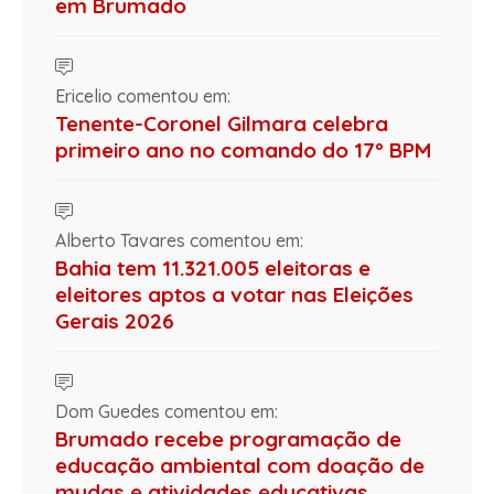
em Brumado
Ericelio comentou em:
Tenente-Coronel Gilmara celebra
primeiro ano no comando do 17º BPM
Alberto Tavares comentou em:
Bahia tem 11.321.005 eleitoras e
eleitores aptos a votar nas Eleições
Gerais 2026
Dom Guedes comentou em:
Brumado recebe programação de
educação ambiental com doação de
mudas e atividades educativas