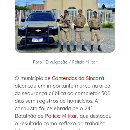
Foto - Divulgação / Polícia Militar
O município de
Contendas do Sincorá
alcançou um importante marco na área
da segurança pública ao completar 500
dias sem registros de homicídios. A
conquista foi celebrada pelo 24º
Batalhão de
Polícia Militar
, que destacou
o resultado como reflexo do trabalho