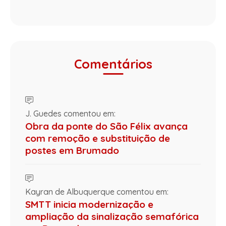
Comentários
J. Guedes comentou em:
Obra da ponte do São Félix avança
com remoção e substituição de
postes em Brumado
Kayran de Albuquerque comentou em:
SMTT inicia modernização e
ampliação da sinalização semafórica