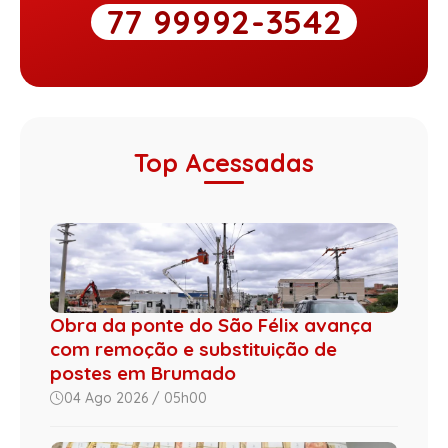
77 99992-3542
Top Acessadas
Obra da ponte do São Félix avança
com remoção e substituição de
postes em Brumado
04 Ago 2026 / 05h00