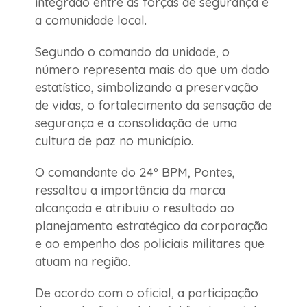
integrado entre as forças de segurança e
a comunidade local.
Segundo o comando da unidade, o
número representa mais do que um dado
estatístico, simbolizando a preservação
de vidas, o fortalecimento da sensação de
segurança e a consolidação de uma
cultura de paz no município.
O comandante do 24º BPM, Pontes,
ressaltou a importância da marca
alcançada e atribuiu o resultado ao
planejamento estratégico da corporação
e ao empenho dos policiais militares que
atuam na região.
De acordo com o oficial, a participação