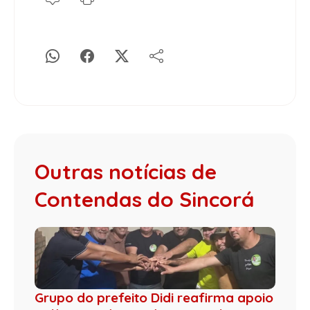
Outras notícias de
Contendas do Sincorá
Grupo do prefeito Didi reafirma apoio