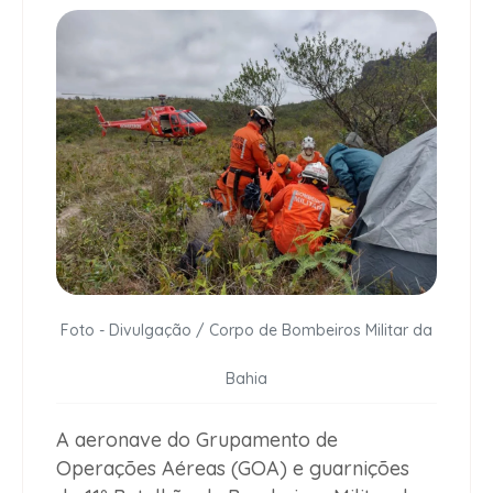
Foto - Divulgação / Corpo de Bombeiros Militar da
Bahia
A aeronave do Grupamento de
Operações Aéreas (GOA) e guarnições