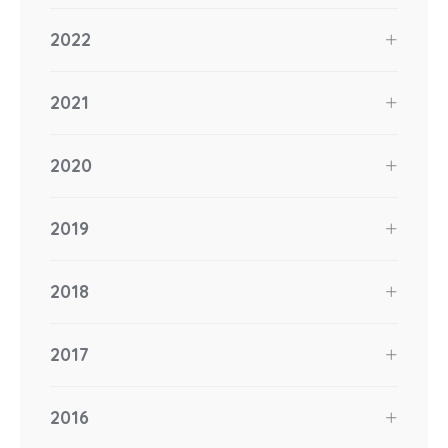
2022
2021
2020
2019
2018
2017
2016