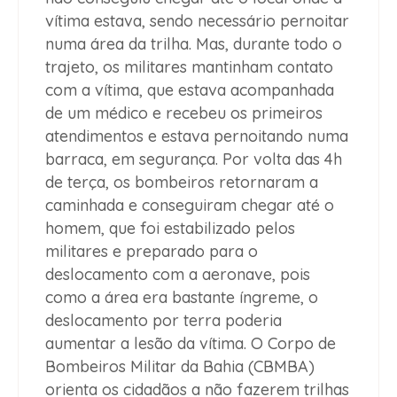
vítima estava, sendo necessário pernoitar
numa área da trilha. Mas, durante todo o
trajeto, os militares mantinham contato
com a vítima, que estava acompanhada
de um médico e recebeu os primeiros
atendimentos e estava pernoitando numa
barraca, em segurança. Por volta das 4h
de terça, os bombeiros retornaram a
caminhada e conseguiram chegar até o
homem, que foi estabilizado pelos
militares e preparado para o
deslocamento com a aeronave, pois
como a área era bastante íngreme, o
deslocamento por terra poderia
aumentar a lesão da vítima. O Corpo de
Bombeiros Militar da Bahia (CBMBA)
orienta os cidadãos a não fazerem trilhas