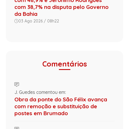
com 38,7% na disputa pelo Governo
da Bahia
03 Ago 2026 / 08h22
Comentários
J. Guedes comentou em:
Obra da ponte do São Félix avança
com remoção e substituição de
postes em Brumado