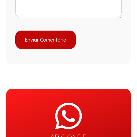
ADICIONE E