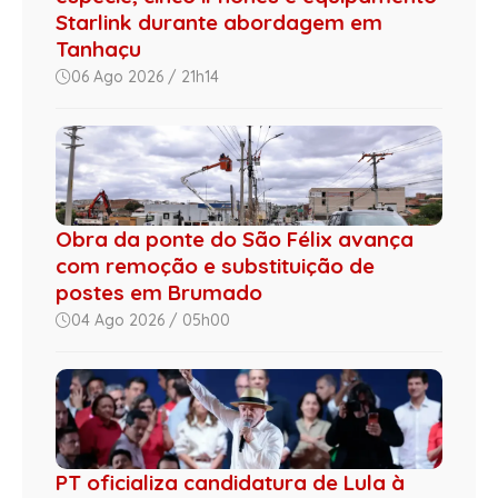
Starlink durante abordagem em
Tanhaçu
06 Ago 2026 / 21h14
Obra da ponte do São Félix avança
com remoção e substituição de
postes em Brumado
04 Ago 2026 / 05h00
PT oficializa candidatura de Lula à