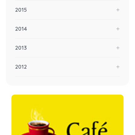
2015
2014
2013
2012