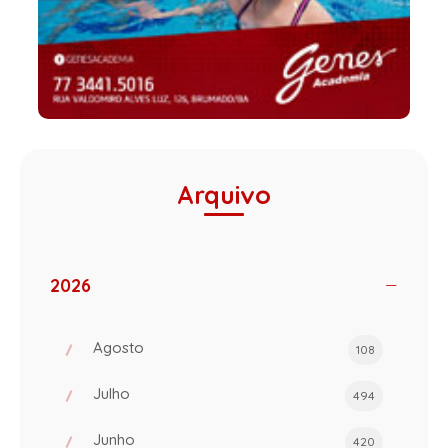
Arquivo
2026
Agosto
108
Julho
494
Junho
420