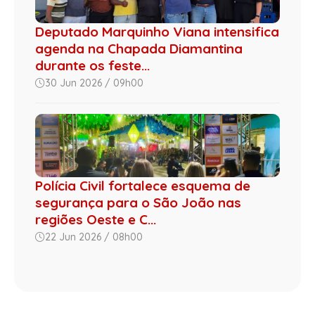
Deputado Marquinho Viana intensifica
agenda na Chapada Diamantina
durante os feste...
30 Jun 2026 / 09h00
Polícia Civil fortalece esquema de
segurança para o São João nas
regiões Oeste e C...
22 Jun 2026 / 08h00