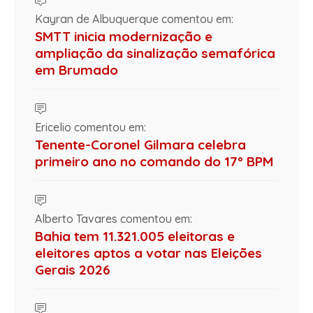
Kayran de Albuquerque comentou em:
SMTT inicia modernização e
ampliação da sinalização semafórica
em Brumado
Ericelio comentou em:
Tenente-Coronel Gilmara celebra
primeiro ano no comando do 17º BPM
Alberto Tavares comentou em:
Bahia tem 11.321.005 eleitoras e
eleitores aptos a votar nas Eleições
Gerais 2026