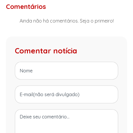
Comentários
Ainda não há comentários. Seja o primeiro!
Comentar notícia