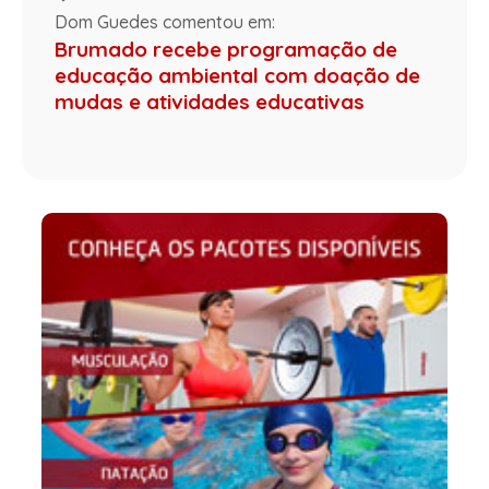
Dom Guedes comentou em:
Brumado recebe programação de
educação ambiental com doação de
mudas e atividades educativas