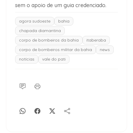
sem o apoio de um guia credenciado.
agora sudoeste
bahia
chapada diamantina
corpo de bombeiros da bahia
itaberaba
corpo de bombeiros militar da bahia
news
notícias
vale do pati