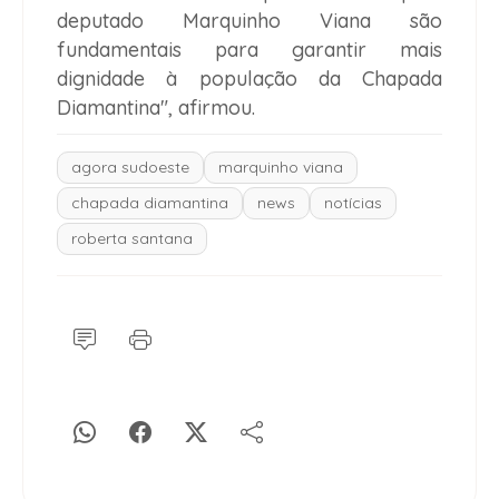
deputado Marquinho Viana são
fundamentais para garantir mais
dignidade à população da Chapada
Diamantina", afirmou.
agora sudoeste
marquinho viana
chapada diamantina
news
notícias
roberta santana