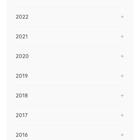
2022
2021
2020
2019
2018
2017
2016