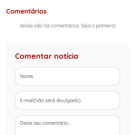
Comentários
Ainda não há comentários. Seja o primeiro!
Comentar notícia