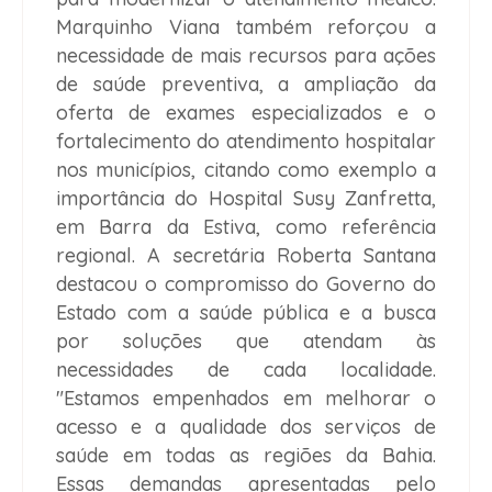
Marquinho Viana também reforçou a
necessidade de mais recursos para ações
de saúde preventiva, a ampliação da
oferta de exames especializados e o
fortalecimento do atendimento hospitalar
nos municípios, citando como exemplo a
importância do Hospital Susy Zanfretta,
em Barra da Estiva, como referência
regional. A secretária Roberta Santana
destacou o compromisso do Governo do
Estado com a saúde pública e a busca
por soluções que atendam às
necessidades de cada localidade.
"Estamos empenhados em melhorar o
acesso e a qualidade dos serviços de
saúde em todas as regiões da Bahia.
Essas demandas apresentadas pelo