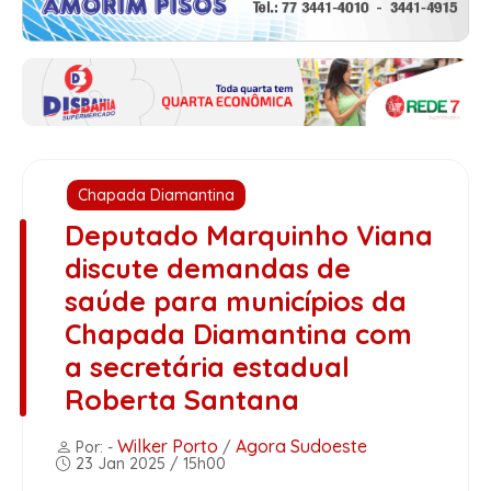
Chapada Diamantina
Deputado Marquinho Viana
discute demandas de
saúde para municípios da
Chapada Diamantina com
a secretária estadual
Roberta Santana
Wilker Porto
Agora Sudoeste
Por: -
/
23 Jan 2025 / 15h00