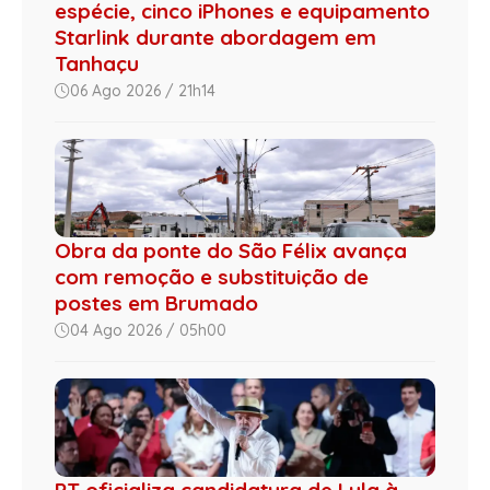
espécie, cinco iPhones e equipamento
Starlink durante abordagem em
Tanhaçu
06 Ago 2026 / 21h14
Obra da ponte do São Félix avança
com remoção e substituição de
postes em Brumado
04 Ago 2026 / 05h00