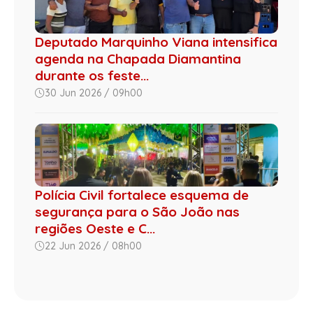
Deputado Marquinho Viana intensifica
agenda na Chapada Diamantina
durante os feste...
30 Jun 2026 / 09h00
Polícia Civil fortalece esquema de
segurança para o São João nas
regiões Oeste e C...
22 Jun 2026 / 08h00