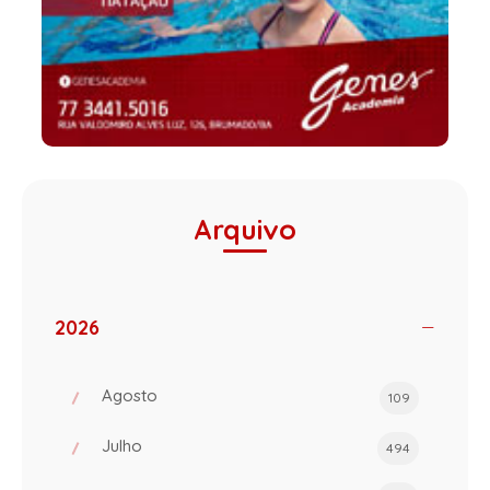
Arquivo
2026
Agosto
109
Julho
494