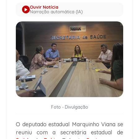
Ouvir Notícia
Narração automática (IA)
Foto - Divulgação
O deputado estadual Marquinho Viana se
reuniu com a secretária estadual de