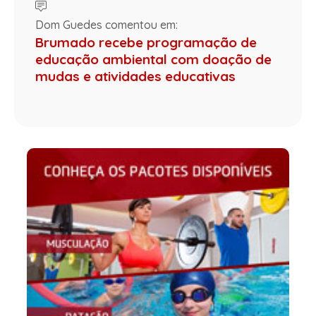
Dom Guedes comentou em:
Brumado recebe programação de
educação ambiental com doação de
mudas e atividades educativas