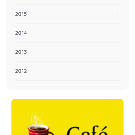
2015
2014
2013
2012