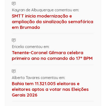
Kayran de Albuquerque comentou em:
SMTT inicia modernização e
ampliação da sinalização semafórica
em Brumado
Ericelio comentou em:
Tenente-Coronel Gilmara celebra
primeiro ano no comando do 17º BPM
Alberto Tavares comentou em:
Bahia tem 11.321.005 eleitoras e
eleitores aptos a votar nas Eleições
Gerais 2026