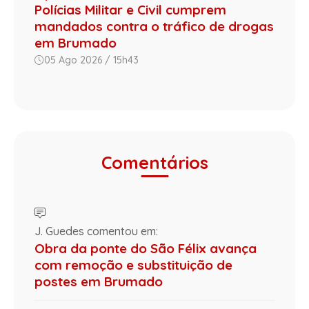
Polícias Militar e Civil cumprem
mandados contra o tráfico de drogas
em Brumado
05 Ago 2026 / 15h43
Comentários
J. Guedes comentou em:
Obra da ponte do São Félix avança
com remoção e substituição de
postes em Brumado