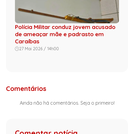
Polícia Militar conduz jovem acusado
de ameaçar mãe e padrasto em
Caraíbas
27 Mai 2026 / 14h00
Comentários
Ainda não há comentários. Seja o primeiro!
Comentar notícia