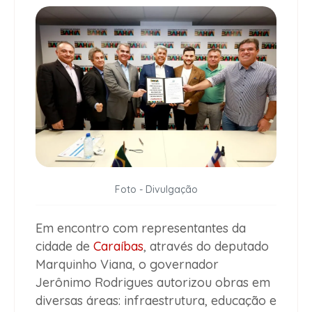
Foto - Divulgação
Em encontro com representantes da
cidade de
Caraíbas
, através do deputado
Marquinho Viana, o governador
Jerônimo Rodrigues autorizou obras em
diversas áreas: infraestrutura, educação e