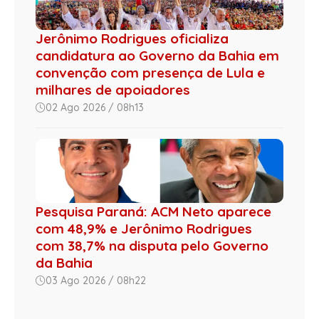
Jerônimo Rodrigues oficializa
candidatura ao Governo da Bahia em
convenção com presença de Lula e
milhares de apoiadores
02 Ago 2026 / 08h13
Pesquisa Paraná: ACM Neto aparece
com 48,9% e Jerônimo Rodrigues
com 38,7% na disputa pelo Governo
da Bahia
03 Ago 2026 / 08h22