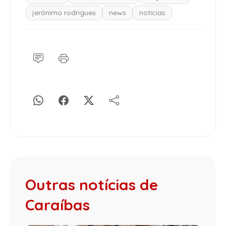
jerônimo rodrigues
news
notícias
Outras notícias de
Caraíbas