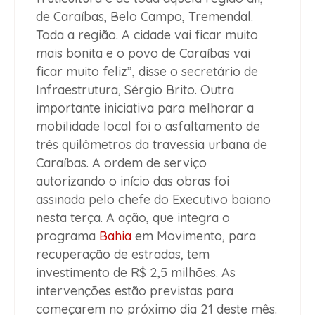
de Caraíbas, Belo Campo, Tremendal.
Toda a região. A cidade vai ficar muito
mais bonita e o povo de Caraíbas vai
ficar muito feliz”, disse o secretário de
Infraestrutura, Sérgio Brito. Outra
importante iniciativa para melhorar a
mobilidade local foi o asfaltamento de
três quilômetros da travessia urbana de
Caraíbas. A ordem de serviço
autorizando o início das obras foi
assinada pelo chefe do Executivo baiano
nesta terça. A ação, que integra o
programa
Bahia
em Movimento, para
recuperação de estradas, tem
investimento de R$ 2,5 milhões. As
intervenções estão previstas para
começarem no próximo dia 21 deste mês.