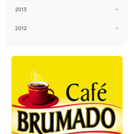
2013
2012