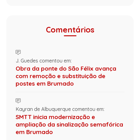
Comentários
J. Guedes comentou em:
Obra da ponte do São Félix avança
com remoção e substituição de
postes em Brumado
Kayran de Albuquerque comentou em:
SMTT inicia modernização e
ampliação da sinalização semafórica
em Brumado