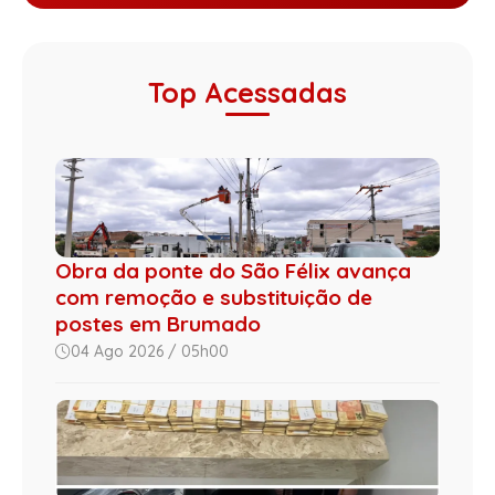
Top Acessadas
Obra da ponte do São Félix avança
com remoção e substituição de
postes em Brumado
04 Ago 2026 / 05h00