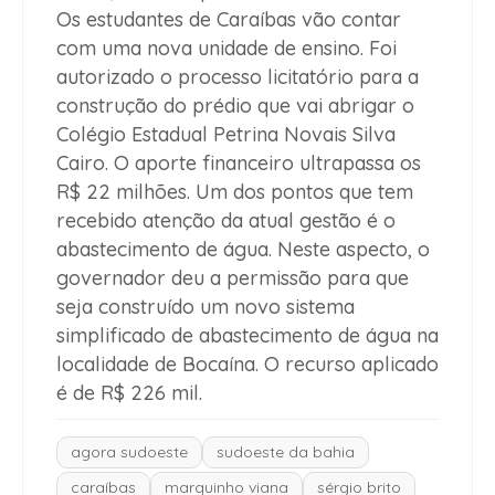
Os estudantes de Caraíbas vão contar
com uma nova unidade de ensino. Foi
autorizado o processo licitatório para a
construção do prédio que vai abrigar o
Colégio Estadual Petrina Novais Silva
Cairo. O aporte financeiro ultrapassa os
R$ 22 milhões. Um dos pontos que tem
recebido atenção da atual gestão é o
abastecimento de água. Neste aspecto, o
governador deu a permissão para que
seja construído um novo sistema
simplificado de abastecimento de água na
localidade de Bocaína. O recurso aplicado
é de R$ 226 mil.
agora sudoeste
sudoeste da bahia
caraíbas
marquinho viana
sérgio brito