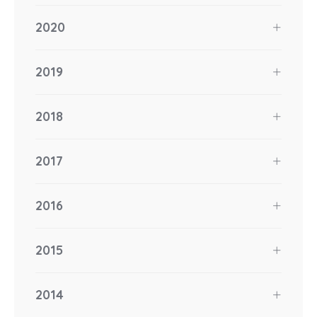
2020
2019
2018
2017
2016
2015
2014