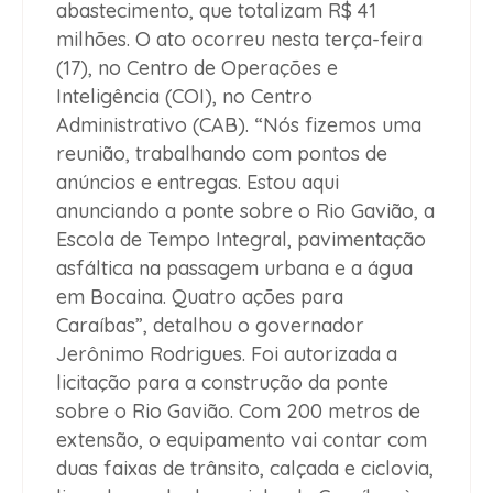
abastecimento, que totalizam R$ 41
milhões. O ato ocorreu nesta terça-feira
(17), no Centro de Operações e
Inteligência (COI), no Centro
Administrativo (CAB). “Nós fizemos uma
reunião, trabalhando com pontos de
anúncios e entregas. Estou aqui
anunciando a ponte sobre o Rio Gavião, a
Escola de Tempo Integral, pavimentação
asfáltica na passagem urbana e a água
em Bocaina. Quatro ações para
Caraíbas”, detalhou o governador
Jerônimo Rodrigues. Foi autorizada a
licitação para a construção da ponte
sobre o Rio Gavião. Com 200 metros de
extensão, o equipamento vai contar com
duas faixas de trânsito, calçada e ciclovia,