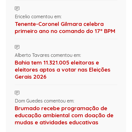
Ericelio comentou em:
Tenente-Coronel Gilmara celebra
primeiro ano no comando do 17º BPM
Alberto Tavares comentou em:
Bahia tem 11.321.005 eleitoras e
eleitores aptos a votar nas Eleições
Gerais 2026
Dom Guedes comentou em:
Brumado recebe programação de
educação ambiental com doação de
mudas e atividades educativas