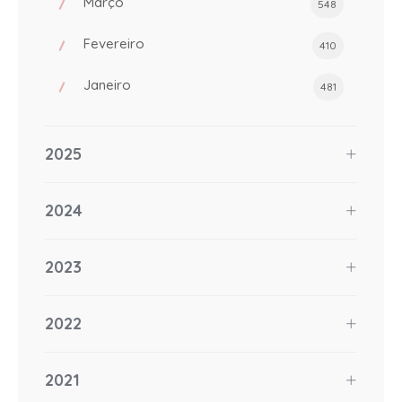
Março
548
Fevereiro
410
Janeiro
481
2025
2024
2023
2022
2021