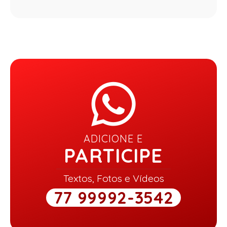
ADICIONE E
PARTICIPE
Textos, Fotos e Vídeos
77 99992-3542