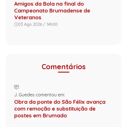
Amigos da Bola na final do
Campeonato Brumadense de
Veteranos
03 Ago 2026 / 14h00
Comentários
J. Guedes comentou em:
Obra da ponte do São Félix avança
com remoção e substituição de
postes em Brumado