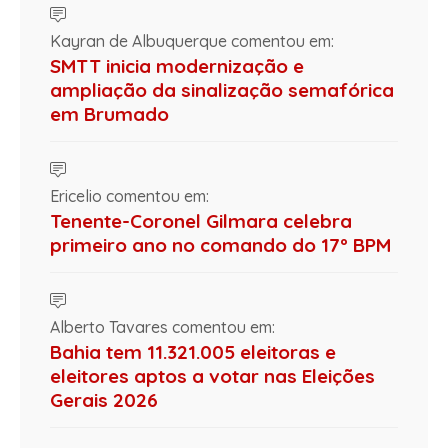
Kayran de Albuquerque comentou em:
SMTT inicia modernização e
ampliação da sinalização semafórica
em Brumado
Ericelio comentou em:
Tenente-Coronel Gilmara celebra
primeiro ano no comando do 17º BPM
Alberto Tavares comentou em:
Bahia tem 11.321.005 eleitoras e
eleitores aptos a votar nas Eleições
Gerais 2026