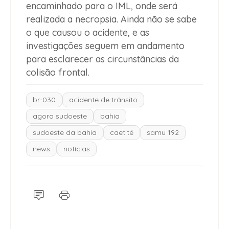
encaminhado para o IML, onde será
realizada a necropsia. Ainda não se sabe
o que causou o acidente, e as
investigações seguem em andamento
para esclarecer as circunstâncias da
colisão frontal.
br-030
acidente de trânsito
agora sudoeste
bahia
sudoeste da bahia
caetité
samu 192
news
notícias