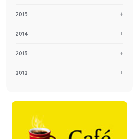
2015
2014
2013
2012