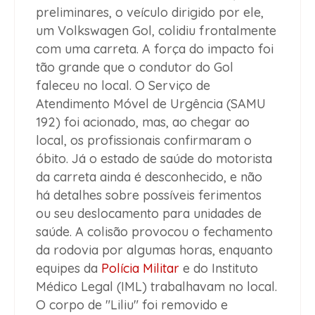
preliminares, o veículo dirigido por ele,
um Volkswagen Gol, colidiu frontalmente
com uma carreta. A força do impacto foi
tão grande que o condutor do Gol
faleceu no local. O Serviço de
Atendimento Móvel de Urgência (SAMU
192) foi acionado, mas, ao chegar ao
local, os profissionais confirmaram o
óbito. Já o estado de saúde do motorista
da carreta ainda é desconhecido, e não
há detalhes sobre possíveis ferimentos
ou seu deslocamento para unidades de
saúde. A colisão provocou o fechamento
da rodovia por algumas horas, enquanto
equipes da
Polícia Militar
e do Instituto
Médico Legal (IML) trabalhavam no local.
O corpo de "Liliu" foi removido e