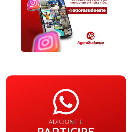
ADICIONE E
PARTICIPE