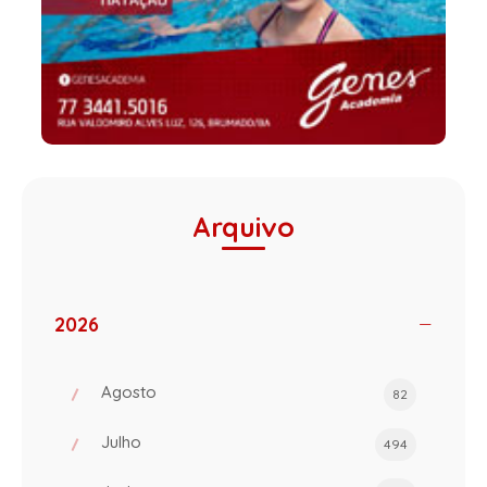
Arquivo
2026
Agosto
82
Julho
494