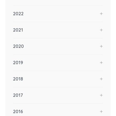
2022
2021
2020
2019
2018
2017
2016