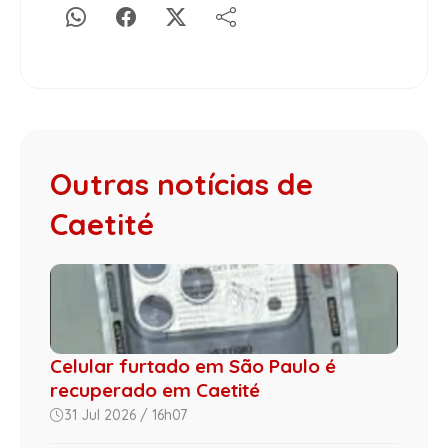
Outras notícias de
Caetité
Celular furtado em São Paulo é
recuperado em Caetité
31 Jul 2026 / 16h07