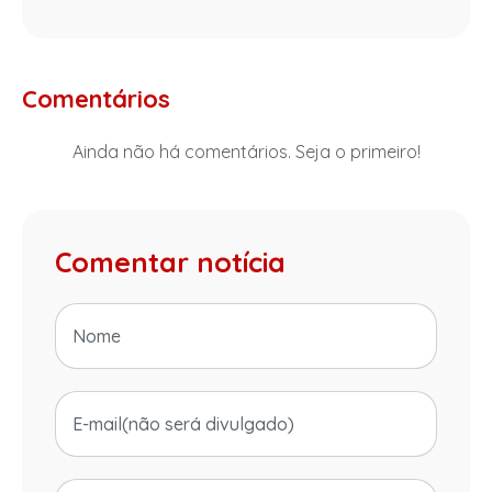
Comentários
Ainda não há comentários. Seja o primeiro!
Comentar notícia