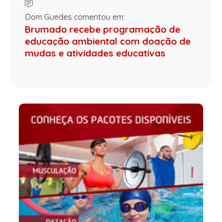
Dom Guedes comentou em:
Brumado recebe programação de
educação ambiental com doação de
mudas e atividades educativas