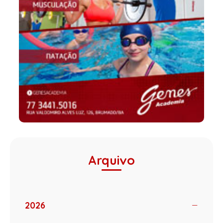
Arquivo
2026