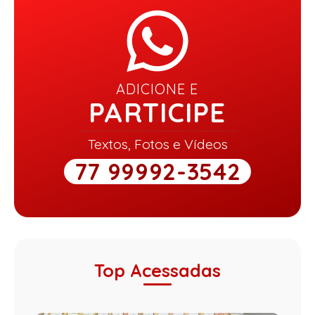
ADICIONE E
PARTICIPE
Textos, Fotos e Vídeos
77 99992-3542
Top Acessadas