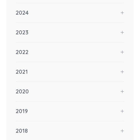
2024
2023
2022
2021
2020
2019
2018