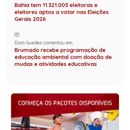
Bahia tem 11.321.005 eleitoras e
eleitores aptos a votar nas Eleições
Gerais 2026
Dom Guedes comentou em:
Brumado recebe programação de
educação ambiental com doação de
mudas e atividades educativas