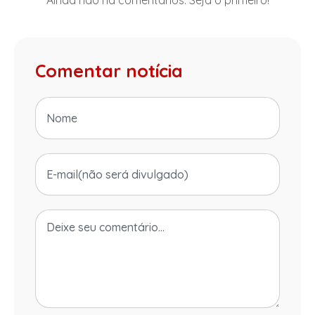
Comentar notícia