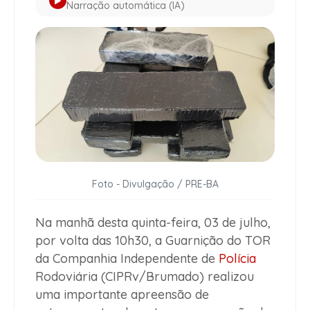
Narração automática (IA)
Foto - Divulgação / PRE-BA
Na manhã desta quinta-feira,
03 de julho
,
por volta das
10h30
, a
Guarnição do TOR
da
Companhia Independente de
Polícia
Rodoviária (CIPRv/Brumado)
realizou
uma importante apreensão de