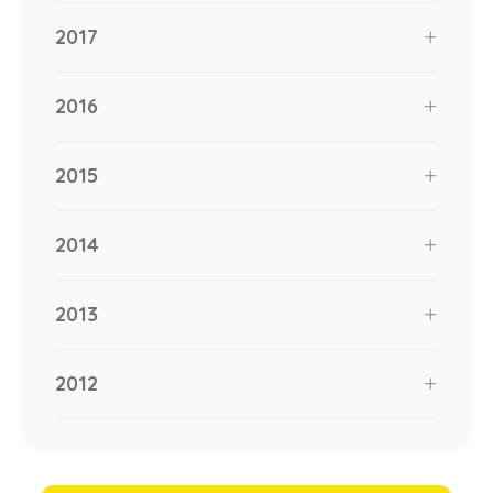
2017
2016
2015
2014
2013
2012