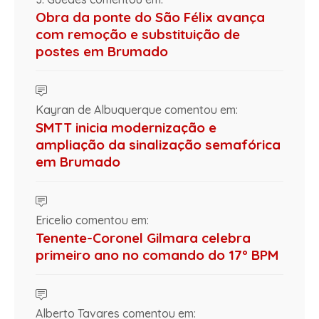
Obra da ponte do São Félix avança
com remoção e substituição de
postes em Brumado
Kayran de Albuquerque comentou em:
SMTT inicia modernização e
ampliação da sinalização semafórica
em Brumado
Ericelio comentou em:
Tenente-Coronel Gilmara celebra
primeiro ano no comando do 17º BPM
Alberto Tavares comentou em: