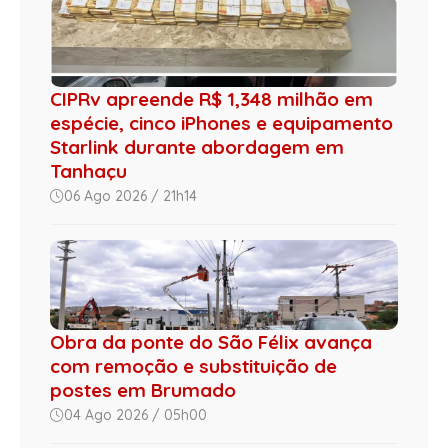
CIPRv apreende R$ 1,348 milhão em
espécie, cinco iPhones e equipamento
Starlink durante abordagem em
Tanhaçu
06 Ago 2026 / 21h14
Obra da ponte do São Félix avança
com remoção e substituição de
postes em Brumado
04 Ago 2026 / 05h00