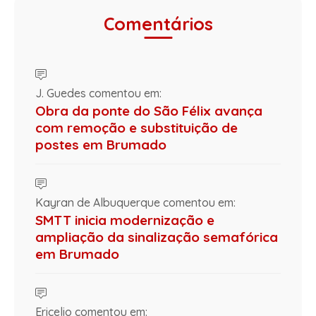
Comentários
J. Guedes comentou em:
Obra da ponte do São Félix avança
com remoção e substituição de
postes em Brumado
Kayran de Albuquerque comentou em:
SMTT inicia modernização e
ampliação da sinalização semafórica
em Brumado
Ericelio comentou em: