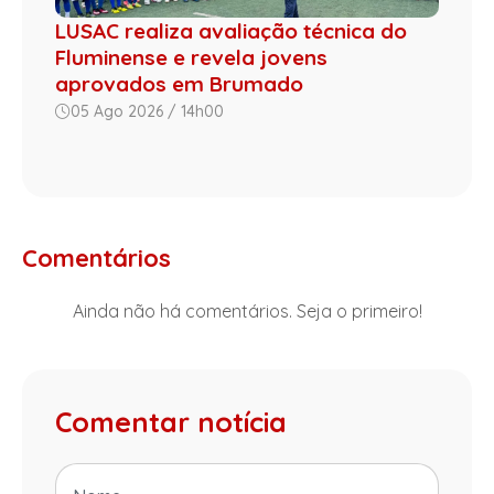
LUSAC realiza avaliação técnica do
Fluminense e revela jovens
aprovados em Brumado
05 Ago 2026 / 14h00
Comentários
Ainda não há comentários. Seja o primeiro!
Comentar notícia