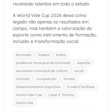
revelando talentos em todo o estado.
A World Vale Cup 2026 deixa como
legado não apenas os resultados em
campo, mas também a valorização do
esporte como instrumento de formação,
inclusão e transformação social.
brumado
futebol
bahia
prefeitura municipal de brumado
esporte
secretaria municipal de cultura
secult
inclusão
competição
Torneio
Desenvolvimento Esportivo
Futebol De Base
World Vale Cup
Lazer E Turismo
Santa Inês