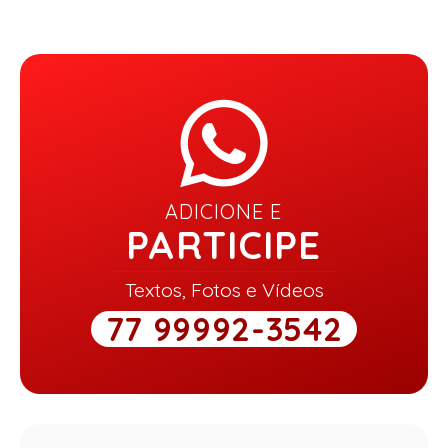
ADICIONE E
PARTICIPE
Textos, Fotos e Vídeos
77 99992-3542