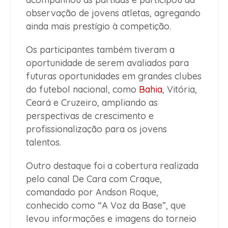
observação de jovens atletas, agregando
ainda mais prestígio à competição.
Os participantes também tiveram a
oportunidade de serem avaliados para
futuras oportunidades em grandes clubes
do futebol nacional, como
Bahia
, Vitória,
Ceará e Cruzeiro, ampliando as
perspectivas de crescimento e
profissionalização para os jovens
talentos.
Outro destaque foi a cobertura realizada
pelo canal De Cara com Craque,
comandado por Andson Roque,
conhecido como “A Voz da Base”, que
levou informações e imagens do torneio