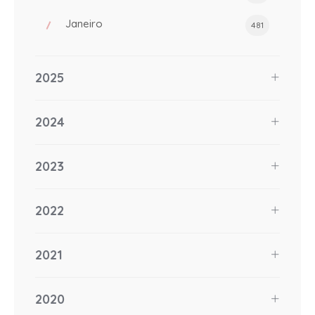
Janeiro
481
2025
2024
2023
2022
2021
2020