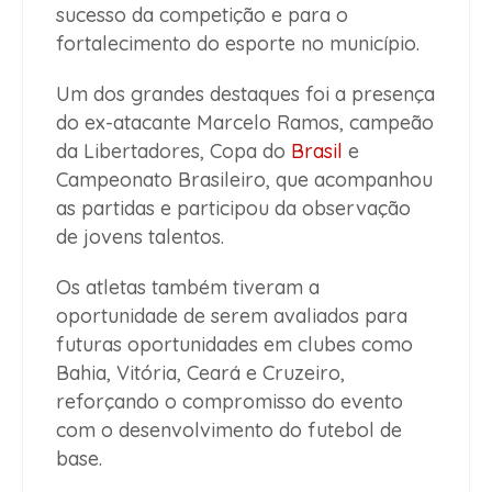
sucesso da competição e para o
fortalecimento do esporte no município.
Um dos grandes destaques foi a presença
do ex-atacante Marcelo Ramos, campeão
da Libertadores, Copa do
Brasil
e
Campeonato Brasileiro, que acompanhou
as partidas e participou da observação
de jovens talentos.
Os atletas também tiveram a
oportunidade de serem avaliados para
futuras oportunidades em clubes como
Bahia, Vitória, Ceará e Cruzeiro,
reforçando o compromisso do evento
com o desenvolvimento do futebol de
base.