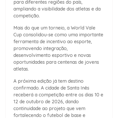
para diferentes regiões do país,
ampliando a visibilidade dos atletas e da
competição.
Mais do que um torneio, a World Vale
Cup consolidou-se como uma importante
ferramenta de incentivo ao esporte,
promovendo integração,
desenvolvimento esportivo e novas
oportunidades para centenas de jovens
atletas.
A próxima edição já tem destino
confirmado. A cidade de Santa Inês
receberá a competição entre os dias 10 e
12 de outubro de 2026, dando
continuidade ao projeto que vem
fortalecendo o futebol de base e