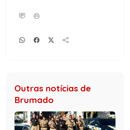
Outras notícias de
Brumado