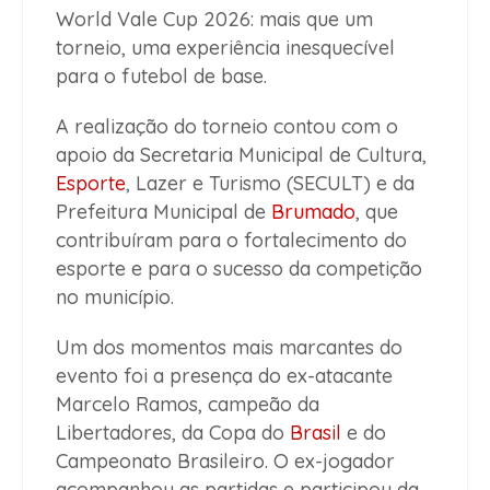
World Vale Cup 2026: mais que um
torneio, uma experiência inesquecível
para o futebol de base.
A realização do torneio contou com o
apoio da Secretaria Municipal de Cultura,
Esporte
, Lazer e Turismo (SECULT) e da
Prefeitura Municipal de
Brumado
, que
contribuíram para o fortalecimento do
esporte e para o sucesso da competição
no município.
Um dos momentos mais marcantes do
evento foi a presença do ex-atacante
Marcelo Ramos, campeão da
Libertadores, da Copa do
Brasil
e do
Campeonato Brasileiro. O ex-jogador
acompanhou as partidas e participou da