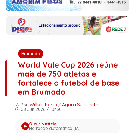
Brumado
World Vale Cup 2026 reúne
mais de 750 atletas e
fortalece o futebol de base
em Brumado
Wilker Porto
Agora Sudoeste
Por:
/
08 Jun 2026 / 10h30
Ouvir Notícia
Narração automática (IA)