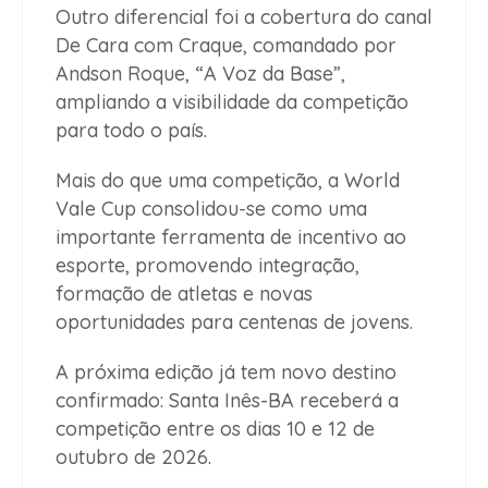
Outro diferencial foi a cobertura do canal
De Cara com Craque, comandado por
Andson Roque, “A Voz da Base”,
ampliando a visibilidade da competição
para todo o país.
Mais do que uma competição, a World
Vale Cup consolidou-se como uma
importante ferramenta de incentivo ao
esporte, promovendo integração,
formação de atletas e novas
oportunidades para centenas de jovens.
A próxima edição já tem novo destino
confirmado: Santa Inês-BA receberá a
competição entre os dias 10 e 12 de
outubro de 2026.