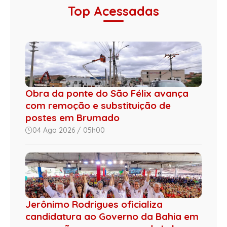
Top Acessadas
Obra da ponte do São Félix avança
com remoção e substituição de
postes em Brumado
04 Ago 2026 / 05h00
Jerônimo Rodrigues oficializa
candidatura ao Governo da Bahia em