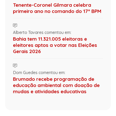
Tenente-Coronel Gilmara celebra
primeiro ano no comando do 17º BPM
Alberto Tavares comentou em:
Bahia tem 11.321.005 eleitoras e
eleitores aptos a votar nas Eleições
Gerais 2026
Dom Guedes comentou em:
Brumado recebe programação de
educação ambiental com doação de
mudas e atividades educativas