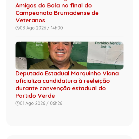
Amigos da Bola na final do
Campeonato Brumadense de
Veteranos
03 Ago 2026 / 14h00
Deputado Estadual Marquinho Viana
oficializa candidatura à reeleição
durante convenção estadual do
Partido Verde
01 Ago 2026 / 06h26