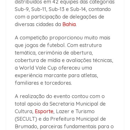
distribuídos em 42 equipes das categorias
Sub-9, Sub-11, Sub-13 e Sub-14, contando
com a participação de delegações de
diversas cidades da
Bahia
.
A competição proporcionou muito mais
que jogos de futebol. Com estrutura
temática, cerimônia de abertura,
cobertura de mídia e avaliações técnicas,
a World Vale Cup ofereceu uma
experiência marcante para atletas,
familiares e torcedores.
A realização do evento contou com o
total apoio da Secretaria Municipal de
Cultura,
Esporte
, Lazer e Turismo
(SECULT) e da Prefeitura Municipal de
Brumado, parceiras fundamentais para o