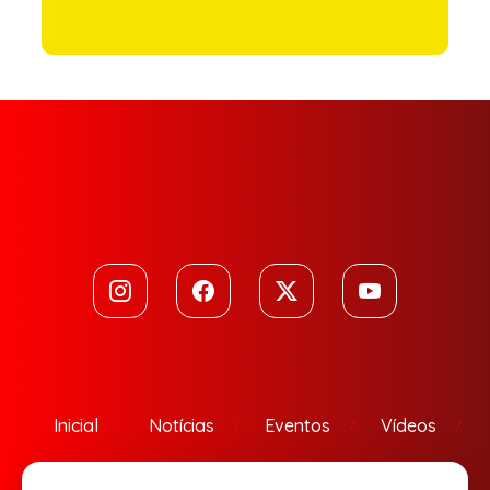
Inicial
Notícias
Eventos
Vídeos
Contato