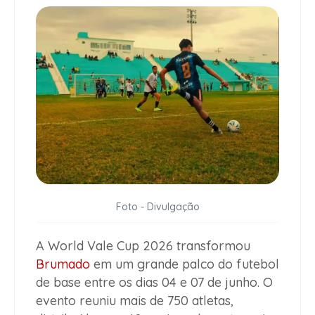
Foto - Divulgação
A World Vale Cup 2026 transformou
Brumado
em um grande palco do futebol
de base entre os dias 04 e 07 de junho. O
evento reuniu mais de 750 atletas,