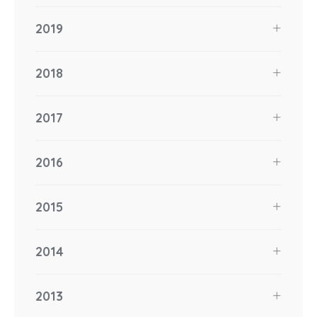
2019
2018
2017
2016
2015
2014
2013