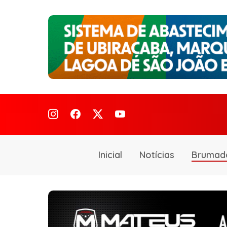
Inicial
Notícias
Brumad