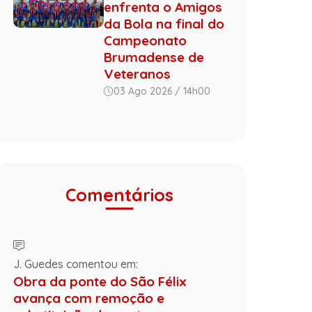
enfrenta o Amigos
da Bola na final do
Campeonato
Brumadense de
Veteranos
03 Ago 2026 / 14h00
Comentários
J. Guedes comentou em:
Obra da ponte do São Félix
avança com remoção e