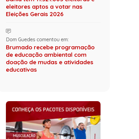
eleitores aptos a votar nas
Eleições Gerais 2026
Dom Guedes comentou em:
Brumado recebe programação
de educação ambiental com
doação de mudas e atividades
educativas