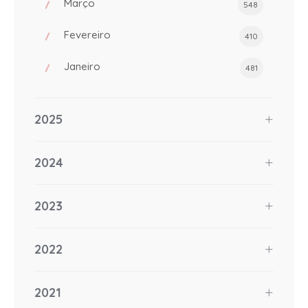
Março
548
Fevereiro
410
Janeiro
481
2025
2024
2023
2022
2021