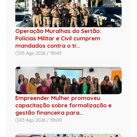
Operação Muralhas do Sertão:
Polícias Militar e Civil cumprem
mandados contra o tr...
05 Ago 2026 / 15h43
Empreender Mulher promoveu
capacitação sobre formalização e
gestão financeira para...
05 Ago 2026 / 15h00