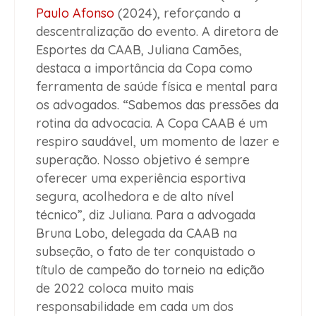
Paulo Afonso
(2024), reforçando a
descentralização do evento. A diretora de
Esportes da CAAB, Juliana Camões,
destaca a importância da Copa como
ferramenta de saúde física e mental para
os advogados. “Sabemos das pressões da
rotina da advocacia. A Copa CAAB é um
respiro saudável, um momento de lazer e
superação. Nosso objetivo é sempre
oferecer uma experiência esportiva
segura, acolhedora e de alto nível
técnico”, diz Juliana. Para a advogada
Bruna Lobo, delegada da CAAB na
subseção, o fato de ter conquistado o
título de campeão do torneio na edição
de 2022 coloca muito mais
responsabilidade em cada um dos