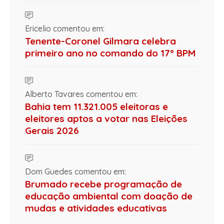
Ericelio comentou em:
Tenente-Coronel Gilmara celebra
primeiro ano no comando do 17º BPM
Alberto Tavares comentou em:
Bahia tem 11.321.005 eleitoras e
eleitores aptos a votar nas Eleições
Gerais 2026
Dom Guedes comentou em:
Brumado recebe programação de
educação ambiental com doação de
mudas e atividades educativas