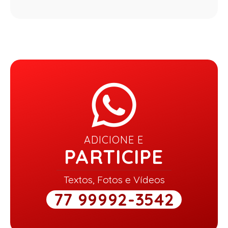
ADICIONE E
PARTICIPE
Textos, Fotos e Vídeos
77 99992-3542