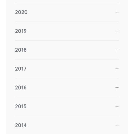
2020
2019
2018
2017
2016
2015
2014