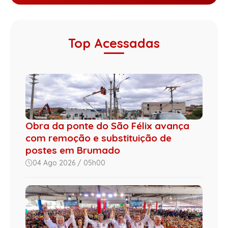
Top Acessadas
Obra da ponte do São Félix avança
com remoção e substituição de
postes em Brumado
04 Ago 2026 / 05h00