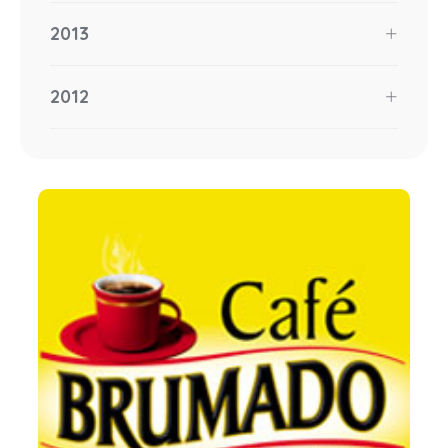
2013
2012