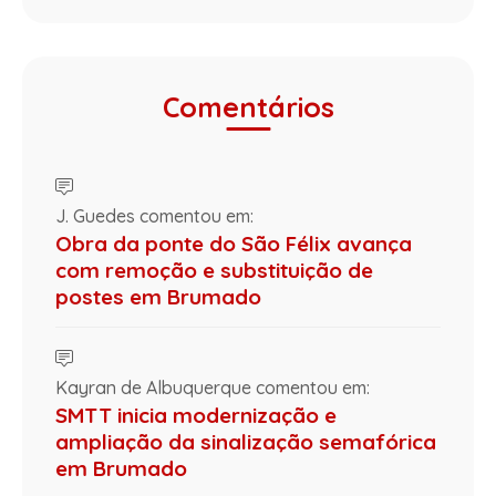
Comentários
J. Guedes comentou em:
Obra da ponte do São Félix avança
com remoção e substituição de
postes em Brumado
Kayran de Albuquerque comentou em:
SMTT inicia modernização e
ampliação da sinalização semafórica
em Brumado