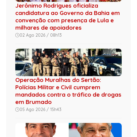
Jerônimo Rodrigues oficializa
candidatura ao Governo da Bahia em
convenção com presença de Lula e
milhares de apoiadores
02 Ago 2026 / 08h13
Operação Muralhas do Sertão:
Polícias Militar e Civil cumprem
mandados contra o tráfico de drogas
em Brumado
05 Ago 2026 / 15h43