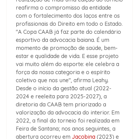
reafirma o compromisso da entidade
com o fortalecimento dos laços entre os
profissionais do Direito em todo o Estado.
"A Copa CAAB já faz parte do calendário
esportivo da advocacia baiana. É um
momento de promoção de saúde, bem-
estar e qualidade de vida. E esse projeto
vai muito além do esporte: ele celebra a
força da nossa categoria e o espírito
coletivo que nos une", afirma Leahy.
Desde o início da gestão atual (2022-
2024 e reeleita para 2025-2027), a
diretoria da CAAB tem priorizado a
valorização da advocacia do interior. Em
2022, a final do torneio foi realizada em
Feira de Santana; nos anos seguintes, a
abertura ocorreu em
Jacobina
(2023) e