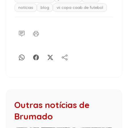
notícias
blog
vii copa caab de futebol
Outras notícias de
Brumado