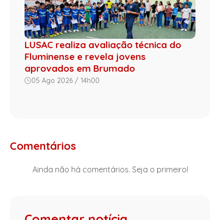
LUSAC realiza avaliação técnica do
Fluminense e revela jovens
aprovados em Brumado
05 Ago 2026 / 14h00
Comentários
Ainda não há comentários. Seja o primeiro!
Comentar notícia