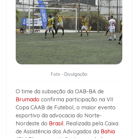
Foto - Divulgação
O time da subseção da OAB-BA de
Brumado
confirma participação na VII
Copa CAAB de Futebol, o maior evento
esportivo da advocacia do Norte-
Nordeste do
Brasil
. Realizada pela Caixa
de Assistência dos Advogados da
Bahia