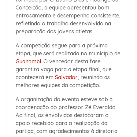
Conceição, a equipe apresentou bom
entrosamento e desempenho consistente,
refletindo o trabalho desenvolvido na
preparação dos jovens atletas.
A competição segue para a próxima
etapa, que será realizada no município de
Guanambi
. O vencedor desta fase
garantirá vaga para a etapa final, que
acontecerá em
Salvador
, reunindo as
melhores equipes da competição.
A organização do evento esteve sob a
coordenação do professor Zé Everaldo.
Ao final, os envolvidos destacaram o
apoio recebido para a realização da
partida, com agradecimentos à diretoria