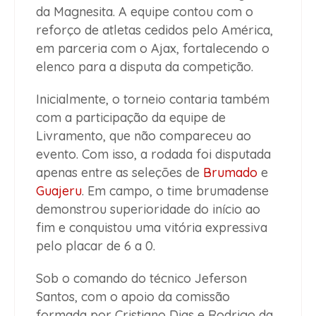
da Magnesita. A equipe contou com o
reforço de atletas cedidos pelo América,
em parceria com o Ajax, fortalecendo o
elenco para a disputa da competição.
Inicialmente, o torneio contaria também
com a participação da equipe de
Livramento, que não compareceu ao
evento. Com isso, a rodada foi disputada
apenas entre as seleções de
Brumado
e
Guajeru
. Em campo, o time brumadense
demonstrou superioridade do início ao
fim e conquistou uma vitória expressiva
pelo placar de 6 a 0.
Sob o comando do técnico Jeferson
Santos, com o apoio da comissão
formada por Cristiano Dias e Rodrigo da