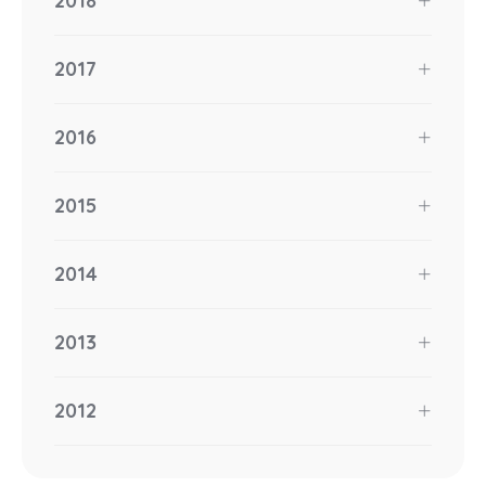
2018
2017
2016
2015
2014
2013
2012