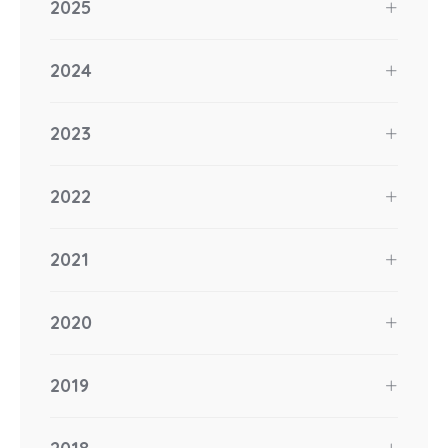
2025
2024
2023
2022
2021
2020
2019