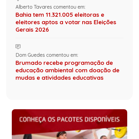
Alberto Tavares comentou em:
Bahia tem 11.321.005 eleitoras e
eleitores aptos a votar nas Eleições
Gerais 2026
Dom Guedes comentou em:
Brumado recebe programação de
educação ambiental com doação de
mudas e atividades educativas