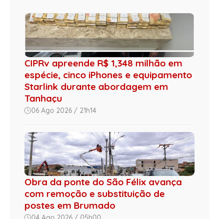
CIPRv apreende R$ 1,348 milhão em
espécie, cinco iPhones e equipamento
Starlink durante abordagem em
Tanhaçu
06 Ago 2026 / 21h14
Obra da ponte do São Félix avança
com remoção e substituição de
postes em Brumado
04 Ago 2026 / 05h00