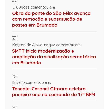
J. Guedes comentou em:
Obra da ponte do São Félix avança
com remoção e substituição de
postes em Brumado
Kayran de Albuquerque comentou em:
SMTT inicia modernização e
ampliação da sinalização semafórica
em Brumado
Ericelio comentou em:
Tenente-Coronel Gilmara celebra
primeiro ano no comando do 17º BPM