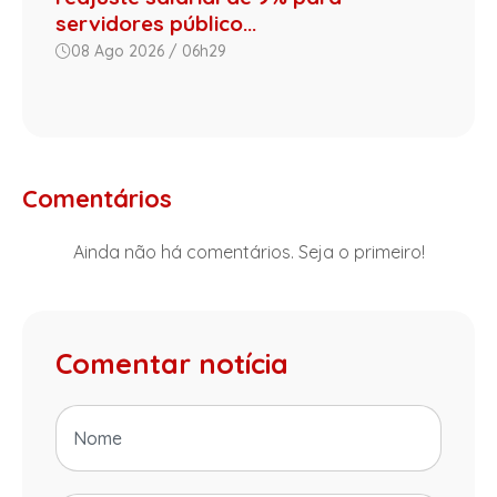
servidores público...
08 Ago 2026 / 06h29
Comentários
Ainda não há comentários. Seja o primeiro!
Comentar notícia