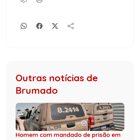
Outras notícias de
Brumado
Homem com mandado de prisão em