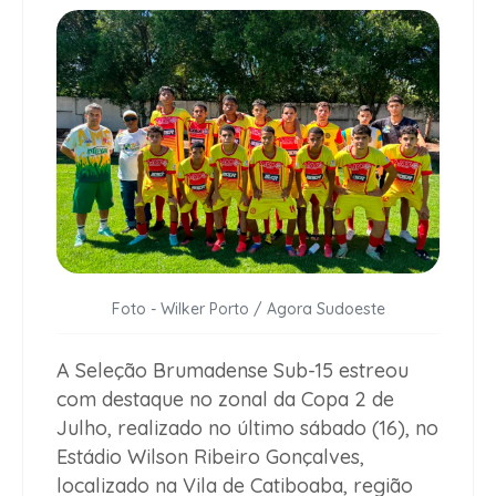
Foto - Wilker Porto / Agora Sudoeste
A Seleção Brumadense Sub-15 estreou
com destaque no zonal da Copa 2 de
Julho, realizado no último sábado (16), no
Estádio Wilson Ribeiro Gonçalves,
localizado na Vila de Catiboaba, região