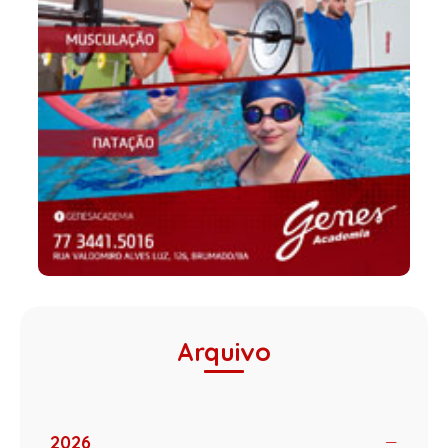
Arquivo
2026