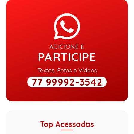
ADICIONE E
PARTICIPE
Textos, Fotos e Vídeos
77 99992-3542
Top Acessadas