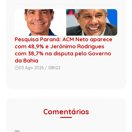
Pesquisa Paraná: ACM Neto aparece
com 48,9% e Jerônimo Rodrigues
com 38,7% na disputa pelo Governo
da Bahia
03 Ago 2026 / 08h22
Comentários