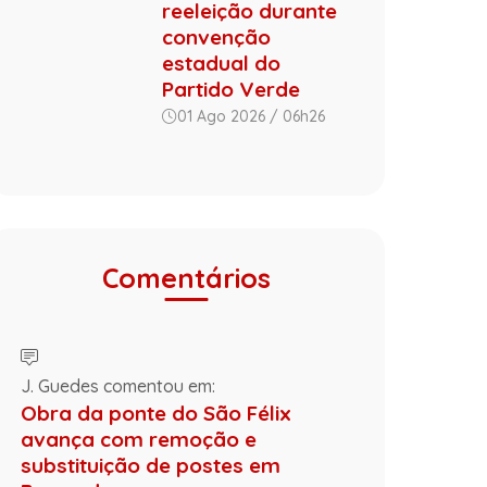
reeleição durante
convenção
estadual do
Partido Verde
01 Ago 2026 / 06h26
Comentários
J. Guedes comentou em:
Obra da ponte do São Félix
avança com remoção e
substituição de postes em