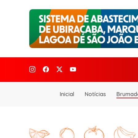
Inicial
Notícias
Brumad