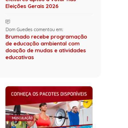
Eleições Gerais 2026
Dom Guedes comentou em:
Brumado recebe programação
de educação ambiental com
doação de mudas e atividades
educativas