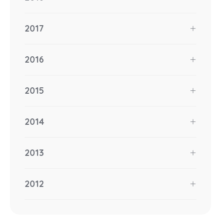
2017
2016
2015
2014
2013
2012