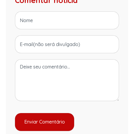
Comentar notícia