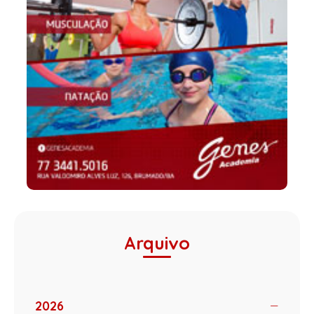
Arquivo
2026