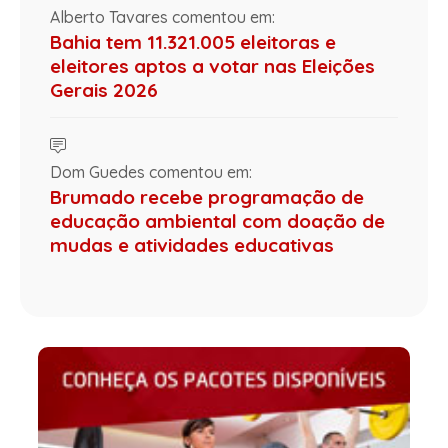
Alberto Tavares comentou em:
Bahia tem 11.321.005 eleitoras e
eleitores aptos a votar nas Eleições
Gerais 2026
Dom Guedes comentou em:
Brumado recebe programação de
educação ambiental com doação de
mudas e atividades educativas