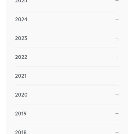
2025
2024
2023
2022
2021
2020
2019
2018