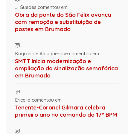
J. Guedes comentou em:
Obra da ponte do São Félix avança
com remoção e substituição de
postes em Brumado
Kayran de Albuquerque comentou em:
SMTT inicia modernização e
ampliação da sinalização semafórica
em Brumado
Ericelio comentou em:
Tenente-Coronel Gilmara celebra
primeiro ano no comando do 17º BPM