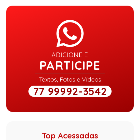
ADICIONE E
PARTICIPE
Textos, Fotos e Vídeos
77 99992-3542
Top Acessadas