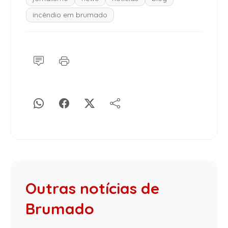
incêndio em brumado
Outras notícias de
Brumado