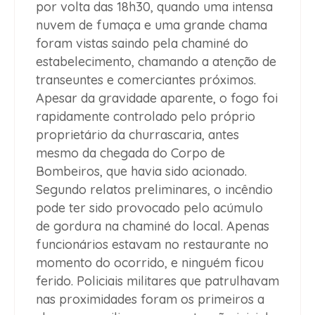
por volta das 18h30, quando uma intensa
nuvem de fumaça e uma grande chama
foram vistas saindo pela chaminé do
estabelecimento, chamando a atenção de
transeuntes e comerciantes próximos.
Apesar da gravidade aparente, o fogo foi
rapidamente controlado pelo próprio
proprietário da churrascaria, antes
mesmo da chegada do Corpo de
Bombeiros, que havia sido acionado.
Segundo relatos preliminares, o incêndio
pode ter sido provocado pelo acúmulo
de gordura na chaminé do local. Apenas
funcionários estavam no restaurante no
momento do ocorrido, e ninguém ficou
ferido. Policiais militares que patrulhavam
nas proximidades foram os primeiros a