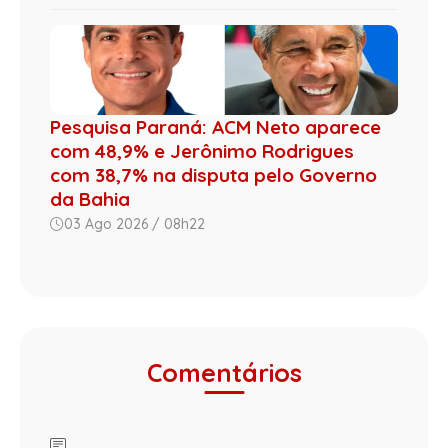
Pesquisa Paraná: ACM Neto aparece
com 48,9% e Jerônimo Rodrigues
com 38,7% na disputa pelo Governo
da Bahia
03 Ago 2026 / 08h22
Comentários