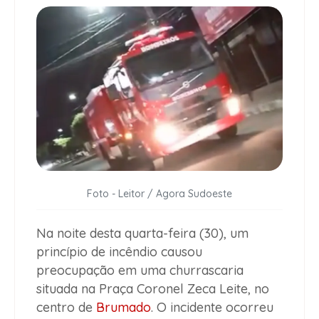
Foto - Leitor / Agora Sudoeste
Na noite desta quarta-feira (30), um
princípio de incêndio causou
preocupação em uma churrascaria
situada na Praça Coronel Zeca Leite, no
centro de
Brumado
. O incidente ocorreu