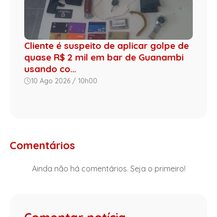
Cliente é suspeito de aplicar golpe de
quase R$ 2 mil em bar de Guanambi
usando co...
10 Ago 2026 / 10h00
Comentários
Ainda não há comentários. Seja o primeiro!