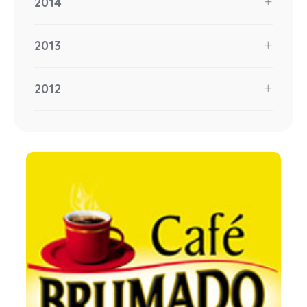
2014
2013
2012