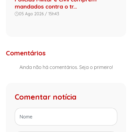
mandados contra o tr...
05 Ago 2026 / 15h43
Comentários
Ainda não há comentários. Seja o primeiro!
Comentar notícia