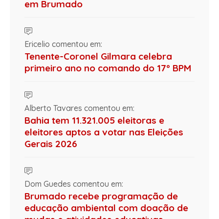
em Brumado
Ericelio comentou em:
Tenente-Coronel Gilmara celebra
primeiro ano no comando do 17º BPM
Alberto Tavares comentou em:
Bahia tem 11.321.005 eleitoras e
eleitores aptos a votar nas Eleições
Gerais 2026
Dom Guedes comentou em:
Brumado recebe programação de
educação ambiental com doação de