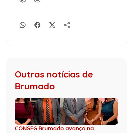
Outras notícias de
Brumado
CONSEG Brumado avança na