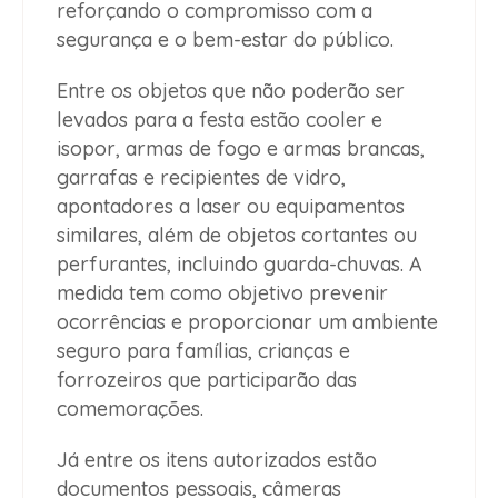
reforçando o compromisso com a
segurança e o bem-estar do público.
Entre os objetos que não poderão ser
levados para a festa estão cooler e
isopor, armas de fogo e armas brancas,
garrafas e recipientes de vidro,
apontadores a laser ou equipamentos
similares, além de objetos cortantes ou
perfurantes, incluindo guarda-chuvas. A
medida tem como objetivo prevenir
ocorrências e proporcionar um ambiente
seguro para famílias, crianças e
forrozeiros que participarão das
comemorações.
Já entre os itens autorizados estão
documentos pessoais, câmeras