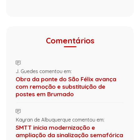
Comentários
J. Guedes comentou em:
Obra da ponte do São Félix avança
com remoção e substituição de
postes em Brumado
Kayran de Albuquerque comentou em:
SMTT inicia modernização e
ampliação da sinalização semafórica