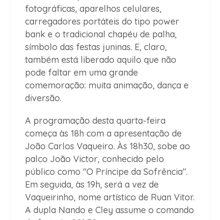
fotográficas, aparelhos celulares,
carregadores portáteis do tipo power
bank e o tradicional chapéu de palha,
símbolo das festas juninas. E, claro,
também está liberado aquilo que não
pode faltar em uma grande
comemoração: muita animação, dança e
diversão.
A programação desta quarta-feira
começa às 18h com a apresentação de
João Carlos Vaqueiro. Às 18h30, sobe ao
palco João Victor, conhecido pelo
público como "O Príncipe da Sofrência".
Em seguida, às 19h, será a vez de
Vaqueirinho, nome artístico de Ruan Vitor.
A dupla Nando e Cley assume o comando