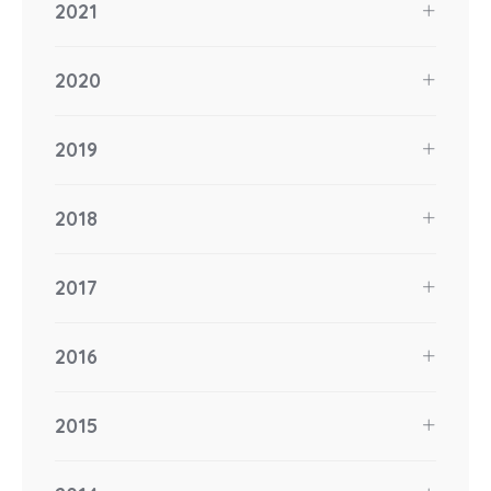
2021
2020
2019
2018
2017
2016
2015