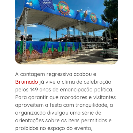
A contagem regressiva acabou e
Brumado
já vive o clima de celebração
pelos 149 anos de emancipação política.
Para garantir que moradores e visitantes
aproveitem a festa com tranquilidade, a
organização divulgou uma série de
orientações sobre os itens permitidos e
proibidos no espaço do evento,