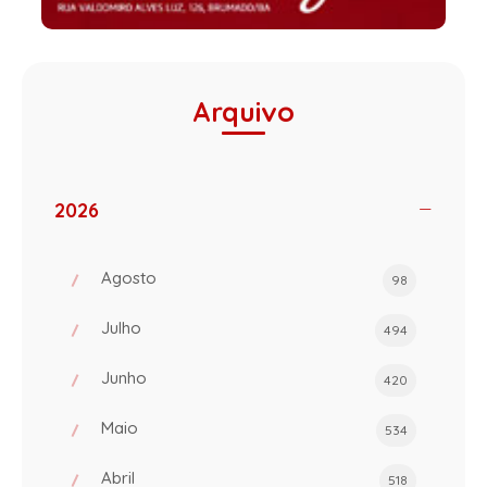
Arquivo
2026
Agosto
98
Julho
494
Junho
420
Maio
534
Abril
518