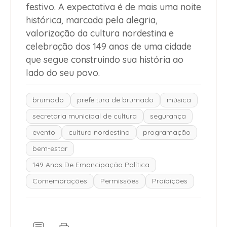
festivo. A expectativa é de mais uma noite
histórica, marcada pela alegria,
valorização da cultura nordestina e
celebração dos 149 anos de uma cidade
que segue construindo sua história ao
lado do seu povo.
brumado
prefeitura de brumado
música
secretaria municipal de cultura
segurança
evento
cultura nordestina
programação
bem-estar
149 Anos De Emancipação Política
Comemorações
Permissões
Proibições