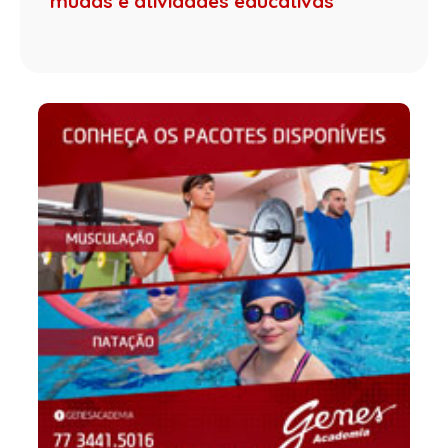
mudas e atividades educativas