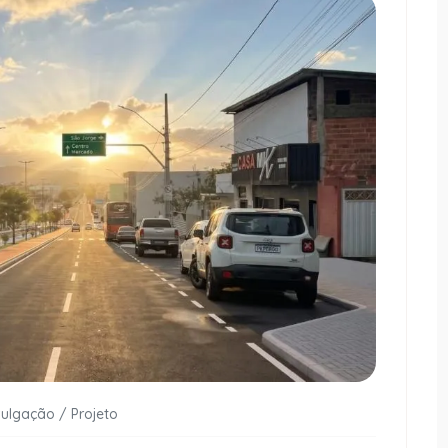
vulgação / Projeto