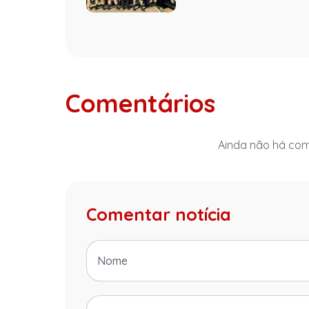
Comentários
Ainda não há come
Comentar notícia