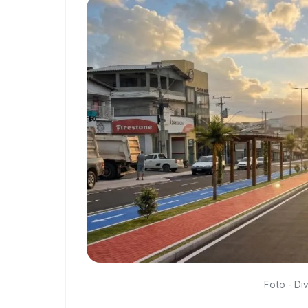
Foto - Di