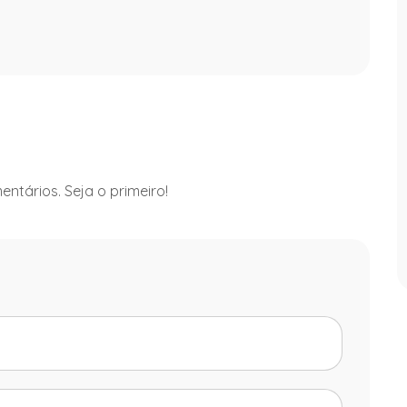
ntários. Seja o primeiro!