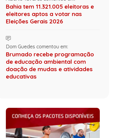
Bahia tem 11.321.005 eleitoras e
eleitores aptos a votar nas
Eleições Gerais 2026
Dom Guedes comentou em:
Brumado recebe programação
de educação ambiental com
doação de mudas e atividades
educativas