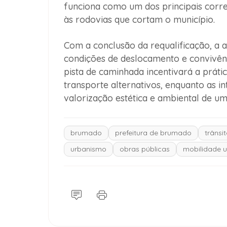
funciona como um dos principais corre
às rodovias que cortam o município.
Com a conclusão da requalificação, a 
condições de deslocamento e convivênc
pista de caminhada incentivará a prátic
transporte alternativos, enquanto as in
valorização estética e ambiental de u
brumado
prefeitura de brumado
trânsi
urbanismo
obras públicas
mobilidade 