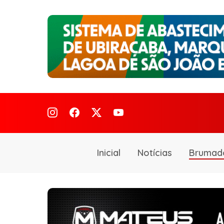
Inicial
Notícias
Brumad