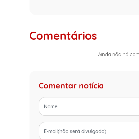
Comentários
Ainda não há come
Comentar notícia