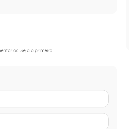
ntários. Seja o primeiro!