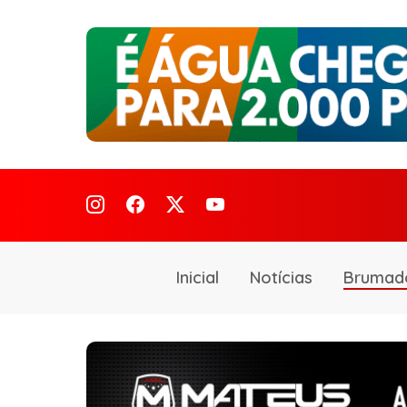
Inicial
Notícias
Brumad