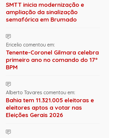
SMTT inicia modernização e
ampliação da sinalização
semafórica em Brumado
Ericelio comentou em:
Tenente-Coronel Gilmara celebra
primeiro ano no comando do 17º
BPM
Alberto Tavares comentou em:
Bahia tem 11.321.005 eleitoras e
eleitores aptos a votar nas
Eleições Gerais 2026