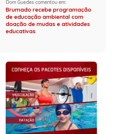
Dom Guedes comentou em:
Brumado recebe programação
de educação ambiental com
doação de mudas e atividades
educativas