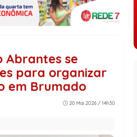
o Abrantes se
es para organizar
ico em Brumado
20 Mai 2026 / 14h30