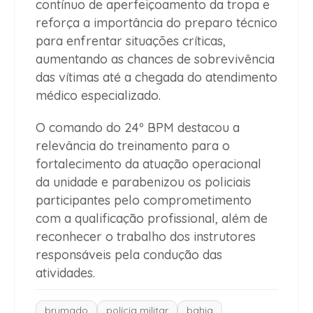
contínuo de aperfeiçoamento da tropa e
reforça a importância do preparo técnico
para enfrentar situações críticas,
aumentando as chances de sobrevivência
das vítimas até a chegada do atendimento
médico especializado.
O comando do 24º BPM destacou a
relevância do treinamento para o
fortalecimento da atuação operacional
da unidade e parabenizou os policiais
participantes pelo comprometimento
com a qualificação profissional, além de
reconhecer o trabalho dos instrutores
responsáveis pela condução das
atividades.
brumado
polícia militar
bahia