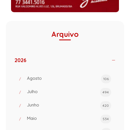
Arquivo
2026
Agosto
106
Julho
494
Junho
420
Maio
534