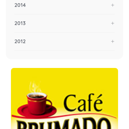
2014
2013
2012