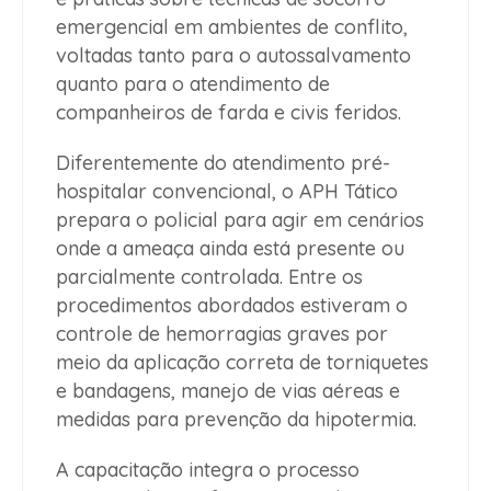
emergencial em ambientes de conflito,
voltadas tanto para o autossalvamento
quanto para o atendimento de
companheiros de farda e civis feridos.
Diferentemente do atendimento pré-
hospitalar convencional, o APH Tático
prepara o policial para agir em cenários
onde a ameaça ainda está presente ou
parcialmente controlada. Entre os
procedimentos abordados estiveram o
controle de hemorragias graves por
meio da aplicação correta de torniquetes
e bandagens, manejo de vias aéreas e
medidas para prevenção da hipotermia.
A capacitação integra o processo