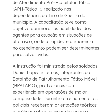
de Atendimento Pré-Hospitalar Tático
(APH-Tático I), realizado nas
dependências do Tiro de Guerra do
município. A capacitação teve como
objetivo aprimorar as habilidades dos
agentes para atuação em situações de
alto risco, onde a rapidez e a eficiência
no atendimento podem ser determinantes
para salvar vidas.
A instrução foi ministrada pelos soldados
Daniel Lopes e Lemos, integrantes do
Batalhão de Patrulhamento Tático Móvel
(BPATAMO), profissionais com
experiência em operações de maior
complexidade. Durante o treinamento, os
policiais receberam orientações teóricas
e práticas sobre técnicas de socorro