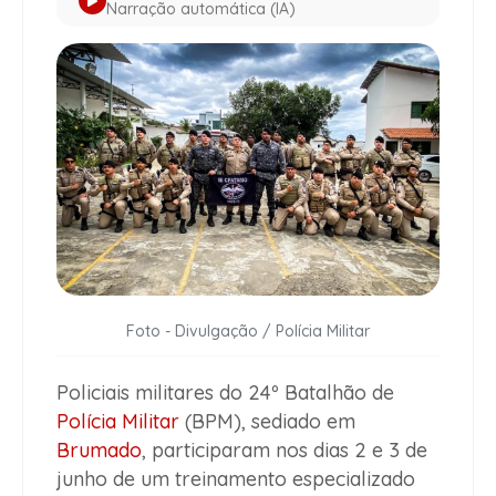
Narração automática (IA)
Foto - Divulgação / Polícia Militar
Policiais militares do 24º Batalhão de
Polícia Militar
(BPM), sediado em
Brumado
, participaram nos dias 2 e 3 de
junho de um treinamento especializado