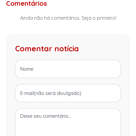
Comentários
Ainda não há comentários. Seja o primeiro!
Comentar notícia