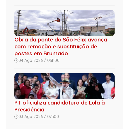
Obra da ponte do São Félix avança
com remoção e substituição de
postes em Brumado
04 Ago 2026 / 05h00
PT oficializa candidatura de Lula à
Presidência
03 Ago 2026 / 07h00