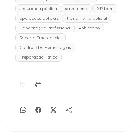
segurança pública
salvamento
24º bpm
operações policiais
treinamento policial
Capacitação Profissional
Aph-tático
Socorro Emergencial
Controle De Hemorragias
Preparação Tática