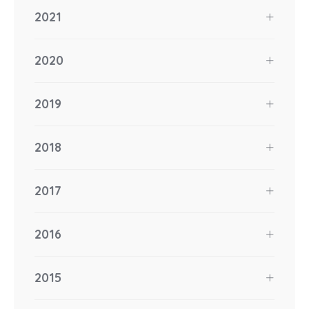
2021
2020
2019
2018
2017
2016
2015