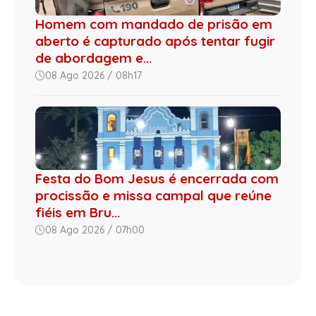
Homem com mandado de prisão em
aberto é capturado após tentar fugir
de abordagem e...
08 Ago 2026 / 08h17
Festa do Bom Jesus é encerrada com
procissão e missa campal que reúne
fiéis em Bru...
08 Ago 2026 / 07h00