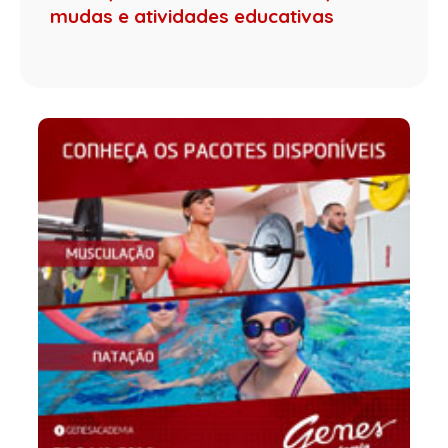
mudas e atividades educativas