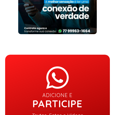
ADICIONE E
PARTICIPE