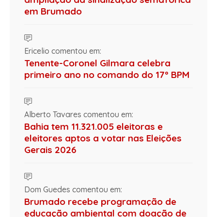
em Brumado
Ericelio comentou em:
Tenente-Coronel Gilmara celebra
primeiro ano no comando do 17º BPM
Alberto Tavares comentou em:
Bahia tem 11.321.005 eleitoras e
eleitores aptos a votar nas Eleições
Gerais 2026
Dom Guedes comentou em:
Brumado recebe programação de
educação ambiental com doação de