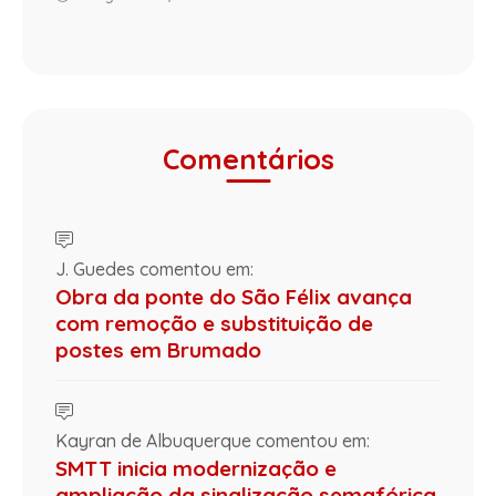
Comentários
J. Guedes comentou em:
Obra da ponte do São Félix avança
com remoção e substituição de
postes em Brumado
Kayran de Albuquerque comentou em:
SMTT inicia modernização e
ampliação da sinalização semafórica