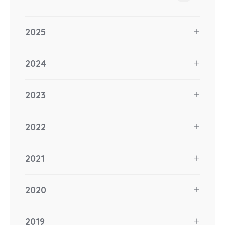
2025
2024
2023
2022
2021
2020
2019