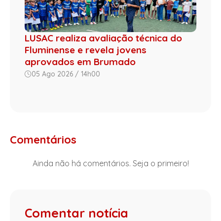
LUSAC realiza avaliação técnica do
Fluminense e revela jovens
aprovados em Brumado
05 Ago 2026 / 14h00
Comentários
Ainda não há comentários. Seja o primeiro!
Comentar notícia