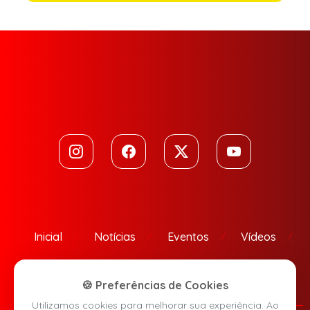
Inicial
Notícias
Eventos
Vídeos
Contato
🍪 Preferências de Cookies
Utilizamos cookies para melhorar sua experiência. Ao