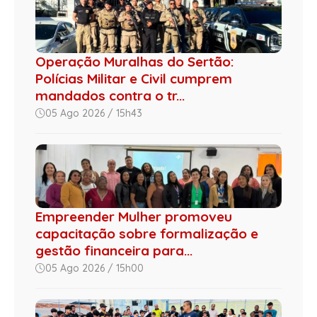
Operação Muralhas do Sertão:
Polícias Militar e Civil cumprem
mandados contra o tr...
05 Ago 2026 / 15h43
Empreender Mulher promoveu
capacitação sobre formalização e
gestão financeira para...
05 Ago 2026 / 15h00