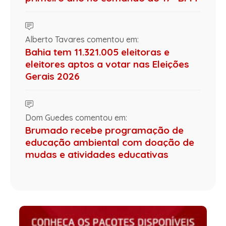
Alberto Tavares comentou em:
Bahia tem 11.321.005 eleitoras e
eleitores aptos a votar nas Eleições
Gerais 2026
Dom Guedes comentou em:
Brumado recebe programação de
educação ambiental com doação de
mudas e atividades educativas