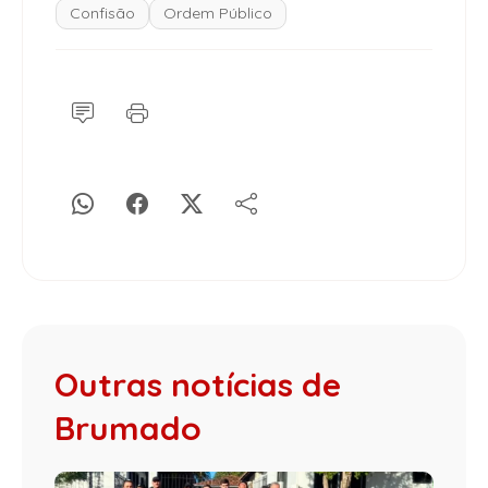
Confisão
Ordem Público
Outras notícias de
Brumado