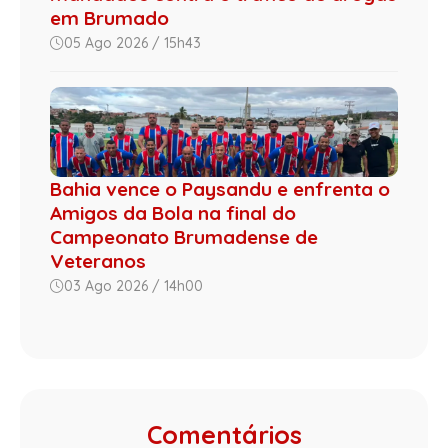
em Brumado
05 Ago 2026 / 15h43
Bahia vence o Paysandu e enfrenta o
Amigos da Bola na final do
Campeonato Brumadense de
Veteranos
03 Ago 2026 / 14h00
Comentários