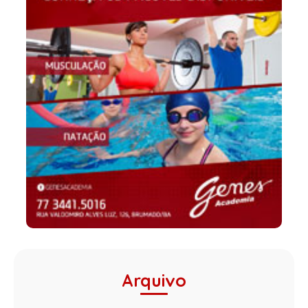
Arquivo