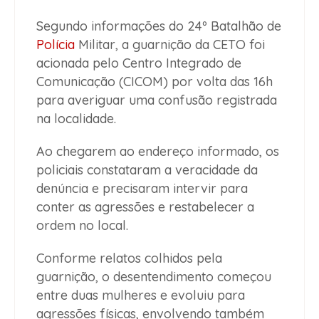
Segundo informações do 24º Batalhão de
Polícia
Militar, a guarnição da CETO foi
acionada pelo Centro Integrado de
Comunicação (CICOM) por volta das 16h
para averiguar uma confusão registrada
na localidade.
Ao chegarem ao endereço informado, os
policiais constataram a veracidade da
denúncia e precisaram intervir para
conter as agressões e restabelecer a
ordem no local.
Conforme relatos colhidos pela
guarnição, o desentendimento começou
entre duas mulheres e evoluiu para
agressões físicas, envolvendo também