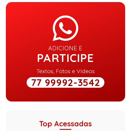
ADICIONE E
PARTICIPE
Textos, Fotos e Vídeos
77 99992-3542
Top Acessadas