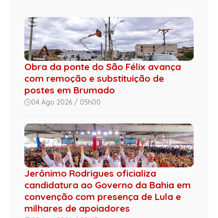
Obra da ponte do São Félix avança
com remoção e substituição de
postes em Brumado
04 Ago 2026 / 05h00
Jerônimo Rodrigues oficializa
candidatura ao Governo da Bahia em
convenção com presença de Lula e
milhares de apoiadores