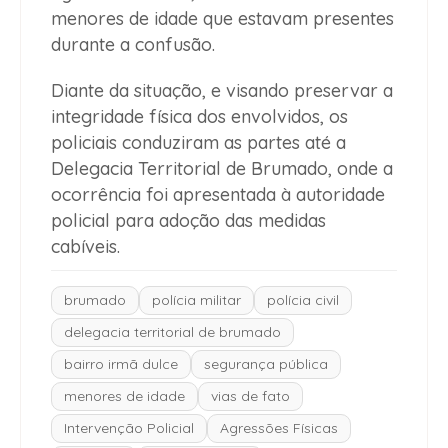
menores de idade que estavam presentes
durante a confusão.
Diante da situação, e visando preservar a
integridade física dos envolvidos, os
policiais conduziram as partes até a
Delegacia Territorial de Brumado, onde a
ocorrência foi apresentada à autoridade
policial para adoção das medidas
cabíveis.
brumado
polícia militar
polícia civil
delegacia territorial de brumado
bairro irmã dulce
segurança pública
menores de idade
vias de fato
Intervenção Policial
Agressões Físicas