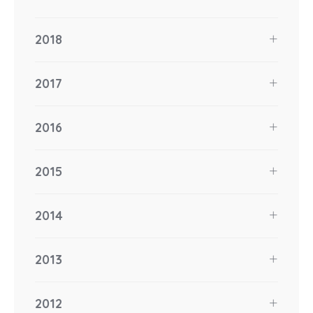
2018
2017
2016
2015
2014
2013
2012