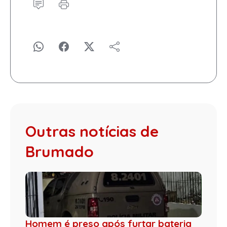
Outras notícias de
Brumado
Homem é preso após furtar bateria