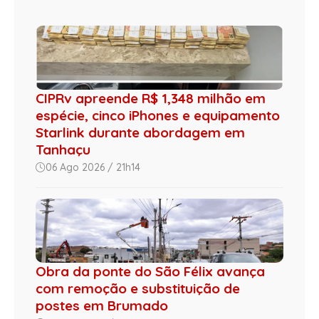
CIPRv apreende R$ 1,348 milhão em
espécie, cinco iPhones e equipamento
Starlink durante abordagem em
Tanhaçu
06 Ago 2026 / 21h14
Obra da ponte do São Félix avança
com remoção e substituição de
postes em Brumado