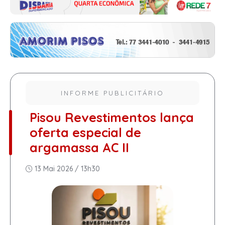
INFORME PUBLICITÁRIO
Pisou Revestimentos lança
oferta especial de
argamassa AC II
13 Mai 2026 / 13h30