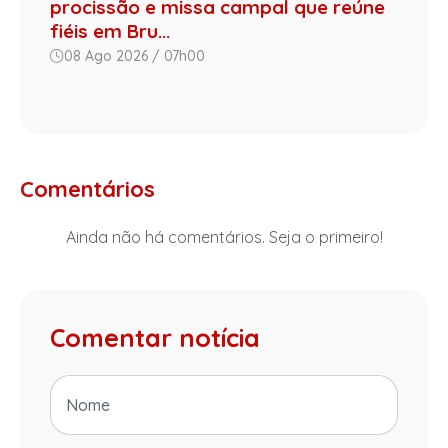
procissão e missa campal que reúne
fiéis em Bru...
08 Ago 2026 / 07h00
Comentários
Ainda não há comentários. Seja o primeiro!
Comentar notícia