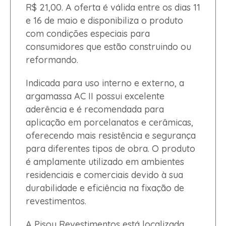
R$ 21,00. A oferta é válida entre os dias 11
e 16 de maio e disponibiliza o produto
com condições especiais para
consumidores que estão construindo ou
reformando.
Indicada para uso interno e externo, a
argamassa AC II possui excelente
aderência e é recomendada para
aplicação em porcelanatos e cerâmicas,
oferecendo mais resistência e segurança
para diferentes tipos de obra. O produto
é amplamente utilizado em ambientes
residenciais e comerciais devido à sua
durabilidade e eficiência na fixação de
revestimentos.
A Pisou Revestimentos está localizada