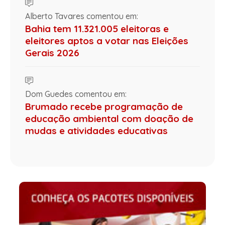
Alberto Tavares comentou em:
Bahia tem 11.321.005 eleitoras e
eleitores aptos a votar nas Eleições
Gerais 2026
Dom Guedes comentou em:
Brumado recebe programação de
educação ambiental com doação de
mudas e atividades educativas