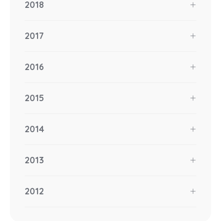
2018
2017
2016
2015
2014
2013
2012