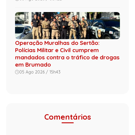
Operação Muralhas do Sertão:
Polícias Militar e Civil cumprem
mandados contra o tráfico de drogas
em Brumado
05 Ago 2026 / 15h43
Comentários