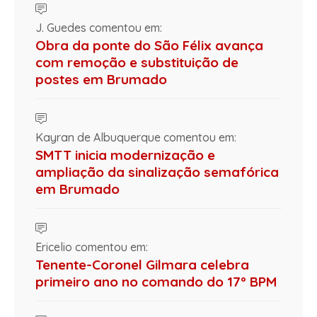
J. Guedes comentou em:
Obra da ponte do São Félix avança
com remoção e substituição de
postes em Brumado
Kayran de Albuquerque comentou em:
SMTT inicia modernização e
ampliação da sinalização semafórica
em Brumado
Ericelio comentou em:
Tenente-Coronel Gilmara celebra
primeiro ano no comando do 17º BPM