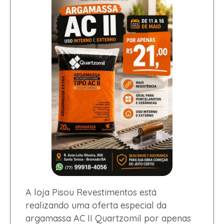
A loja Pisou Revestimentos está
realizando uma oferta especial da
argamassa AC II Quartzomil por apenas