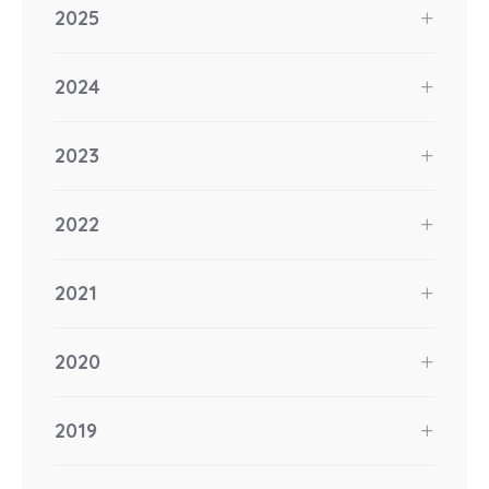
2025
2024
2023
2022
2021
2020
2019