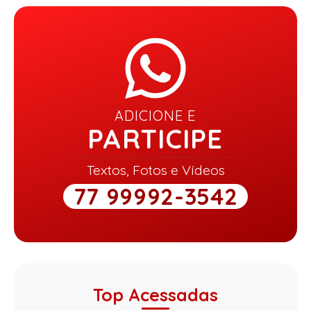
ADICIONE E
PARTICIPE
Textos, Fotos e Vídeos
77 99992-3542
Top Acessadas