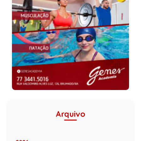
Arquivo