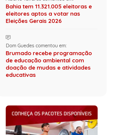
Bahia tem 11.321.005 eleitoras e
eleitores aptos a votar nas
Eleições Gerais 2026
Dom Guedes comentou em:
Brumado recebe programação
de educação ambiental com
doação de mudas e atividades
educativas