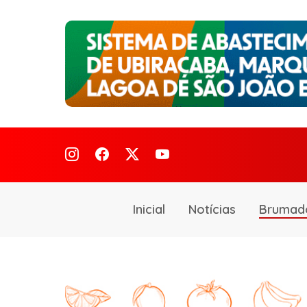
Inicial
Notícias
Brumad