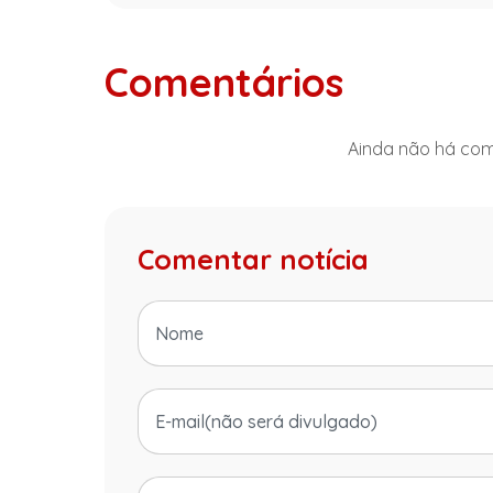
Comentários
Ainda não há come
Comentar notícia