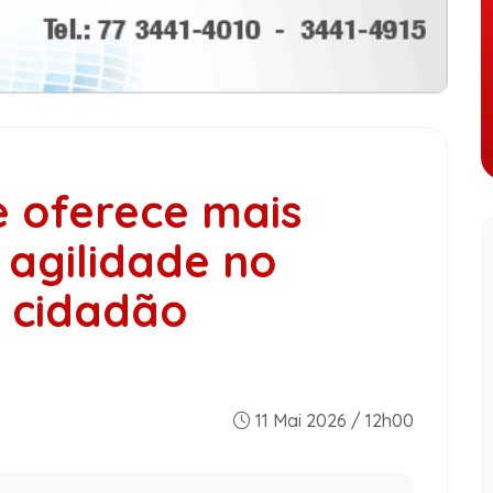
e oferece mais
 agilidade no
 cidadão
11 Mai 2026 / 12h00