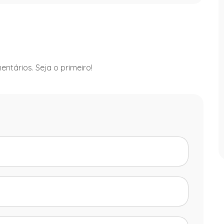
ntários. Seja o primeiro!