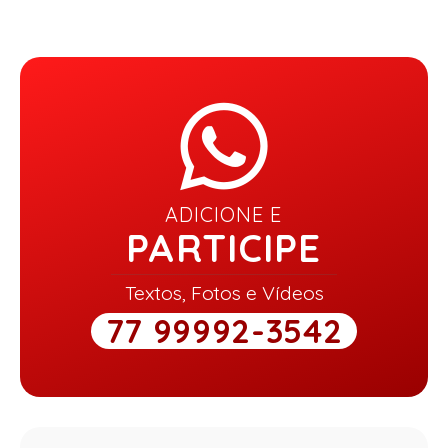
ADICIONE E
PARTICIPE
Textos, Fotos e Vídeos
77 99992-3542