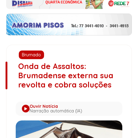
Brumado
Onda de Assaltos:
Brumadense externa sua
revolta e cobra soluções
Ouvir Notícia
Narração automática (IA)