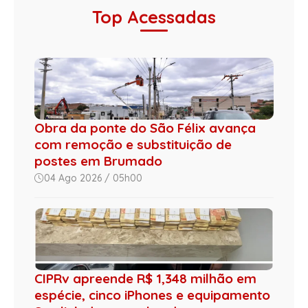
Top Acessadas
Obra da ponte do São Félix avança
com remoção e substituição de
postes em Brumado
04 Ago 2026 / 05h00
CIPRv apreende R$ 1,348 milhão em
espécie, cinco iPhones e equipamento