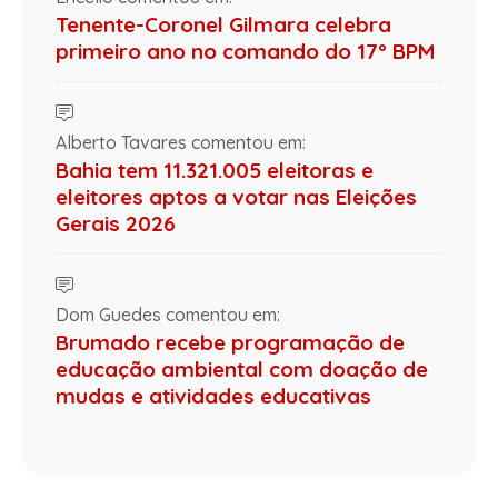
Tenente-Coronel Gilmara celebra
primeiro ano no comando do 17º BPM
Alberto Tavares comentou em:
Bahia tem 11.321.005 eleitoras e
eleitores aptos a votar nas Eleições
Gerais 2026
Dom Guedes comentou em:
Brumado recebe programação de
educação ambiental com doação de
mudas e atividades educativas