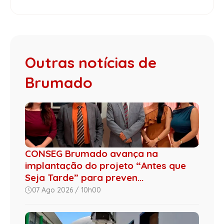
Outras notícias de
Brumado
CONSEG Brumado avança na
implantação do projeto “Antes que
Seja Tarde” para preven...
07 Ago 2026 / 10h00