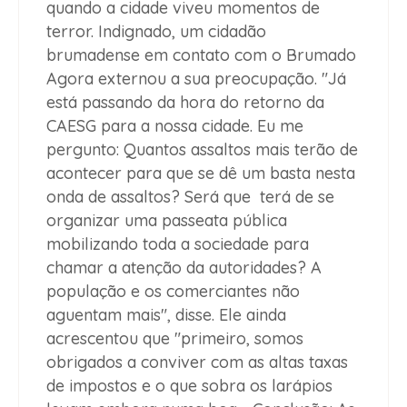
quando a cidade viveu momentos de
terror. Indignado, um cidadão
brumadense em contato com o
Brumado
Agora
externou a sua preocupação. "Já
está passando da hora do retorno da
CAESG para a nossa cidade. Eu me
pergunto: Quantos assaltos mais terão de
acontecer para que se dê um basta nesta
onda de assaltos? Será que terá de se
organizar uma passeata pública
mobilizando toda a sociedade para
chamar a atenção da autoridades? A
população e os comerciantes não
aguentam mais", disse. Ele ainda
acrescentou que "primeiro, somos
obrigados a conviver com as altas taxas
de impostos e o que sobra os larápios