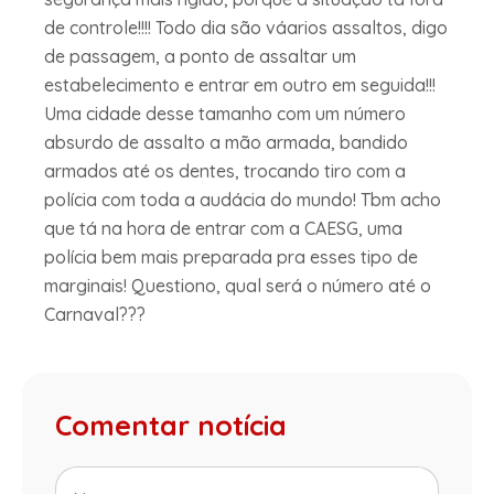
de controle!!!! Todo dia são váarios assaltos, digo
de passagem, a ponto de assaltar um
estabelecimento e entrar em outro em seguida!!!
Uma cidade desse tamanho com um número
absurdo de assalto a mão armada, bandido
armados até os dentes, trocando tiro com a
polícia com toda a audácia do mundo! Tbm acho
que tá na hora de entrar com a CAESG, uma
polícia bem mais preparada pra esses tipo de
marginais! Questiono, qual será o número até o
Carnaval???
Comentar notícia