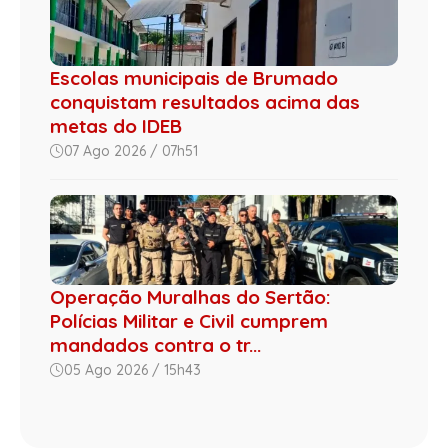
Escolas municipais de Brumado
conquistam resultados acima das
metas do IDEB
07 Ago 2026 / 07h51
Operação Muralhas do Sertão:
Polícias Militar e Civil cumprem
mandados contra o tr...
05 Ago 2026 / 15h43