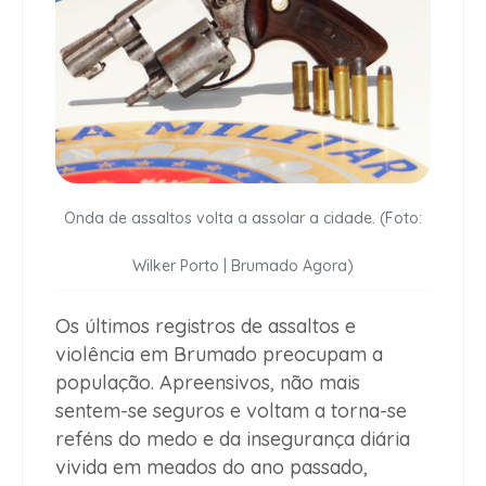
Onda de assaltos volta a assolar a cidade. (Foto:
Wilker Porto | Brumado Agora)
Os últimos registros de assaltos e
violência em Brumado preocupam a
população. Apreensivos, não mais
sentem-se seguros e voltam a torna-se
reféns do medo e da insegurança diária
vivida em meados do ano passado,