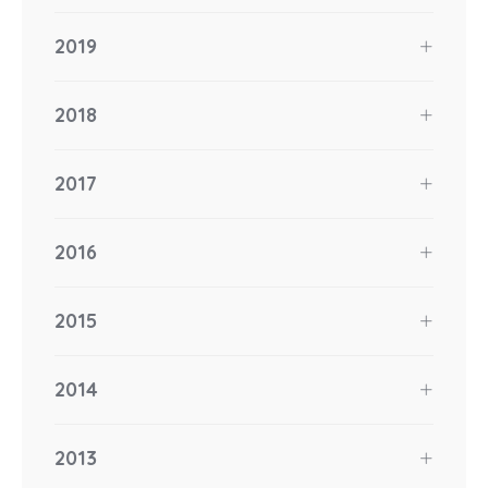
2019
2018
2017
2016
2015
2014
2013