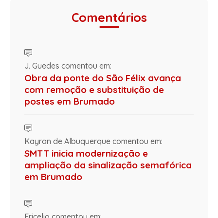
Comentários
J. Guedes comentou em:
Obra da ponte do São Félix avança
com remoção e substituição de
postes em Brumado
Kayran de Albuquerque comentou em:
SMTT inicia modernização e
ampliação da sinalização semafórica
em Brumado
Ericelio comentou em: