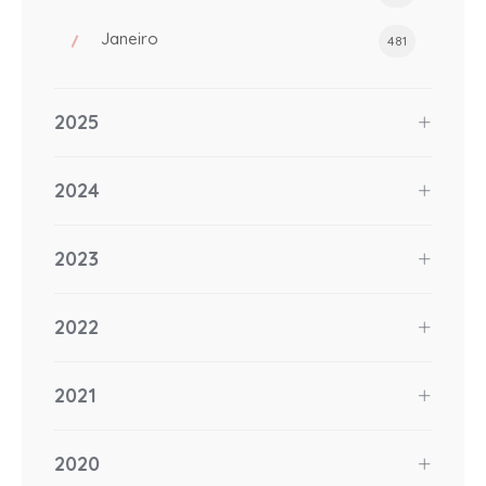
Janeiro
481
2025
2024
2023
2022
2021
2020