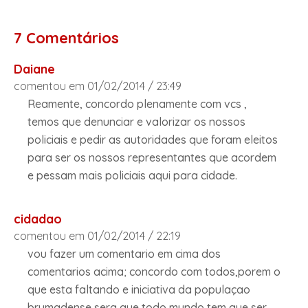
7 Comentários
Daiane
comentou em 01/02/2014 / 23:49
Reamente, concordo plenamente com vcs ,
temos que denunciar e valorizar os nossos
policiais e pedir as autoridades que foram eleitos
para ser os nossos representantes que acordem
e pessam mais policiais aqui para cidade.
cidadao
comentou em 01/02/2014 / 22:19
vou fazer um comentario em cima dos
comentarios acima; concordo com todos,porem o
que esta faltando e iniciativa da populaçao
brumadense,sera que todo mundo tem que ser