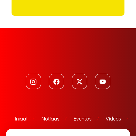
Inicial
Notícias
Eventos
Vídeos
Contato