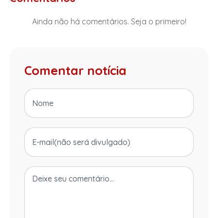
Ainda não há comentários. Seja o primeiro!
Comentar notícia