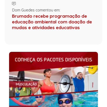
Dom Guedes comentou em:
Brumado recebe programação de
educação ambiental com doação de
mudas e atividades educativas