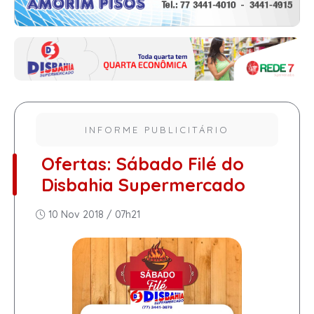
INFORME PUBLICITÁRIO
Ofertas: Sábado Filé do
Disbahia Supermercado
10 Nov 2018 / 07h21