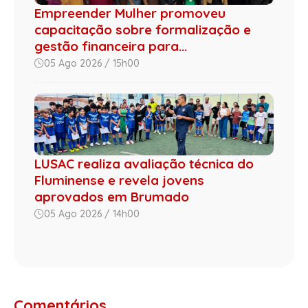
Empreender Mulher promoveu
capacitação sobre formalização e
gestão financeira para...
05 Ago 2026 / 15h00
LUSAC realiza avaliação técnica do
Fluminense e revela jovens
aprovados em Brumado
05 Ago 2026 / 14h00
Comentários