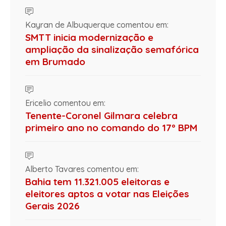
Kayran de Albuquerque comentou em:
SMTT inicia modernização e
ampliação da sinalização semafórica
em Brumado
Ericelio comentou em:
Tenente-Coronel Gilmara celebra
primeiro ano no comando do 17º BPM
Alberto Tavares comentou em:
Bahia tem 11.321.005 eleitoras e
eleitores aptos a votar nas Eleições
Gerais 2026