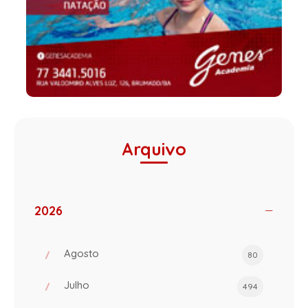
Arquivo
2026
Agosto
80
Julho
494