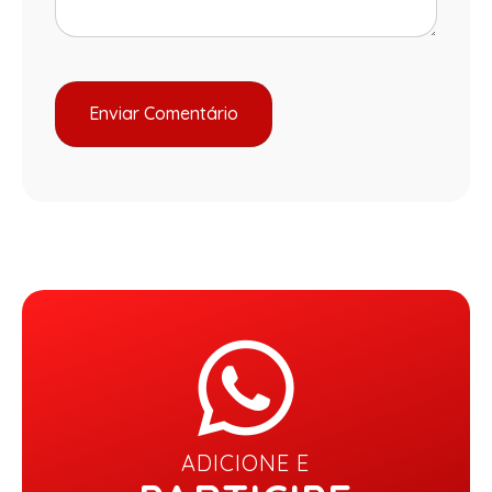
ADICIONE E