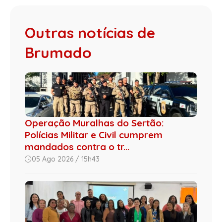
Outras notícias de
Brumado
Operação Muralhas do Sertão:
Polícias Militar e Civil cumprem
mandados contra o tr...
05 Ago 2026 / 15h43