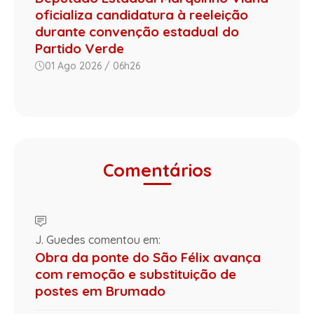
oficializa candidatura à reeleição
durante convenção estadual do
Partido Verde
01 Ago 2026 / 06h26
Comentários
J. Guedes comentou em:
Obra da ponte do São Félix avança
com remoção e substituição de
postes em Brumado