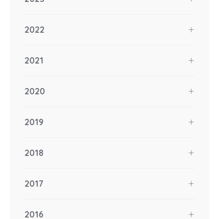
2022
2021
2020
2019
2018
2017
2016