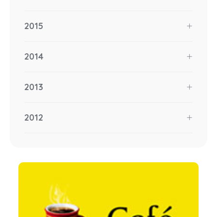
2015
2014
2013
2012