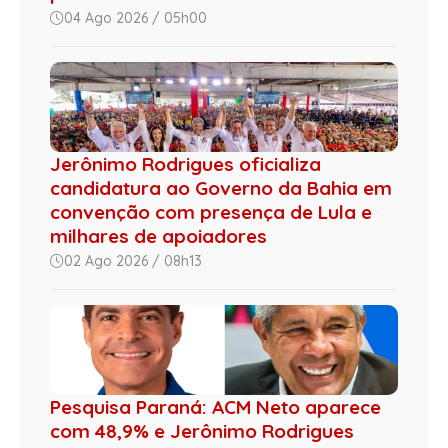
04 Ago 2026 / 05h00
Jerônimo Rodrigues oficializa
candidatura ao Governo da Bahia em
convenção com presença de Lula e
milhares de apoiadores
02 Ago 2026 / 08h13
Pesquisa Paraná: ACM Neto aparece
com 48,9% e Jerônimo Rodrigues