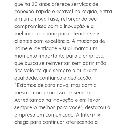
que há 20 anos oferece serviços de
conexão rápida e estável na região, entra
em uma nova fase, reforçando seu
compromisso com a inovação e a
melhoria contínua para atender seus
clientes com excelência. A mudança de
nome e identidade visual marca um
momento importante para a empresa,
que busca se reinventar sem abrir mão
dos valores que sempre a guiaram:
qualidade, confiança e dedicação.
“Estamos de cara nova, mas com o
mesmo compromisso de sempre.
Acreditamos na inovação e em levar
sempre o melhor para você”, destacou a
empresa em comunicado. A Intermix
chega para continuar oferecendo a