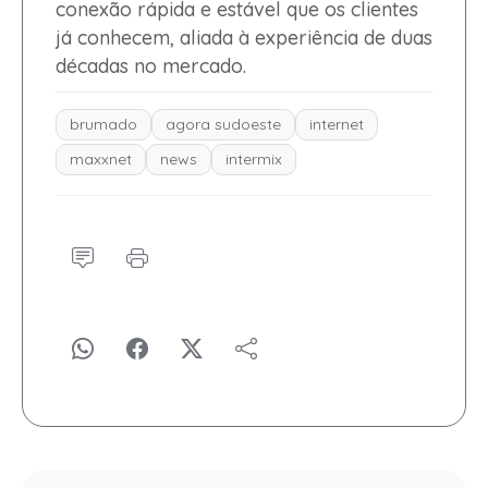
conexão rápida e estável que os clientes
já conhecem, aliada à experiência de duas
décadas no mercado.
brumado
agora sudoeste
internet
maxxnet
news
intermix