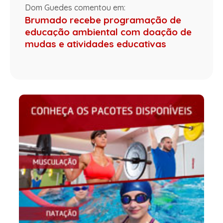
Dom Guedes comentou em:
Brumado recebe programação de
educação ambiental com doação de
mudas e atividades educativas