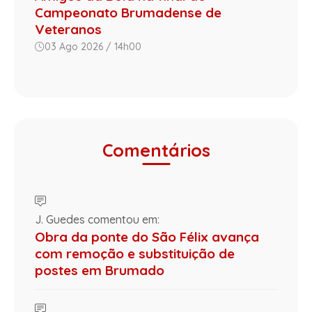
Campeonato Brumadense de
Veteranos
03 Ago 2026 / 14h00
Comentários
J. Guedes comentou em:
Obra da ponte do São Félix avança
com remoção e substituição de
postes em Brumado