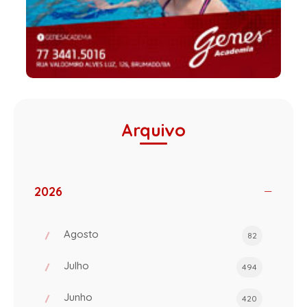
Arquivo
2026
Agosto
82
Julho
494
Junho
420