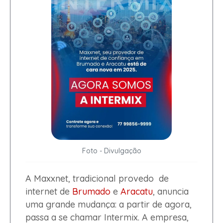
Foto - Divulgação
A Maxxnet, tradicional provedo de
internet de
Brumado
e
Aracatu
, anuncia
uma grande mudança: a partir de agora,
passa a se chamar Intermix. A empresa,