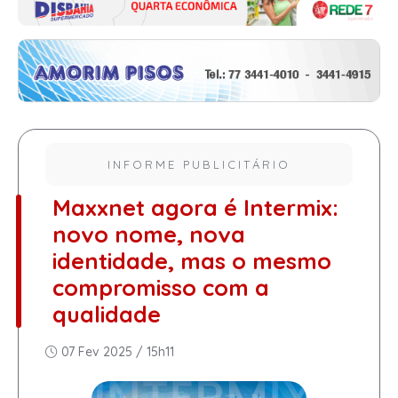
INFORME PUBLICITÁRIO
Maxxnet agora é Intermix:
novo nome, nova
identidade, mas o mesmo
compromisso com a
qualidade
07 Fev 2025 / 15h11