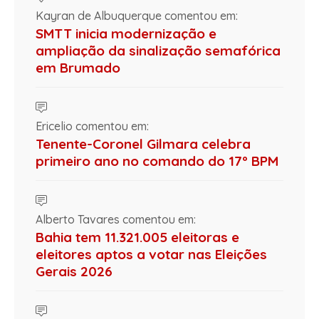
Kayran de Albuquerque comentou em:
SMTT inicia modernização e
ampliação da sinalização semafórica
em Brumado
Ericelio comentou em:
Tenente-Coronel Gilmara celebra
primeiro ano no comando do 17º BPM
Alberto Tavares comentou em:
Bahia tem 11.321.005 eleitoras e
eleitores aptos a votar nas Eleições
Gerais 2026