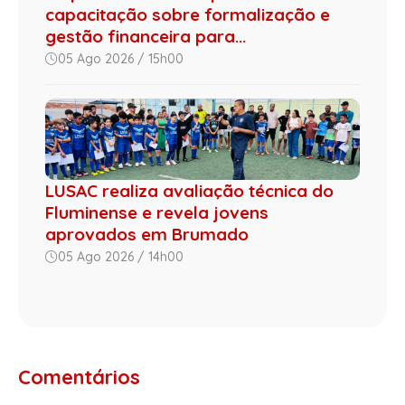
capacitação sobre formalização e
gestão financeira para...
05 Ago 2026 / 15h00
LUSAC realiza avaliação técnica do
Fluminense e revela jovens
aprovados em Brumado
05 Ago 2026 / 14h00
Comentários