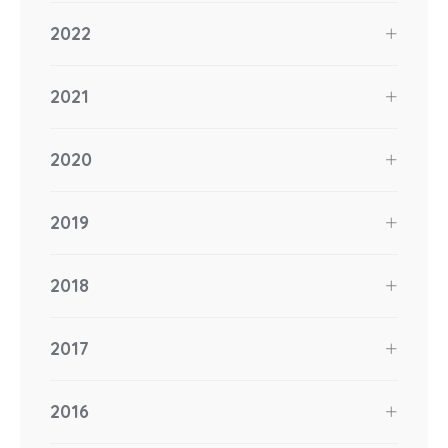
2022
2021
2020
2019
2018
2017
2016