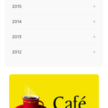
2015
2014
2013
2012