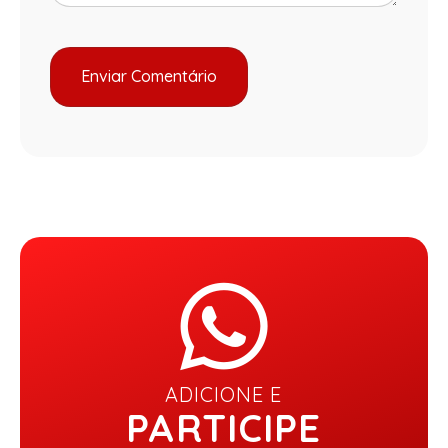
ADICIONE E
PARTICIPE