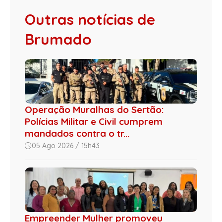
Outras notícias de
Brumado
Operação Muralhas do Sertão:
Polícias Militar e Civil cumprem
mandados contra o tr...
05 Ago 2026 / 15h43
Empreender Mulher promoveu