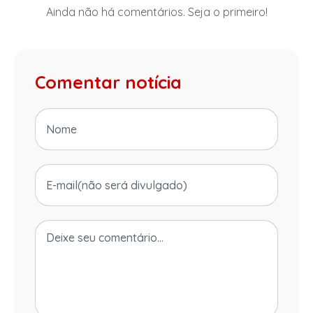
Ainda não há comentários. Seja o primeiro!
Comentar notícia