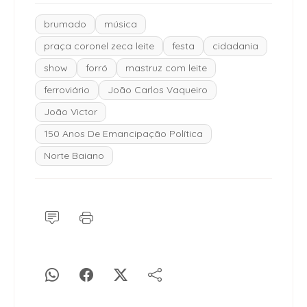
brumado
música
praça coronel zeca leite
festa
cidadania
show
forró
mastruz com leite
ferroviário
João Carlos Vaqueiro
João Victor
150 Anos De Emancipação Política
Norte Baiano