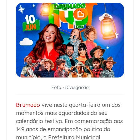
Foto - Divulgação
Brumado
vive nesta quarta-feira um dos
momentos mais aguardados do seu
calendário festivo. Em comemoração aos
149 anos de emancipação política do
município, a Prefeitura Municipal