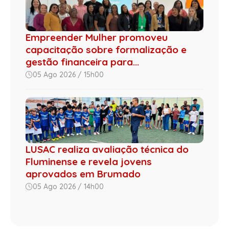
Empreender Mulher promoveu
capacitação sobre formalização e
gestão financeira para...
05 Ago 2026 / 15h00
LUSAC realiza avaliação técnica do
Fluminense e revela jovens
aprovados em Brumado
05 Ago 2026 / 14h00