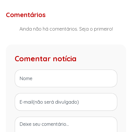
Comentários
Ainda não há comentários. Seja o primeiro!
Comentar notícia