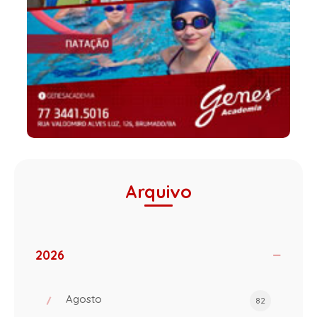
Arquivo
2026
Agosto
82