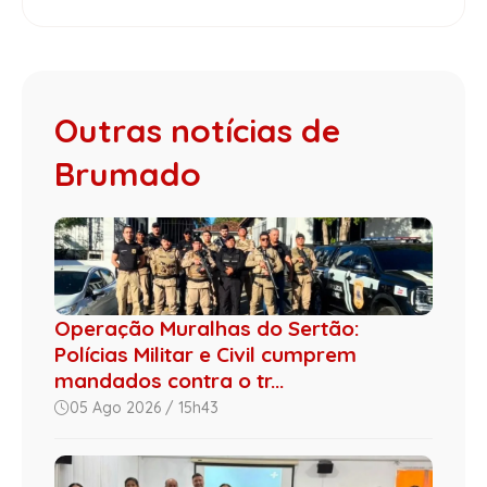
Outras notícias de
Brumado
Operação Muralhas do Sertão:
Polícias Militar e Civil cumprem
mandados contra o tr...
05 Ago 2026 / 15h43