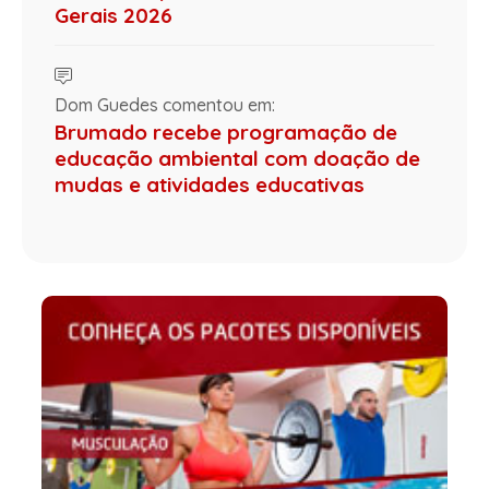
Gerais 2026
Dom Guedes comentou em:
Brumado recebe programação de
educação ambiental com doação de
mudas e atividades educativas