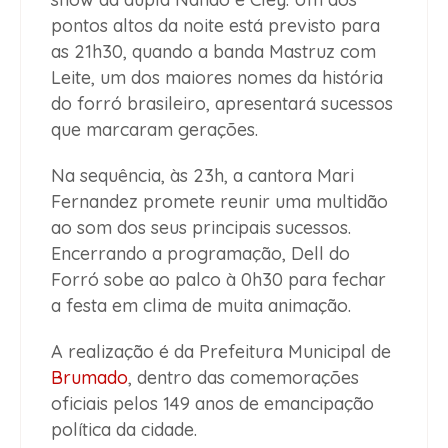
pontos altos da noite está previsto para
as 21h30, quando a banda Mastruz com
Leite, um dos maiores nomes da história
do forró brasileiro, apresentará sucessos
que marcaram gerações.
Na sequência, às 23h, a cantora Mari
Fernandez promete reunir uma multidão
ao som dos seus principais sucessos.
Encerrando a programação, Dell do
Forró sobe ao palco à 0h30 para fechar
a festa em clima de muita animação.
A realização é da Prefeitura Municipal de
Brumado
, dentro das comemorações
oficiais pelos 149 anos de emancipação
política da cidade.