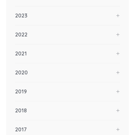
2023
2022
2021
2020
2019
2018
2017