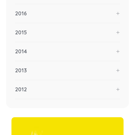
2016
2015
2014
2013
2012