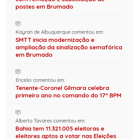
postes em Brumado
Kayran de Albuquerque comentou em:
SMTT inicia modernização e
ampliação da sinalização semafórica
em Brumado
Ericelio comentou em:
Tenente-Coronel Gilmara celebra
primeiro ano no comando do 17º BPM
Alberto Tavares comentou em:
Bahia tem 11.321.005 eleitoras e
eleitores aptos a votar nas Eleições