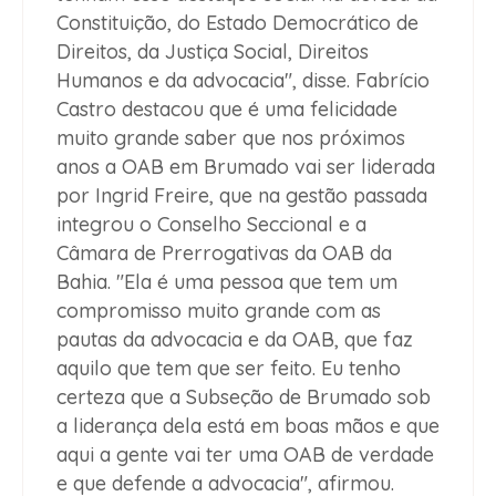
Constituição, do Estado Democrático de
Direitos, da Justiça Social, Direitos
Humanos e da advocacia", disse. Fabrício
Castro destacou que é uma felicidade
muito grande saber que nos próximos
anos a OAB em Brumado vai ser liderada
por Ingrid Freire, que na gestão passada
integrou o Conselho Seccional e a
Câmara de Prerrogativas da OAB da
Bahia. "Ela é uma pessoa que tem um
compromisso muito grande com as
pautas da advocacia e da OAB, que faz
aquilo que tem que ser feito. Eu tenho
certeza que a Subseção de Brumado sob
a liderança dela está em boas mãos e que
aqui a gente vai ter uma OAB de verdade
e que defende a advocacia", afirmou.