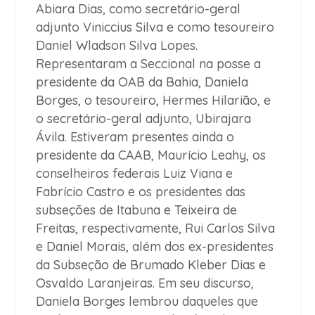
Abiara Dias, como secretário-geral
adjunto Viniccius Silva e como tesoureiro
Daniel Wladson Silva Lopes.
Representaram a Seccional na posse a
presidente da OAB da Bahia, Daniela
Borges, o tesoureiro, Hermes Hilarião, e
o secretário-geral adjunto, Ubirajara
Ávila. Estiveram presentes ainda o
presidente da CAAB, Maurício Leahy, os
conselheiros federais Luiz Viana e
Fabrício Castro e os presidentes das
subseções de Itabuna e Teixeira de
Freitas, respectivamente, Rui Carlos Silva
e Daniel Morais, além dos ex-presidentes
da Subseção de Brumado Kleber Dias e
Osvaldo Laranjeiras. Em seu discurso,
Daniela Borges lembrou daqueles que