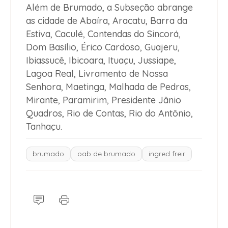
Além de Brumado, a Subseção abrange
as cidade de Abaíra, Aracatu, Barra da
Estiva, Caculé, Contendas do Sincorá,
Dom Basílio, Érico Cardoso, Guajeru,
Ibiassucê, Ibicoara, Ituaçu, Jussiape,
Lagoa Real, Livramento de Nossa
Senhora, Maetinga, Malhada de Pedras,
Mirante, Paramirim, Presidente Jânio
Quadros, Rio de Contas, Rio do Antônio,
Tanhaçu.
brumado
oab de brumado
ingred freir