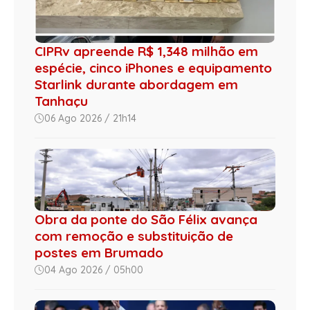
CIPRv apreende R$ 1,348 milhão em
espécie, cinco iPhones e equipamento
Starlink durante abordagem em
Tanhaçu
06 Ago 2026 / 21h14
Obra da ponte do São Félix avança
com remoção e substituição de
postes em Brumado
04 Ago 2026 / 05h00