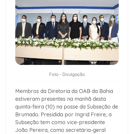
Foto - Divulgação
Membros da Diretoria da OAB da Bahia
estiveram presentes na manhã desta
quinta-feira (10) na posse da Subseção de
Brumado. Presidida por Ingrid Freire, a
Subseção tem como vice-presidente
João Pereira, como secretária-geral