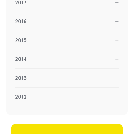
2017
2016
2015
2014
2013
2012