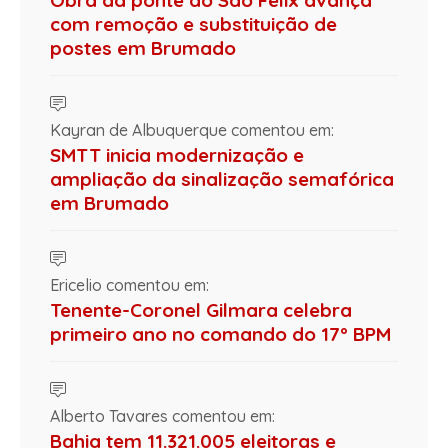
com remoção e substituição de
postes em Brumado
Kayran de Albuquerque comentou em:
SMTT inicia modernização e
ampliação da sinalização semafórica
em Brumado
Ericelio comentou em:
Tenente-Coronel Gilmara celebra
primeiro ano no comando do 17º BPM
Alberto Tavares comentou em:
Bahia tem 11.321.005 eleitoras e