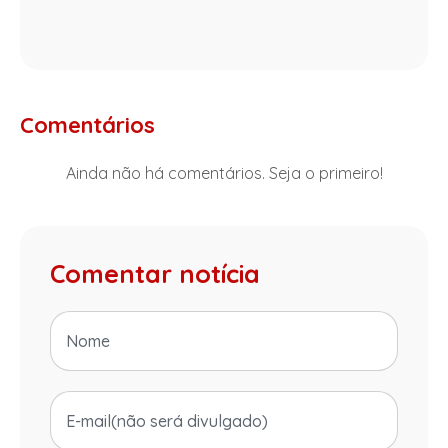
Comentários
Ainda não há comentários. Seja o primeiro!
Comentar notícia