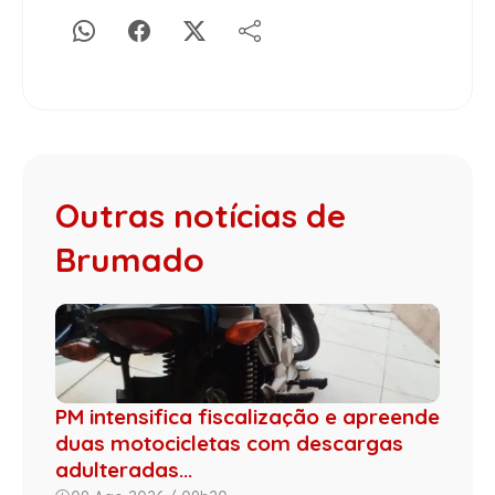
Outras notícias de
Brumado
PM intensifica fiscalização e apreende
duas motocicletas com descargas
adulteradas...