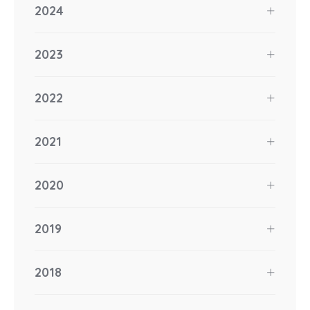
2024
2023
2022
2021
2020
2019
2018