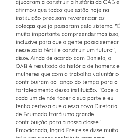
ajudaram a construir a história da OAB e
afirmou que todos que estão hoje na
instituição precisam reverenciar os
colegas que já passaram pelo sistema. "É
muito importante compreendermos isso,
inclusive para que a gente possa semear
nesse solo fértil e construir um futuro",
disse. Ainda de acordo com Daniela, a
OAB é resultado da história de homens e
mulheres que com o trabalho voluntário
contribuíram ao longo do tempo para o
fortalecimento dessa instituição. "Cabe a
cada um de nós fazer a sua parte e eu
tenho certeza que a essa nova Diretoria
de Brumado trará uma grande
contribuição para a nossa classe".
Emocionada, Ingrid Freire se disse muito