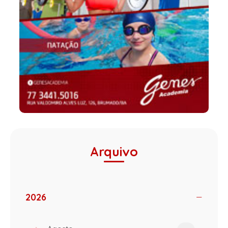
Arquivo
2026