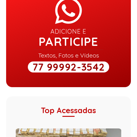
ADICIONE E
PARTICIPE
Textos, Fotos e Vídeos
77 99992-3542
Top Acessadas