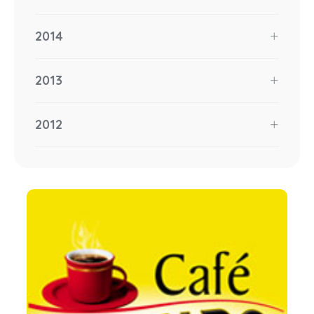
2014
2013
2012