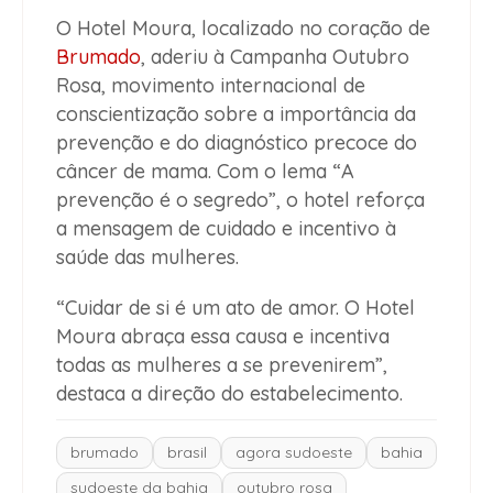
O Hotel Moura, localizado no coração de
Brumado
, aderiu à Campanha Outubro
Rosa, movimento internacional de
conscientização sobre a importância da
prevenção e do diagnóstico precoce do
câncer de mama. Com o lema “A
prevenção é o segredo”, o hotel reforça
a mensagem de cuidado e incentivo à
saúde das mulheres.
“Cuidar de si é um ato de amor. O Hotel
Moura abraça essa causa e incentiva
todas as mulheres a se prevenirem”,
destaca a direção do estabelecimento.
brumado
brasil
agora sudoeste
bahia
sudoeste da bahia
outubro rosa