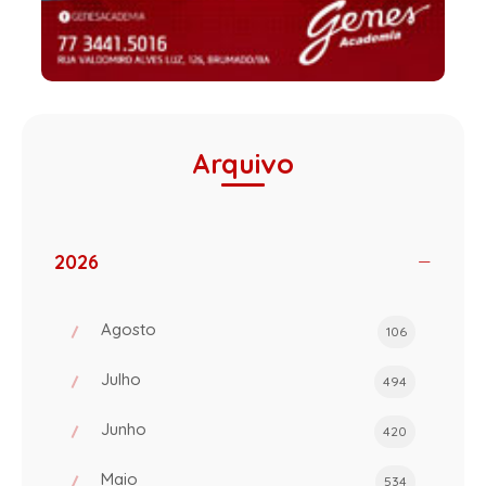
Arquivo
2026
Agosto
106
Julho
494
Junho
420
Maio
534