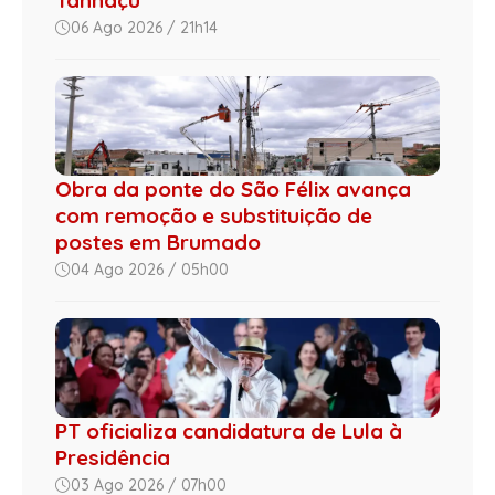
06 Ago 2026 / 21h14
Obra da ponte do São Félix avança
com remoção e substituição de
postes em Brumado
04 Ago 2026 / 05h00
PT oficializa candidatura de Lula à
Presidência
03 Ago 2026 / 07h00