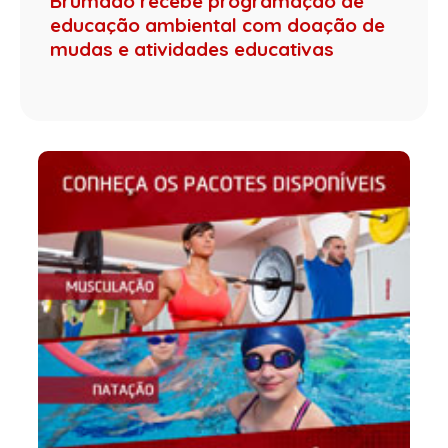
Brumado recebe programação de
educação ambiental com doação de
mudas e atividades educativas