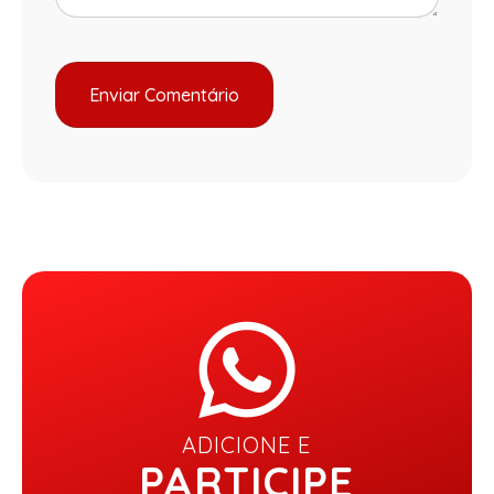
ADICIONE E
PARTICIPE