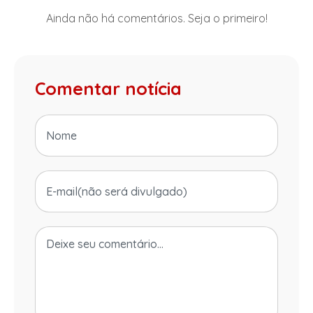
Ainda não há comentários. Seja o primeiro!
Comentar notícia