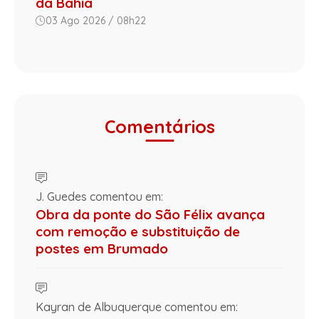
da Bahia
03 Ago 2026 / 08h22
Comentários
J. Guedes comentou em:
Obra da ponte do São Félix avança
com remoção e substituição de
postes em Brumado
Kayran de Albuquerque comentou em: