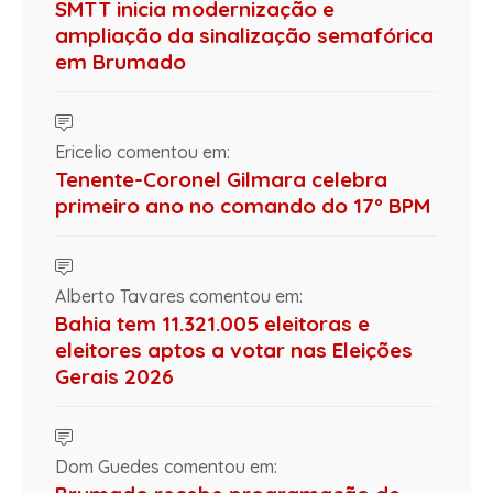
SMTT inicia modernização e
ampliação da sinalização semafórica
em Brumado
Ericelio comentou em:
Tenente-Coronel Gilmara celebra
primeiro ano no comando do 17º BPM
Alberto Tavares comentou em:
Bahia tem 11.321.005 eleitoras e
eleitores aptos a votar nas Eleições
Gerais 2026
Dom Guedes comentou em: