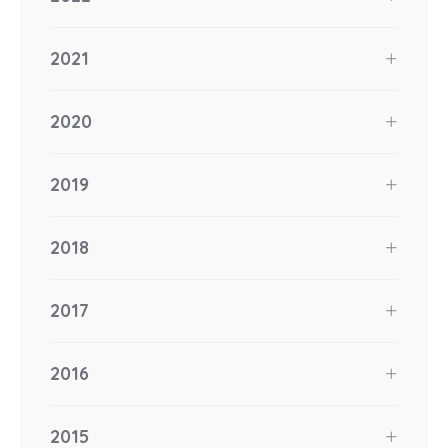
2021
2020
2019
2018
2017
2016
2015