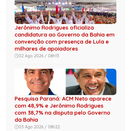
Jerônimo Rodrigues oficializa
candidatura ao Governo da Bahia em
convenção com presença de Lula e
milhares de apoiadores
02 Ago 2026 / 08h13
Pesquisa Paraná: ACM Neto aparece
com 48,9% e Jerônimo Rodrigues
com 38,7% na disputa pelo Governo
da Bahia
03 Ago 2026 / 08h22