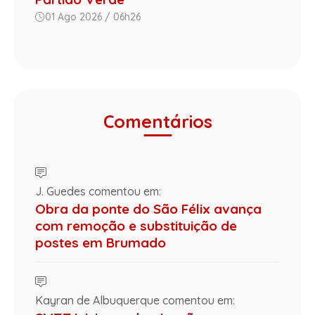
01 Ago 2026 / 06h26
Comentários
J. Guedes comentou em:
Obra da ponte do São Félix avança
com remoção e substituição de
postes em Brumado
Kayran de Albuquerque comentou em: