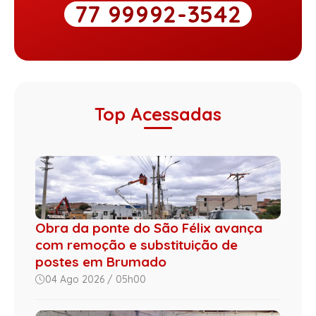
77 99992-3542
Top Acessadas
Obra da ponte do São Félix avança
com remoção e substituição de
postes em Brumado
04 Ago 2026 / 05h00