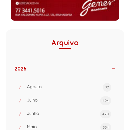
Arquivo
2026
Agosto
77
Julho
494
Junho
420
Maio
534