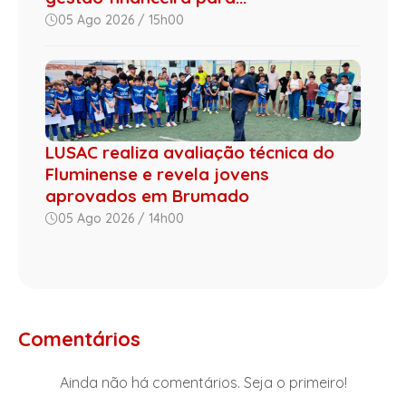
05 Ago 2026 / 15h00
LUSAC realiza avaliação técnica do
Fluminense e revela jovens
aprovados em Brumado
05 Ago 2026 / 14h00
Comentários
Ainda não há comentários. Seja o primeiro!