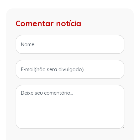
Comentar notícia