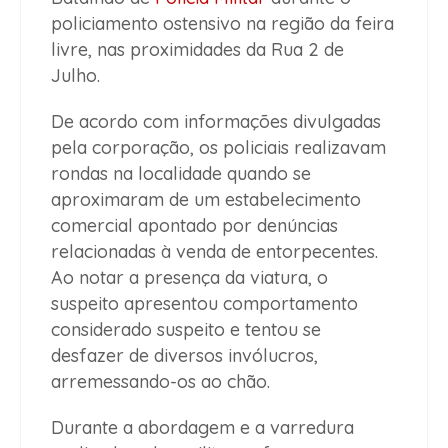
policiamento ostensivo na região da feira
livre, nas proximidades da Rua 2 de
Julho.
De acordo com informações divulgadas
pela corporação, os policiais realizavam
rondas na localidade quando se
aproximaram de um estabelecimento
comercial apontado por denúncias
relacionadas à venda de entorpecentes.
Ao notar a presença da viatura, o
suspeito apresentou comportamento
considerado suspeito e tentou se
desfazer de diversos invólucros,
arremessando-os ao chão.
Durante a abordagem e a varredura