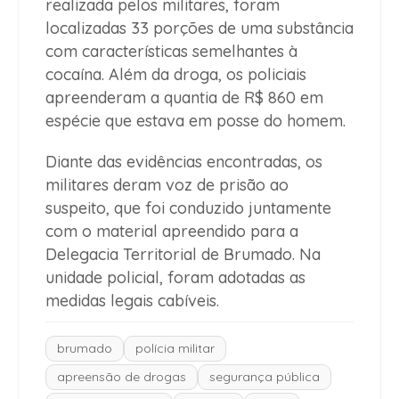
realizada pelos militares, foram
localizadas 33 porções de uma substância
com características semelhantes à
cocaína. Além da droga, os policiais
apreenderam a quantia de R$ 860 em
espécie que estava em posse do homem.
Diante das evidências encontradas, os
militares deram voz de prisão ao
suspeito, que foi conduzido juntamente
com o material apreendido para a
Delegacia Territorial de Brumado. Na
unidade policial, foram adotadas as
medidas legais cabíveis.
brumado
polícia militar
apreensão de drogas
segurança pública