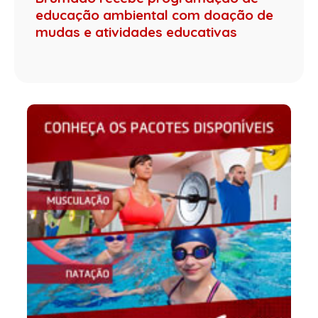
educação ambiental com doação de
mudas e atividades educativas