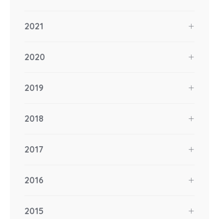
2021
2020
2019
2018
2017
2016
2015