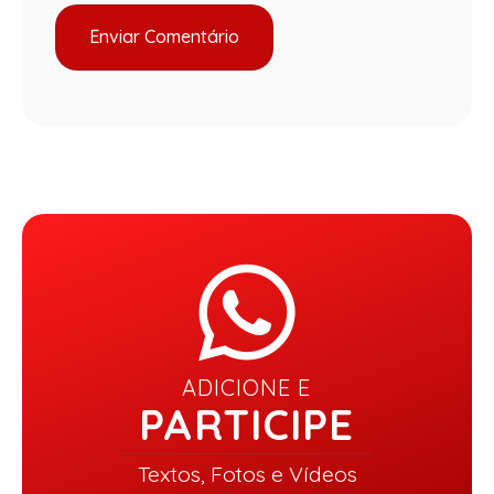
ADICIONE E
PARTICIPE
Textos, Fotos e Vídeos