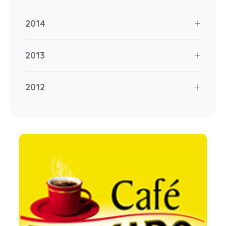
2014
2013
2012