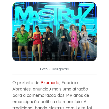
Foto - Divulgação
O prefeito de
Brumado
, Fabrício
Abrantes, anunciou mais uma atração
para a comemoração dos 149 anos de
emancipação política do município. A
tradicional banda Mastruz com Leite foi