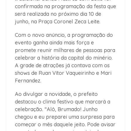
confirmada na programação da festa que
será realizada no próximo dia 10 de
junho, na Praça Coronel Zeca Leite.
Com o novo anúncio, a programação do
evento ganha ainda mais força e
promete reunir milhares de pessoas para
celebrar a história da capital do minério.
A grade de atrações já contava com os
shows de Ruan Vítor Vaqueirinho e Mari
Fernandez.
Ao divulgar a novidade, o prefeito
destacou o clima festivo que marcará a
celebração. “Alô, Brumado! Junho
chegou e eu preparei uma surpresa para
começar o mês daquele jeito. Pode avisar