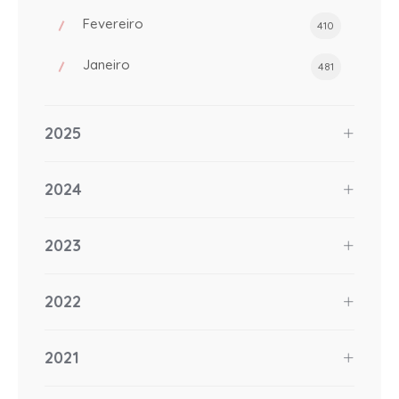
Fevereiro
410
Janeiro
481
2025
2024
2023
2022
2021