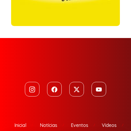
Inicial
Notícias
Eventos
Vídeos