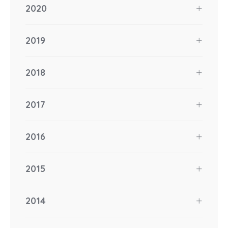
2020
2019
2018
2017
2016
2015
2014