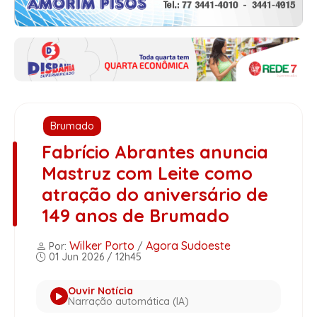
Brumado
Fabrício Abrantes anuncia
Mastruz com Leite como
atração do aniversário de
149 anos de Brumado
Wilker Porto
Agora Sudoeste
Por:
/
01 Jun 2026 / 12h45
Ouvir Notícia
Narração automática (IA)