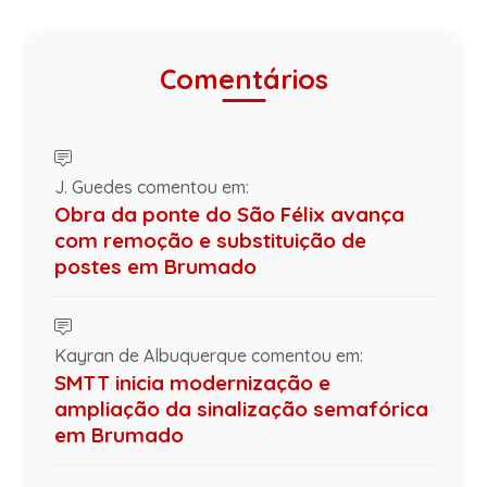
Comentários
J. Guedes comentou em:
Obra da ponte do São Félix avança
com remoção e substituição de
postes em Brumado
Kayran de Albuquerque comentou em:
SMTT inicia modernização e
ampliação da sinalização semafórica
em Brumado