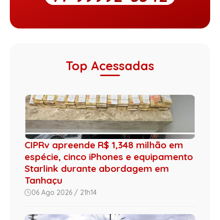
Top Acessadas
CIPRv apreende R$ 1,348 milhão em
espécie, cinco iPhones e equipamento
Starlink durante abordagem em
Tanhaçu
06 Ago 2026 / 21h14