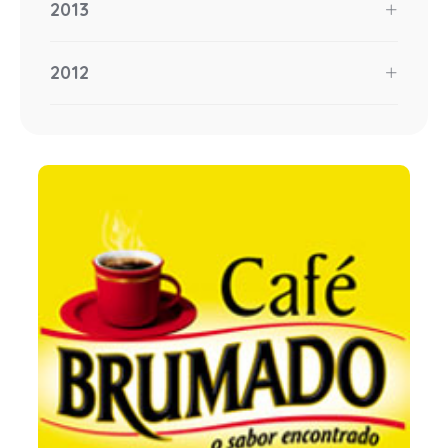
2013
2012