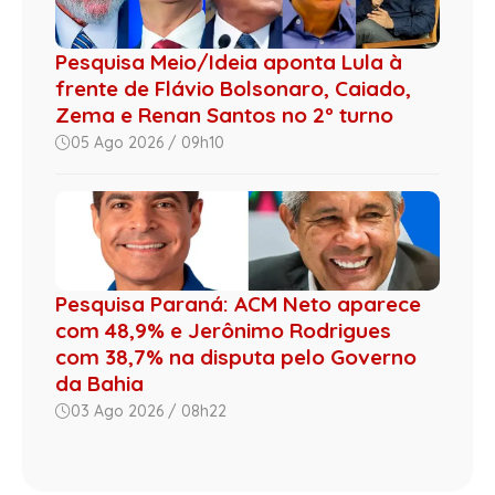
Pesquisa Meio/Ideia aponta Lula à
frente de Flávio Bolsonaro, Caiado,
Zema e Renan Santos no 2º turno
05 Ago 2026 / 09h10
Pesquisa Paraná: ACM Neto aparece
com 48,9% e Jerônimo Rodrigues
com 38,7% na disputa pelo Governo
da Bahia
03 Ago 2026 / 08h22