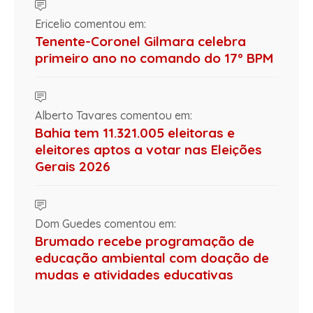
Ericelio comentou em:
Tenente-Coronel Gilmara celebra
primeiro ano no comando do 17º BPM
Alberto Tavares comentou em:
Bahia tem 11.321.005 eleitoras e
eleitores aptos a votar nas Eleições
Gerais 2026
Dom Guedes comentou em:
Brumado recebe programação de
educação ambiental com doação de
mudas e atividades educativas