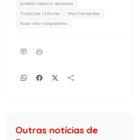
prefeito fabrício abrantes
Tradições Culturais
Mari Fernandez
Ruan Vítor Vaqueirinho
Outras notícias de