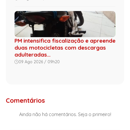
PM intensifica fiscalização e apreende
duas motocicletas com descargas
adulteradas...
09 Ago 2026 / 09h20
Comentários
Ainda não há comentários. Seja o primeiro!