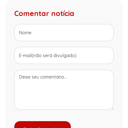
Comentar notícia