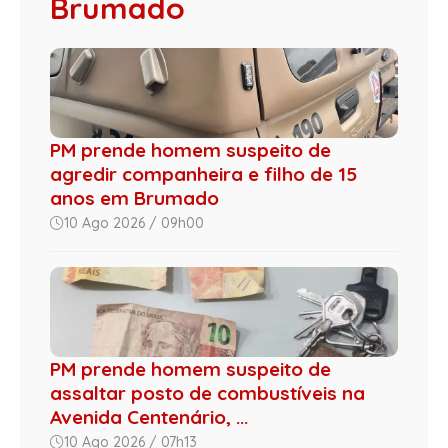
Brumado
PM prende homem suspeito de
agredir companheira e filho de 15
anos em Brumado
10 Ago 2026 / 09h00
PM prende homem suspeito de
assaltar posto de combustíveis na
Avenida Centenário, ...
10 Ago 2026 / 07h13