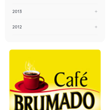
2013
2012