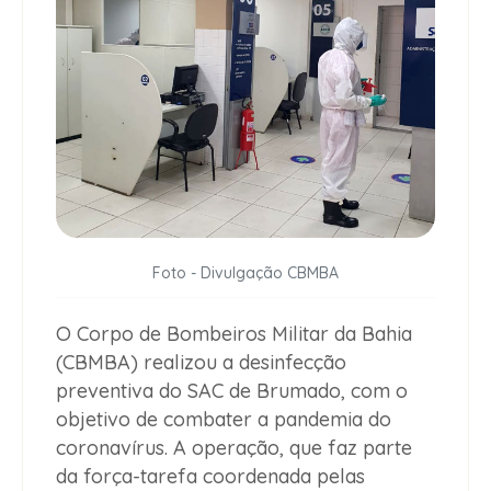
Foto - Divulgação CBMBA
O Corpo de Bombeiros Militar da Bahia
(CBMBA) realizou a desinfecção
preventiva do SAC de Brumado, com o
objetivo de combater a pandemia do
coronavírus. A operação, que faz parte
da força-tarefa coordenada pelas