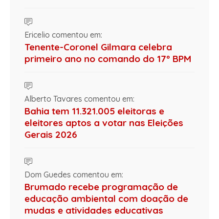
Ericelio comentou em:
Tenente-Coronel Gilmara celebra
primeiro ano no comando do 17º BPM
Alberto Tavares comentou em:
Bahia tem 11.321.005 eleitoras e
eleitores aptos a votar nas Eleições
Gerais 2026
Dom Guedes comentou em:
Brumado recebe programação de
educação ambiental com doação de
mudas e atividades educativas