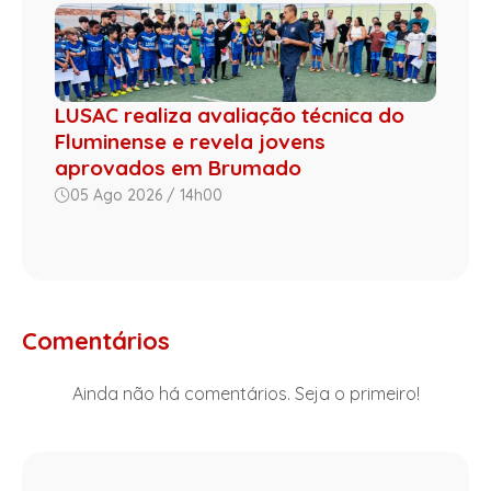
LUSAC realiza avaliação técnica do
Fluminense e revela jovens
aprovados em Brumado
05 Ago 2026 / 14h00
Comentários
Ainda não há comentários. Seja o primeiro!