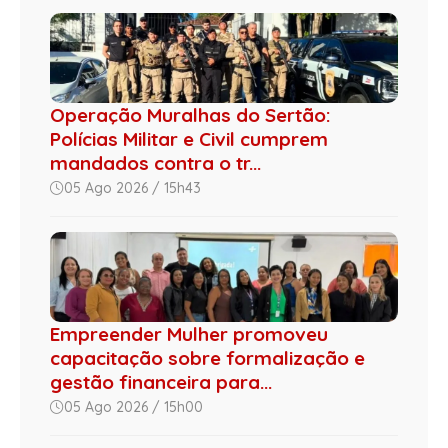
Operação Muralhas do Sertão:
Polícias Militar e Civil cumprem
mandados contra o tr...
05 Ago 2026 / 15h43
Empreender Mulher promoveu
capacitação sobre formalização e
gestão financeira para...
05 Ago 2026 / 15h00