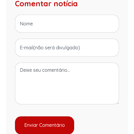
Comentar notícia