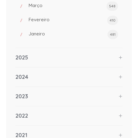
Março
548
Fevereiro
410
Janeiro
481
2025
2024
2023
2022
2021