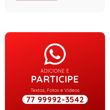
ADICIONE E
PARTICIPE
Textos, Fotos e Vídeos
77 99992-3542