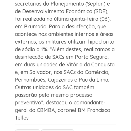
secretarias do Planejamento (Seplan) e
de Desenvolvimento Econômico (SDE),
foi realizada na última quinta-feira (06),
em Brumado. Para a desinfecção, que
acontece nos ambientes internos e áreas
externas, os militares utilizam hipoclorito
de sódio a 1%. “Além destes, realizamos a
desinfecção de SACs em Porto Seguro,
em duas unidades de Vitória da Conquista
e, em Salvador, nos SACs do Comércio,
Pernambués, Cajazeiras e Pau da Lima.
Outras unidades do SAC também
passarão pelo mesmo processo
preventivo”, destacou o comandante-
geral do CBMBA, coronel BM Francisco
Telles.