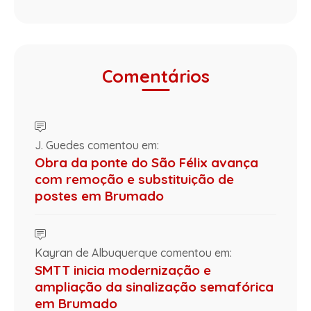
Comentários
J. Guedes comentou em:
Obra da ponte do São Félix avança
com remoção e substituição de
postes em Brumado
Kayran de Albuquerque comentou em:
SMTT inicia modernização e
ampliação da sinalização semafórica
em Brumado