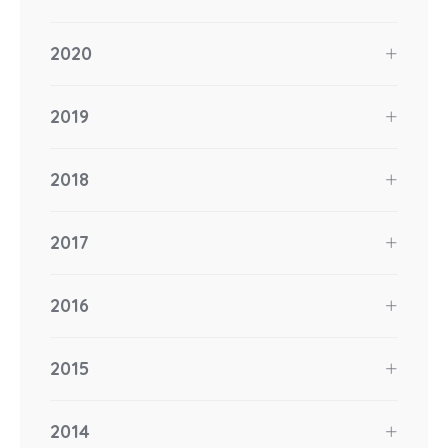
2020
2019
2018
2017
2016
2015
2014