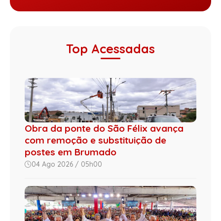
Top Acessadas
Obra da ponte do São Félix avança
com remoção e substituição de
postes em Brumado
04 Ago 2026 / 05h00