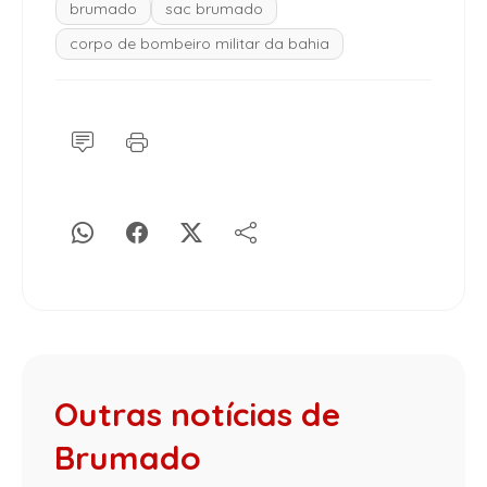
brumado
sac brumado
corpo de bombeiro militar da bahia
Outras notícias de
Brumado