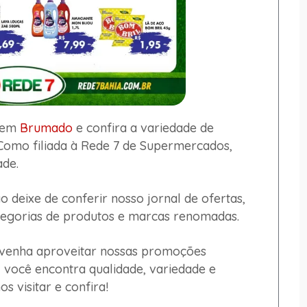
o em
Brumado
e confira a variedade de
omo filiada à Rede 7 de Supermercados,
ade.
 deixe de conferir nosso jornal de ofertas,
egorias de produtos e marcas renomadas.
 venha aproveitar nossas promoções
 você encontra qualidade, variedade e
s visitar e confira!