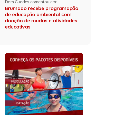
Dom Guedes comentou em:
Brumado recebe programação
de educação ambiental com
doação de mudas e atividades
educativas