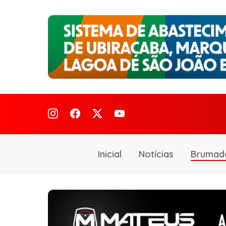
Inicial
Notícias
Brumad