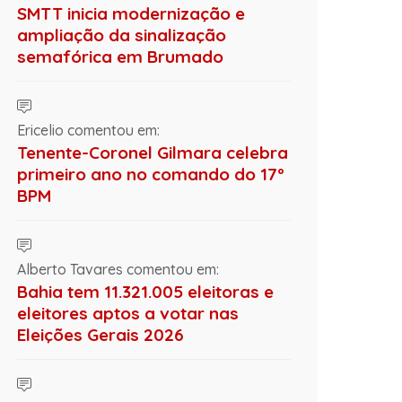
SMTT inicia modernização e
ampliação da sinalização
semafórica em Brumado
Ericelio comentou em:
Tenente-Coronel Gilmara celebra
primeiro ano no comando do 17º
BPM
Alberto Tavares comentou em:
Bahia tem 11.321.005 eleitoras e
eleitores aptos a votar nas
Eleições Gerais 2026