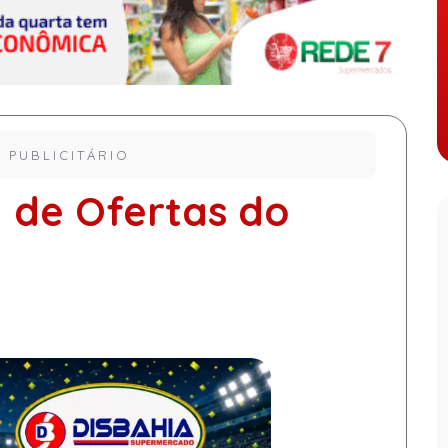
 PUBLICITÁRIO
l de Ofertas do