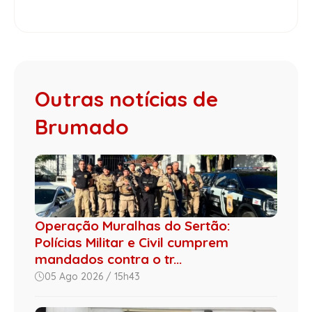
Outras notícias de
Brumado
Operação Muralhas do Sertão:
Polícias Militar e Civil cumprem
mandados contra o tr...
05 Ago 2026 / 15h43