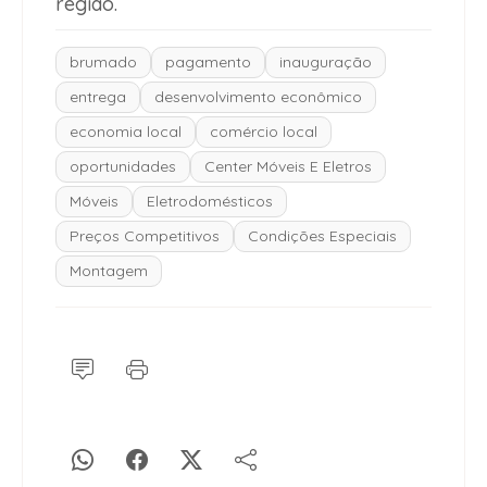
região.
brumado
pagamento
inauguração
entrega
desenvolvimento econômico
economia local
comércio local
oportunidades
Center Móveis E Eletros
Móveis
Eletrodomésticos
Preços Competitivos
Condições Especiais
Montagem