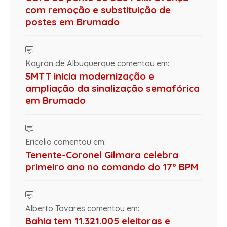
com remoção e substituição de
postes em Brumado
Kayran de Albuquerque comentou em:
SMTT inicia modernização e
ampliação da sinalização semafórica
em Brumado
Ericelio comentou em:
Tenente-Coronel Gilmara celebra
primeiro ano no comando do 17º BPM
Alberto Tavares comentou em:
Bahia tem 11.321.005 eleitoras e