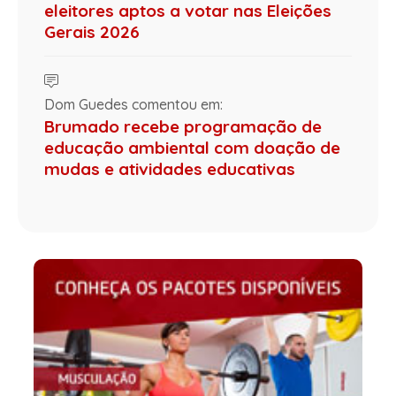
eleitores aptos a votar nas Eleições
Gerais 2026
Dom Guedes comentou em:
Brumado recebe programação de
educação ambiental com doação de
mudas e atividades educativas