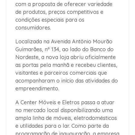
com a proposta de oferecer variedade
de produtos, preços competitivos e
condições especiais para os
consumidores.
Localizada na Avenida Antônio Mourão
Guimarães, nº 134, ao lado do Banco do
Nordeste, a nova loja abriu oficialmente
as portas pela manhã e recebeu clientes,
visitantes e parceiros comerciais que
acompanharam o início das atividades do
empreendimento.
A Center Móveis e Eletros passa a atuar
no mercado local disponibilizando uma
ampla linha de móveis, eletrodomésticos
e utilidades para o lar. Como parte da
programação de inauguração, a empresa