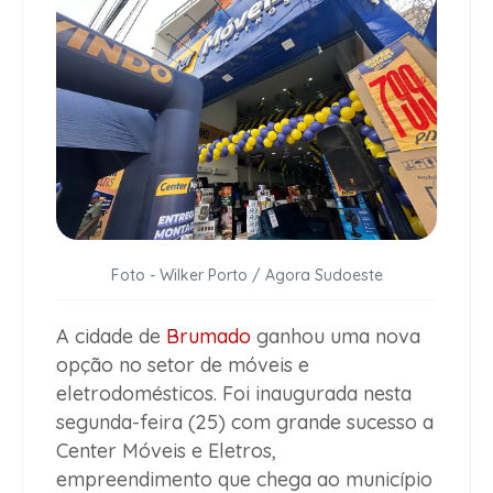
Foto - Wilker Porto / Agora Sudoeste
A cidade de
Brumado
ganhou uma nova
opção no setor de móveis e
eletrodomésticos. Foi inaugurada nesta
segunda-feira (25) com grande sucesso a
Center Móveis e Eletros,
empreendimento que chega ao município