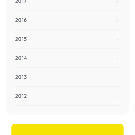
2017
2016
2015
2014
2013
2012