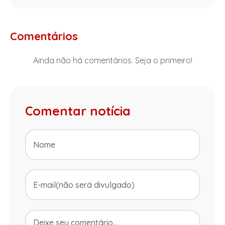
Comentários
Ainda não há comentários. Seja o primeiro!
Comentar notícia