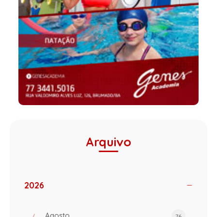
Arquivo
2026
Agosto
76