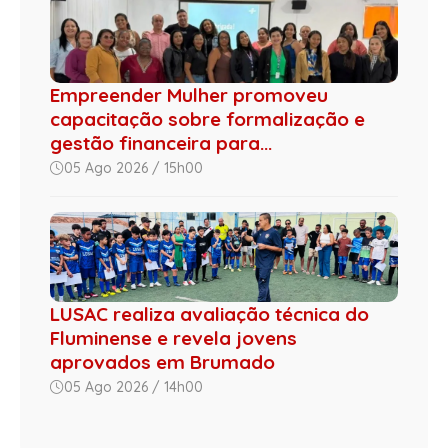
Empreender Mulher promoveu
capacitação sobre formalização e
gestão financeira para...
05 Ago 2026 / 15h00
LUSAC realiza avaliação técnica do
Fluminense e revela jovens
aprovados em Brumado
05 Ago 2026 / 14h00