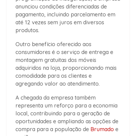
anunciou condições diferenciadas de
pagamento, incluindo parcelamento em
até 12 vezes sem juros em diversos
produtos.
Outro benefício oferecido aos
consumidores é o serviço de entrega e
montagem gratuitas dos móveis
adquiridos na loja, proporcionando mais
comodidade para os clientes e
agregando valor ao atendimento.
A chegada da empresa também
representa um reforço para a economia
local, contribuindo para a geração de
oportunidades e ampliando as opções de
compra para a população de
Brumado
e