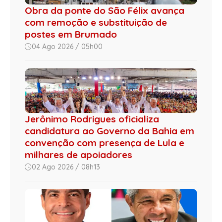
Obra da ponte do São Félix avança
com remoção e substituição de
postes em Brumado
04 Ago 2026 / 05h00
Jerônimo Rodrigues oficializa
candidatura ao Governo da Bahia em
convenção com presença de Lula e
milhares de apoiadores
02 Ago 2026 / 08h13