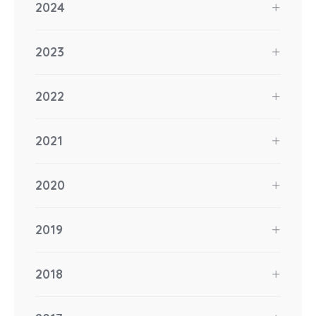
2024
2023
2022
2021
2020
2019
2018