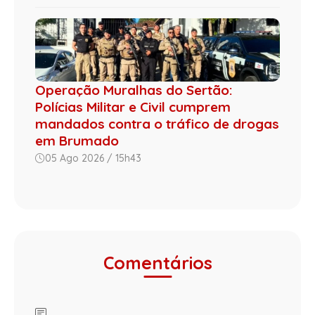
Operação Muralhas do Sertão:
Polícias Militar e Civil cumprem
mandados contra o tráfico de drogas
em Brumado
05 Ago 2026 / 15h43
Comentários