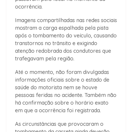
ocorrência.
Imagens compartilhadas nas redes sociais
mostram a carga espalhada pela pista
após o tombamento do veículo, causando
transtornos no trânsito e exigindo
atenção redobrada dos condutores que
trafegavam pela região.
Até o momento, não foram divulgadas
informações oficiais sobre o estado de
saúde do motorista nem se houve
pessoas feridas no acidente. Também não
há confirmação sobre o horário exato
em que a ocorrência foi registrada.
As circunstâncias que provocaram o
tombamento da carreta ainda deverão