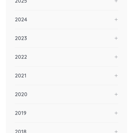
2025
2024
2023
2022
2021
2020
2019
2018