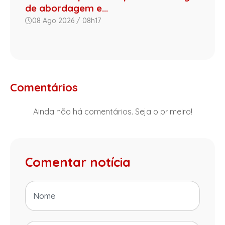
de abordagem e...
08 Ago 2026 / 08h17
Comentários
Ainda não há comentários. Seja o primeiro!
Comentar notícia