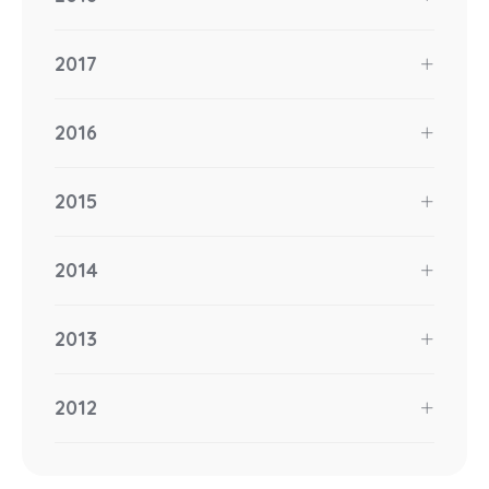
2017
2016
2015
2014
2013
2012