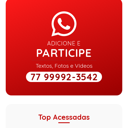
ADICIONE E
PARTICIPE
Textos, Fotos e Vídeos
77 99992-3542
Top Acessadas