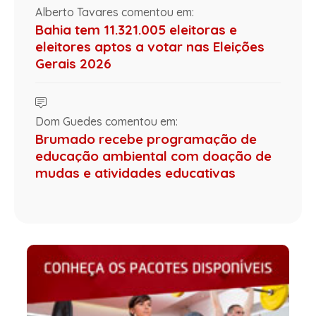
Alberto Tavares comentou em:
Bahia tem 11.321.005 eleitoras e
eleitores aptos a votar nas Eleições
Gerais 2026
Dom Guedes comentou em:
Brumado recebe programação de
educação ambiental com doação de
mudas e atividades educativas