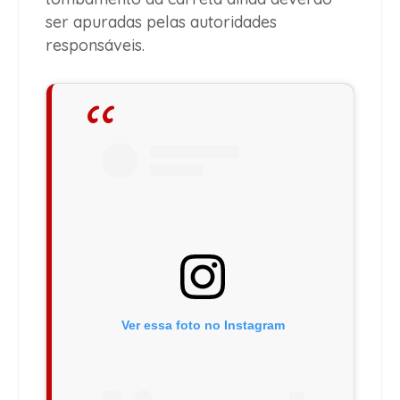
ser apuradas pelas autoridades
responsáveis.
Ver essa foto no Instagram