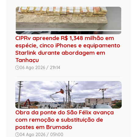
CIPRv apreende R$ 1,348 milhão em
espécie, cinco iPhones e equipamento
Starlink durante abordagem em
Tanhaçu
06 Ago 2026 / 21h14
Obra da ponte do São Félix avança
com remoção e substituição de
postes em Brumado
04 Ago 2026 / 05h00