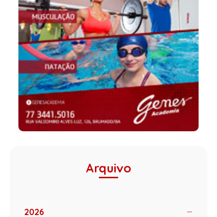
Arquivo
2026