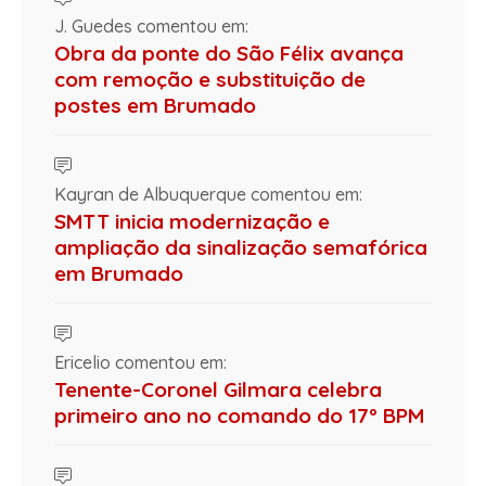
J. Guedes comentou em:
Obra da ponte do São Félix avança
com remoção e substituição de
postes em Brumado
Kayran de Albuquerque comentou em:
SMTT inicia modernização e
ampliação da sinalização semafórica
em Brumado
Ericelio comentou em:
Tenente-Coronel Gilmara celebra
primeiro ano no comando do 17º BPM