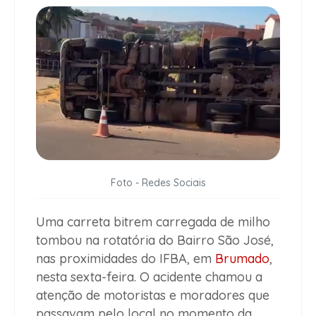
Foto - Redes Sociais
Uma carreta bitrem carregada de milho
tombou na rotatória do Bairro São José,
nas proximidades do IFBA, em
Brumado
,
nesta sexta-feira. O acidente chamou a
atenção de motoristas e moradores que
passavam pelo local no momento da