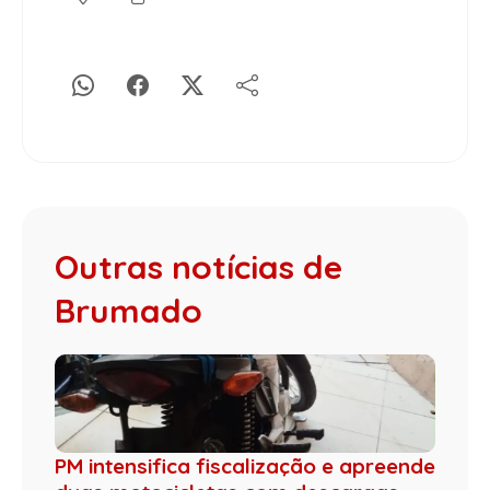
Outras notícias de
Brumado
PM intensifica fiscalização e apreende