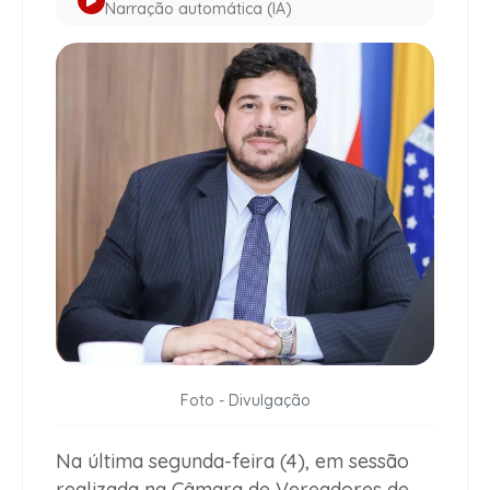
Narração automática (IA)
Foto - Divulgação
Na última segunda-feira (4), em sessão
realizada na Câmara de Vereadores de