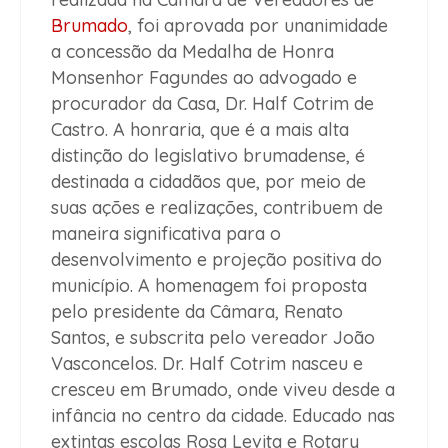
Brumado
, foi aprovada por unanimidade
a concessão da Medalha de Honra
Monsenhor Fagundes ao advogado e
procurador da Casa, Dr. Half Cotrim de
Castro. A honraria, que é a mais alta
distinção do legislativo brumadense, é
destinada a cidadãos que, por meio de
suas ações e realizações, contribuem de
maneira significativa para o
desenvolvimento e projeção positiva do
município. A homenagem foi proposta
pelo presidente da Câmara, Renato
Santos, e subscrita pelo vereador João
Vasconcelos. Dr. Half Cotrim nasceu e
cresceu em Brumado, onde viveu desde a
infância no centro da cidade. Educado nas
extintas escolas Rosa Levita e Rotary