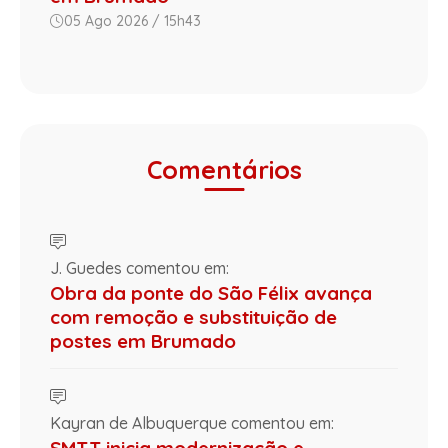
05 Ago 2026 / 15h43
Comentários
J. Guedes comentou em:
Obra da ponte do São Félix avança
com remoção e substituição de
postes em Brumado
Kayran de Albuquerque comentou em: