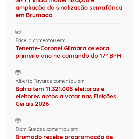
SMTT inicia modernização e
ampliação da sinalização semafórica
em Brumado
Ericelio comentou em:
Tenente-Coronel Gilmara celebra
primeiro ano no comando do 17º BPM
Alberto Tavares comentou em:
Bahia tem 11.321.005 eleitoras e
eleitores aptos a votar nas Eleições
Gerais 2026
Dom Guedes comentou em:
Brumado recebe programação de