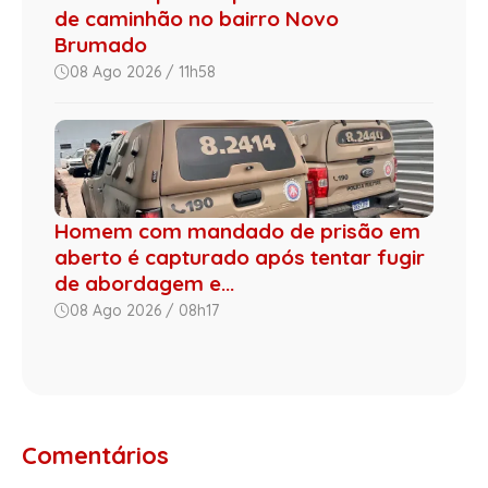
de caminhão no bairro Novo
Brumado
08 Ago 2026 / 11h58
Homem com mandado de prisão em
aberto é capturado após tentar fugir
de abordagem e...
08 Ago 2026 / 08h17
Comentários