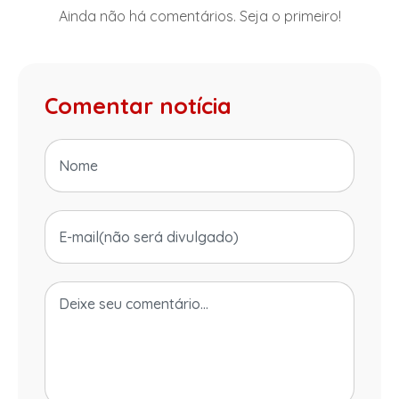
Ainda não há comentários. Seja o primeiro!
Comentar notícia