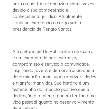
para o qual foi reconduzido várias vezes
devido à sua competência e
conhecimento jurídico. Atualmente,
continua exercendo o cargo sob a
presidência de Renato Santos.
A trajetória de Dr. Half Cotrim de Castro
é um exemplo de perseverança,
compromisso e serviço à comunidade,
inspirando jovens e demonstrando que a
determinação pode superar adversidades
e transformar vidas. Sua história é um
testemunho do impacto positivo que a
dedicação e o talento podem ter tanto na
vida pessoal quanto no desenvolvimento
de Brumado.