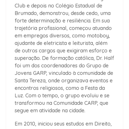
Club e depois no Colégio Estadual de
Brumado, demonstrou, desde cedo, uma
forte determinação e resiliência. Em sua
trajetória profissional, começou atuando
em empregos diversos, como motoboy,
ajudante de eletricista e leiturista, além
de outros cargos que exigiram esforço e
superação. De formação católica, Dr. Half
foi um dos coordenadores do Grupo de
Jovens GARP, vinculado à comunidade de
Santa Tereza, onde organizava eventos e
encontros religiosos, como a Festa da
Luz. Com o tempo, o grupo evoluiu e se
transformou na Comunidade CARP, que
segue em atividade na cidade.
Em 2010, iniciou seus estudos em Direito,