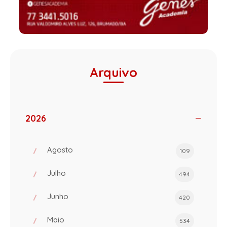
Arquivo
2026
Agosto
109
Julho
494
Junho
420
Maio
534