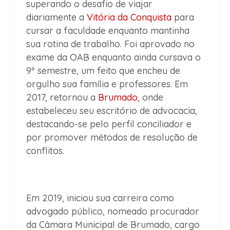
superando o desafio de viajar
diariamente a
Vitória da Conquista
para
cursar a faculdade enquanto mantinha
sua rotina de trabalho. Foi aprovado no
exame da OAB enquanto ainda cursava o
9º semestre, um feito que encheu de
orgulho sua família e professores. Em
2017, retornou a
Brumado
, onde
estabeleceu seu escritório de advocacia,
destacando-se pelo perfil conciliador e
por promover métodos de resolução de
conflitos.
Em 2019, iniciou sua carreira como
advogado público, nomeado procurador
da Câmara Municipal de Brumado, cargo