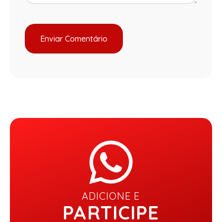
ADICIONE E
PARTICIPE