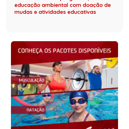
educação ambiental com doação de
mudas e atividades educativas