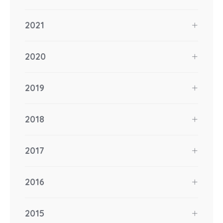
2021
2020
2019
2018
2017
2016
2015