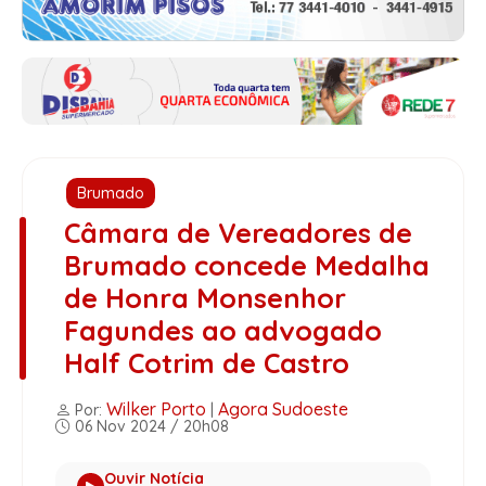
Brumado
Câmara de Vereadores de
Brumado concede Medalha
de Honra Monsenhor
Fagundes ao advogado
Half Cotrim de Castro
Wilker Porto
Agora Sudoeste
Por:
|
06 Nov 2024 / 20h08
Ouvir Notícia