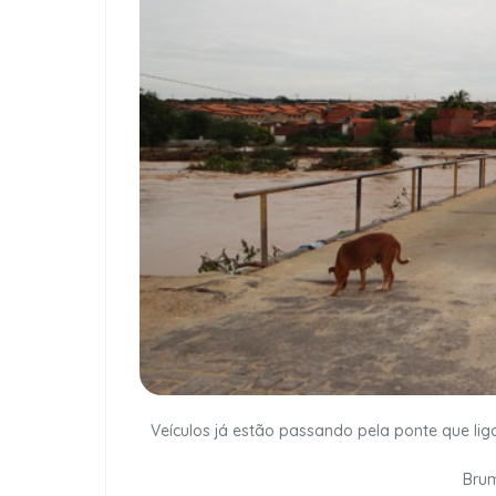
Veículos já estão passando pela ponte que liga 
Bru