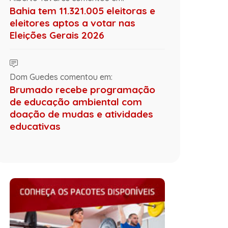
Bahia tem 11.321.005 eleitoras e
eleitores aptos a votar nas
Eleições Gerais 2026
Dom Guedes comentou em:
Brumado recebe programação
de educação ambiental com
doação de mudas e atividades
educativas