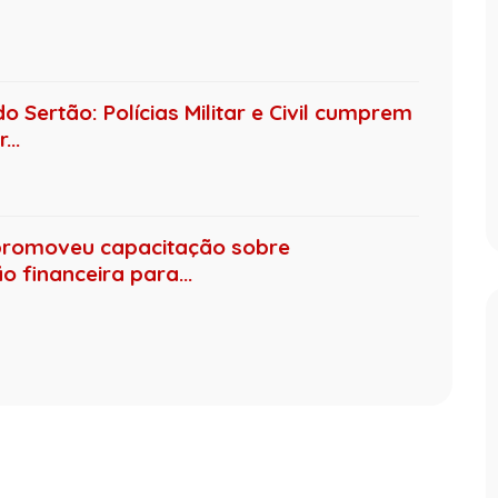
 Sertão: Polícias Militar e Civil cumprem
..
promoveu capacitação sobre
 financeira para...