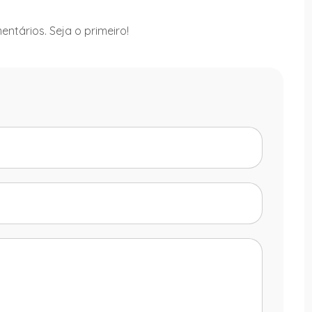
ntários. Seja o primeiro!