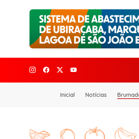
Inicial
Notícias
Brumad