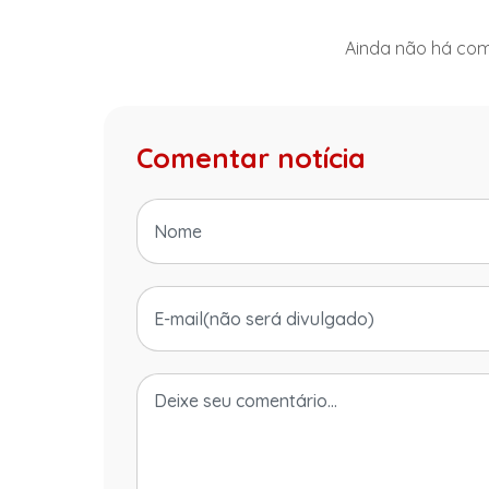
Ainda não há come
Comentar notícia