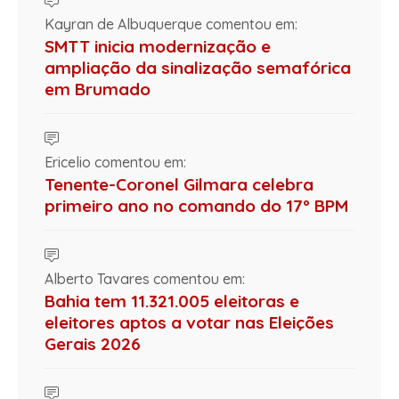
Kayran de Albuquerque comentou em:
SMTT inicia modernização e
ampliação da sinalização semafórica
em Brumado
Ericelio comentou em:
Tenente-Coronel Gilmara celebra
primeiro ano no comando do 17º BPM
Alberto Tavares comentou em:
Bahia tem 11.321.005 eleitoras e
eleitores aptos a votar nas Eleições
Gerais 2026