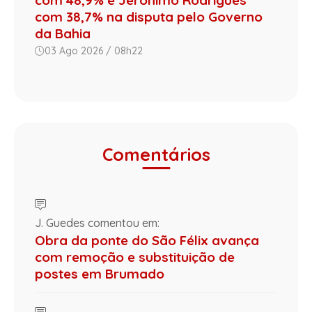
com 38,7% na disputa pelo Governo
da Bahia
03 Ago 2026 / 08h22
Comentários
J. Guedes comentou em:
Obra da ponte do São Félix avança
com remoção e substituição de
postes em Brumado