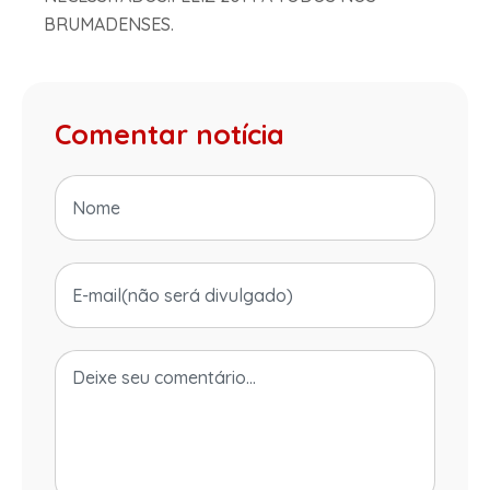
BRUMADENSES.
Comentar notícia