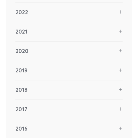
2022
2021
2020
2019
2018
2017
2016