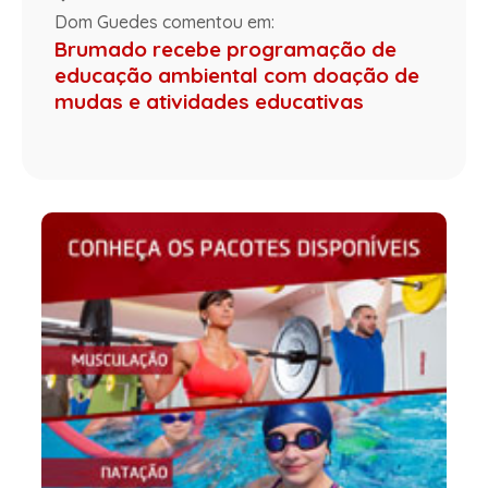
Dom Guedes comentou em:
Brumado recebe programação de
educação ambiental com doação de
mudas e atividades educativas