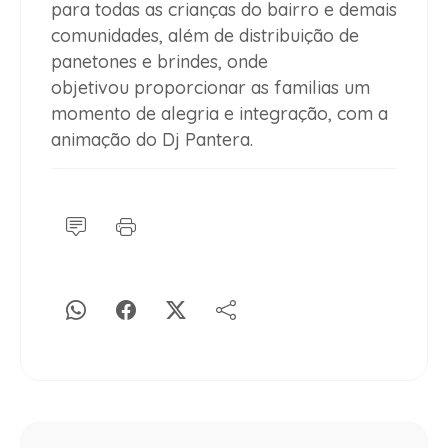
para todas as crianças do bairro e demais
comunidades, além de distribuição de
panetones e brindes, onde
objetivou proporcionar as familias um
momento de alegria e integração, com a
animação do Dj Pantera.