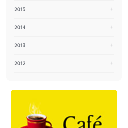
2015
2014
2013
2012