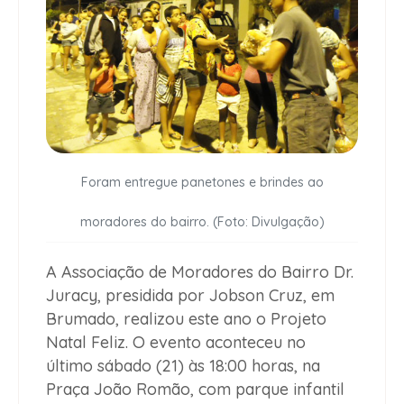
Foram entregue panetones e brindes ao
moradores do bairro. (Foto: Divulgação)
A Associação de Moradores do Bairro Dr.
Juracy, presidida por Jobson Cruz, em
Brumado, realizou este ano o Projeto
Natal Feliz. O evento aconteceu no
último sábado (21) às 18:00 horas, na
Praça João Romão, com parque infantil