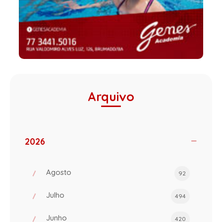
Arquivo
2026
Agosto
92
Julho
494
Junho
420