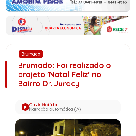
Brumado
Brumado: Foi realizado o
projeto 'Natal Feliz' no
Bairro Dr. Juracy
Ouvir Notícia
Narração automática (IA)