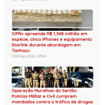
CIPRv apreende R$ 1,348 milhão em
espécie, cinco iPhones e equipamento
Starlink durante abordagem em
Tanhaçu
06 Ago 2026 / 21h14
Operação Muralhas do Sertão:
Polícias Militar e Civil cumprem
mandados contra o tráfico de drogas