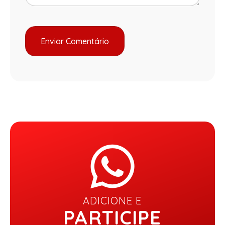
ADICIONE E
PARTICIPE