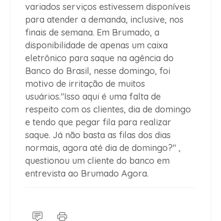
variados serviços estivessem disponíveis
para atender a demanda, inclusive, nos
finais de semana. Em Brumado, a
disponibilidade de apenas um caixa
eletrônico para saque na agência do
Banco do Brasil, nesse domingo, foi
motivo de irritação de muitos
usuários."Isso aqui é uma falta de
respeito com os clientes, dia de domingo
e tendo que pegar fila para realizar
saque. Já não basta as filas dos dias
normais, agora até dia de domingo?" ,
questionou um cliente do banco em
entrevista ao Brumado Agora.