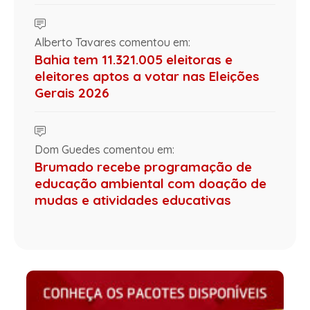
Alberto Tavares comentou em:
Bahia tem 11.321.005 eleitoras e
eleitores aptos a votar nas Eleições
Gerais 2026
Dom Guedes comentou em:
Brumado recebe programação de
educação ambiental com doação de
mudas e atividades educativas