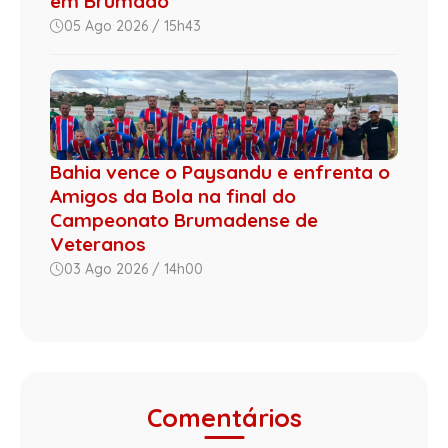
em Brumado
05 Ago 2026 / 15h43
Bahia vence o Paysandu e enfrenta o
Amigos da Bola na final do
Campeonato Brumadense de
Veteranos
03 Ago 2026 / 14h00
Comentários