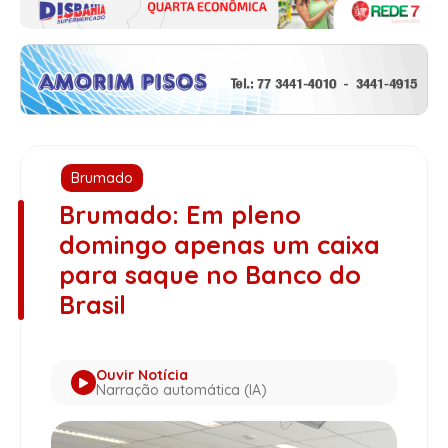
Brumado
Brumado: Em pleno
domingo apenas um caixa
para saque no Banco do
Brasil
Ouvir Notícia
Narração automática (IA)