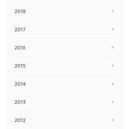
2018
2017
2016
2015
2014
2013
2012