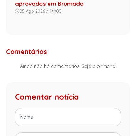
aprovados em Brumado
05 Ago 2026 / 14h00
Comentários
Ainda não há comentários. Seja o primeiro!
Comentar notícia