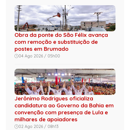
Obra da ponte do São Félix avança
com remoção e substituição de
postes em Brumado
04 Ago 2026 / 05h00
Jerônimo Rodrigues oficializa
candidatura ao Governo da Bahia em
convenção com presença de Lula e
milhares de apoiadores
02 Ago 2026 / 08h13