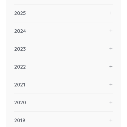
2025
2024
2023
2022
2021
2020
2019