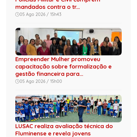
mandados contra o tr...
05 Ago 2026 / 15h43
Empreender Mulher promoveu
capacitação sobre formalização e
gestão financeira para...
05 Ago 2026 / 15h00
LUSAC realiza avaliação técnica do
Fluminense e revela jovens