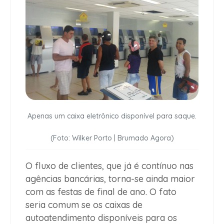
Apenas um caixa eletrônico disponível para saque.
(Foto: Wilker Porto | Brumado Agora)
O fluxo de clientes, que já é contínuo nas
agências bancárias, torna-se ainda maior
com as festas de final de ano. O fato
seria comum se os caixas de
autoatendimento disponíveis para os