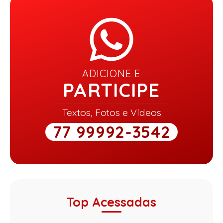
ADICIONE E
PARTICIPE
Textos, Fotos e Vídeos
77 99992-3542
Top Acessadas