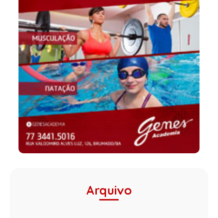
Arquivo