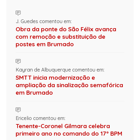
J. Guedes comentou em:
Obra da ponte do São Félix avança
com remoção e substituição de
postes em Brumado
Kayran de Albuquerque comentou em:
SMTT inicia modernização e
ampliação da sinalização semafórica
em Brumado
Ericelio comentou em:
Tenente-Coronel Gilmara celebra
primeiro ano no comando do 17º BPM