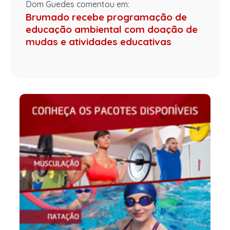
Dom Guedes comentou em:
Brumado recebe programação de
educação ambiental com doação de
mudas e atividades educativas