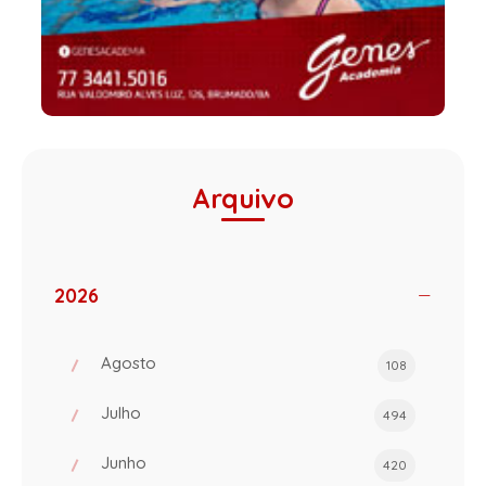
Arquivo
2026
Agosto
108
Julho
494
Junho
420