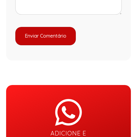
ADICIONE E