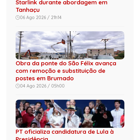
Starlink durante abordagem em
Tanhaçu
06 Ago 2026 / 21h14
Obra da ponte do São Félix avança
com remoção e substituição de
postes em Brumado
04 Ago 2026 / 05h00
PT oficializa candidatura de Lula à
Presidência