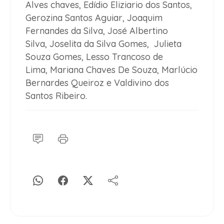
Alves chaves, Edídio Eliziario dos Santos,
Gerozina Santos Aguiar, Joaquim
Fernandes da Silva, José Albertino
Silva, Joselita da Silva Gomes, Julieta
Souza Gomes, Lesso Trancoso de
Lima, Mariana Chaves De Souza, Marlúcio
Bernardes Queiroz e Valdivino dos
Santos Ribeiro.