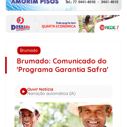
Brumado
Brumado: Comunicado do
'Programa Garantia Safra'
Ouvir Notícia
Narração automática (IA)