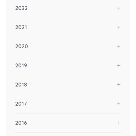
2022
2021
2020
2019
2018
2017
2016