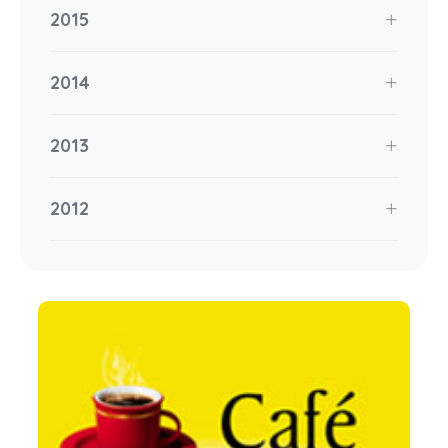
2015
2014
2013
2012