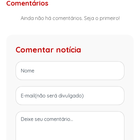
Comentários
Ainda não há comentários. Seja o primeiro!
Comentar notícia