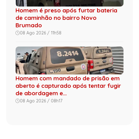
Homem é preso após furtar bateria
de caminhão no bairro Novo
Brumado
08 Ago 2026 / 11h58
Homem com mandado de prisão em
aberto é capturado após tentar fugir
de abordagem e...
08 Ago 2026 / 08h17