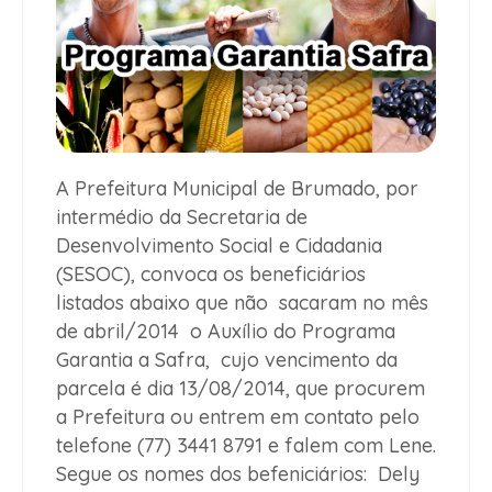
A Prefeitura Municipal de Brumado, por
intermédio da Secretaria de
Desenvolvimento Social e Cidadania
(SESOC), convoca os beneficiários
listados abaixo que não sacaram no mês
de abril/2014 o Auxílio do Programa
Garantia a Safra, cujo vencimento da
parcela é dia 13/08/2014, que procurem
a Prefeitura ou entrem em contato pelo
telefone (77) 3441 8791 e falem com Lene.
Segue os nomes dos befeniciários: Dely