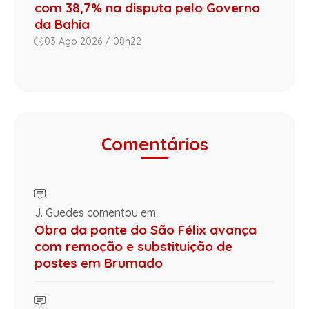
com 38,7% na disputa pelo Governo
da Bahia
03 Ago 2026 / 08h22
Comentários
J. Guedes comentou em:
Obra da ponte do São Félix avança
com remoção e substituição de
postes em Brumado