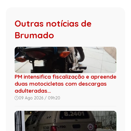
Outras notícias de
Brumado
PM intensifica fiscalização e apreende
duas motocicletas com descargas
adulteradas...
09 Ago 2026 / 09h20