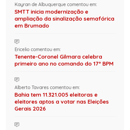
Kayran de Albuquerque comentou em:
SMTT inicia modernização e
ampliação da sinalização semafórica
em Brumado
Ericelio comentou em:
Tenente-Coronel Gilmara celebra
primeiro ano no comando do 17º BPM
Alberto Tavares comentou em:
Bahia tem 11.321.005 eleitoras e
eleitores aptos a votar nas Eleições
Gerais 2026