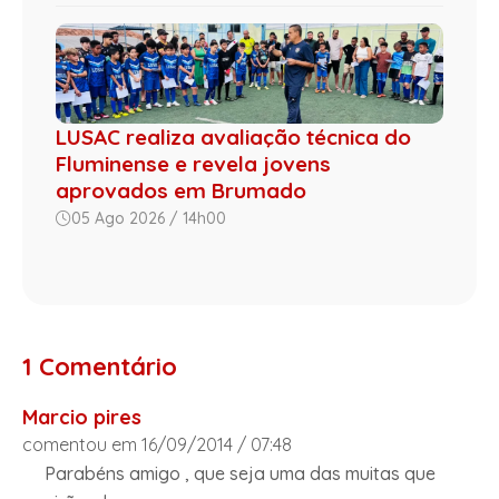
LUSAC realiza avaliação técnica do
Fluminense e revela jovens
aprovados em Brumado
05 Ago 2026 / 14h00
1 Comentário
Marcio pires
comentou em 16/09/2014 / 07:48
Parabéns amigo , que seja uma das muitas que