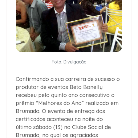
Foto: Divulgação
Confirmando a sua carreira de sucesso o
produtor de eventos Beto Bonelly
recebeu pelo quinto ano consecutivo o
prêmio “Melhores do Ano” realizado em
Brumado. O evento de entrega dos
certificados aconteceu na noite do
último sábado (13) no Clube Social de
Brumado, no qual os agraciados