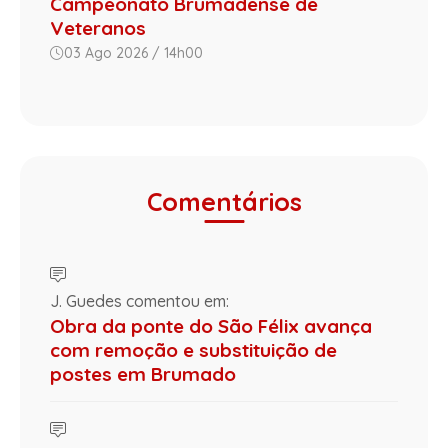
Campeonato Brumadense de
Veteranos
03 Ago 2026 / 14h00
Comentários
J. Guedes comentou em:
Obra da ponte do São Félix avança
com remoção e substituição de
postes em Brumado