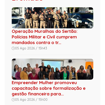
Operação Muralhas do Sertão:
Polícias Militar e Civil cumprem
mandados contra o tr...
05 Ago 2026 / 15h43
Empreender Mulher promoveu
capacitação sobre formalização e
gestão financeira para...
05 Ago 2026 / 15h00