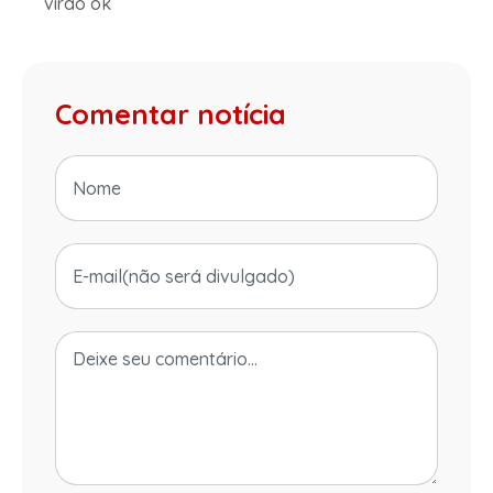
virão ok
Comentar notícia