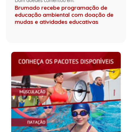
Dom Guedes comentou em:
Brumado recebe programação de
educação ambiental com doação de
mudas e atividades educativas