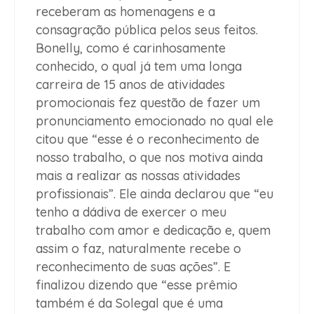
receberam as homenagens e a
consagração pública pelos seus feitos.
Bonelly, como é carinhosamente
conhecido, o qual já tem uma longa
carreira de 15 anos de atividades
promocionais fez questão de fazer um
pronunciamento emocionado no qual ele
citou que “esse é o reconhecimento de
nosso trabalho, o que nos motiva ainda
mais a realizar as nossas atividades
profissionais”. Ele ainda declarou que “eu
tenho a dádiva de exercer o meu
trabalho com amor e dedicação e, quem
assim o faz, naturalmente recebe o
reconhecimento de suas ações”. E
finalizou dizendo que “esse prêmio
também é da Solegal que é uma