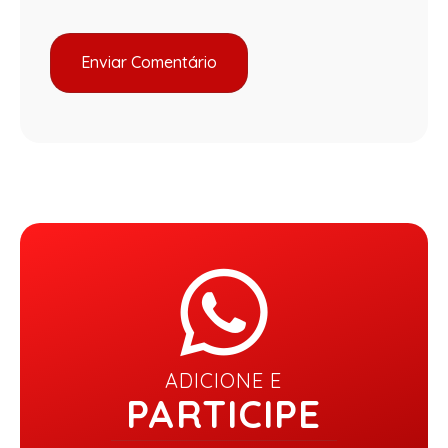
ADICIONE E
PARTICIPE