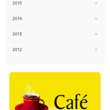
2015
2014
2013
2012