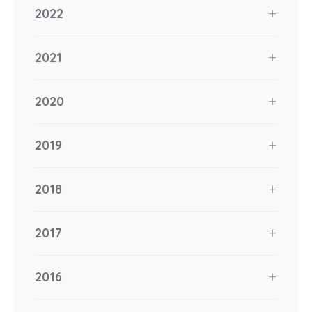
2022
2021
2020
2019
2018
2017
2016