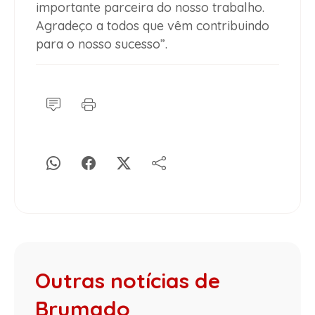
importante parceira do nosso trabalho.
Agradeço a todos que vêm contribuindo
para o nosso sucesso”.
Outras notícias de
Brumado