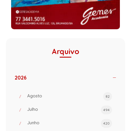
Arquivo
2026
Agosto
82
Julho
494
Junho
420