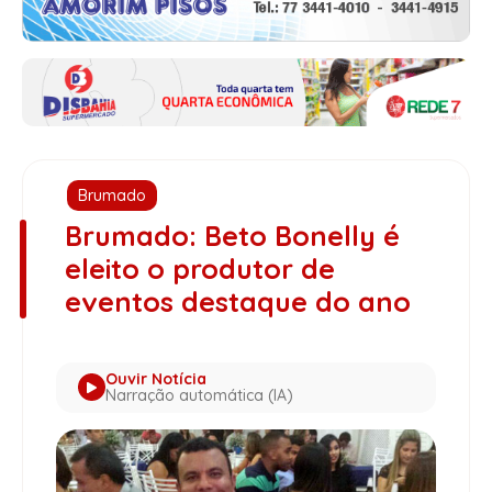
Brumado
Brumado: Beto Bonelly é
eleito o produtor de
eventos destaque do ano
Ouvir Notícia
Narração automática (IA)