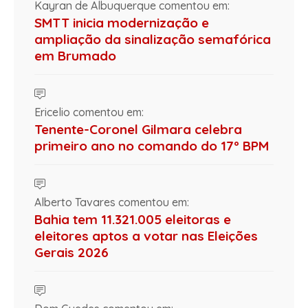
Kayran de Albuquerque comentou em:
SMTT inicia modernização e
ampliação da sinalização semafórica
em Brumado
Ericelio comentou em:
Tenente-Coronel Gilmara celebra
primeiro ano no comando do 17º BPM
Alberto Tavares comentou em:
Bahia tem 11.321.005 eleitoras e
eleitores aptos a votar nas Eleições
Gerais 2026