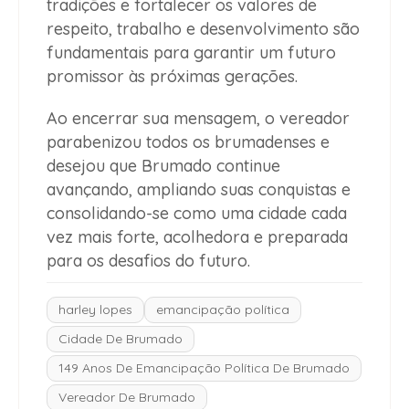
tradições e fortalecer os valores de
respeito, trabalho e desenvolvimento são
fundamentais para garantir um futuro
promissor às próximas gerações.
Ao encerrar sua mensagem, o vereador
parabenizou todos os brumadenses e
desejou que Brumado continue
avançando, ampliando suas conquistas e
consolidando-se como uma cidade cada
vez mais forte, acolhedora e preparada
para os desafios do futuro.
harley lopes
emancipação política
Cidade De Brumado
149 Anos De Emancipação Política De Brumado
Vereador De Brumado