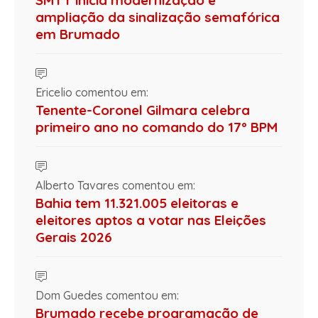
ampliação da sinalização semafórica
em Brumado
Ericelio comentou em:
Tenente-Coronel Gilmara celebra
primeiro ano no comando do 17º BPM
Alberto Tavares comentou em:
Bahia tem 11.321.005 eleitoras e
eleitores aptos a votar nas Eleições
Gerais 2026
Dom Guedes comentou em:
Brumado recebe programação de