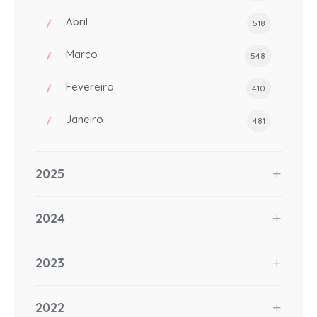
Abril
518
Março
548
Fevereiro
410
Janeiro
481
2025
2024
2023
2022