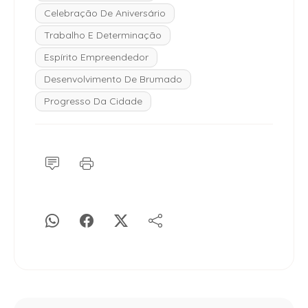
Celebração De Aniversário
Trabalho E Determinação
Espírito Empreendedor
Desenvolvimento De Brumado
Progresso Da Cidade