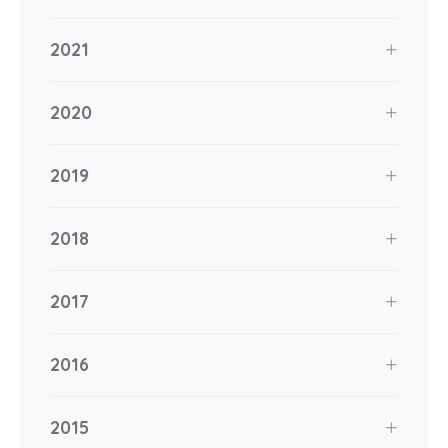
2021
2020
2019
2018
2017
2016
2015