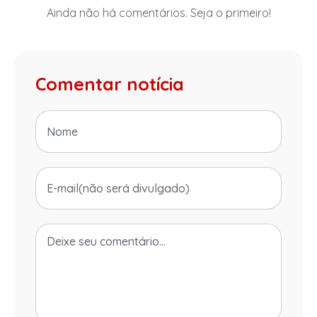
Ainda não há comentários. Seja o primeiro!
Comentar notícia