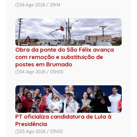
06 Ago 2026 / 21h14
Obra da ponte do São Félix avança
com remoção e substituição de
postes em Brumado
04 Ago 2026 / 05h00
PT oficializa candidatura de Lula à
Presidência
03 Ago 2026 / 07h00