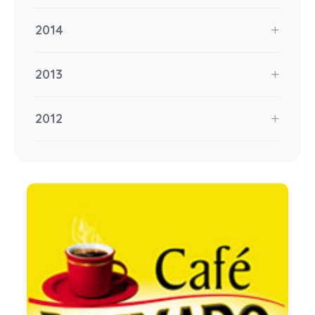
2014
2013
2012