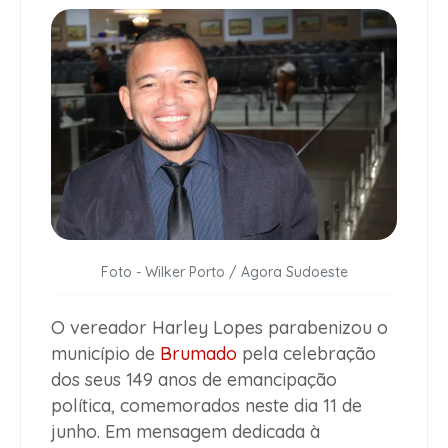
Foto - Wilker Porto / Agora Sudoeste
O vereador Harley Lopes parabenizou o
município de
Brumado
pela celebração
dos seus 149 anos de emancipação
política, comemorados neste dia 11 de
junho. Em mensagem dedicada à