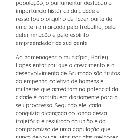
população, o parlamentar destacou a
importância histórica da cidade e
ressaltou o orgulho de fazer parte de
uma terra marcada pelo trabalho, pela
determinação e pelo espírito
empreendedor de sua gente.
Ao homenagear o município, Harley
Lopes enfatizou que o crescimento e o
desenvolvimento de Brumado são frutos
do empenho coletivo de homens e
mulheres que acreditam no potencial da
cidade e contribuem diariamente para o
seu progresso. Segundo ele, cada
conquista alcançada ao longo dessa
trajetória é resultado da união e do
compromisso de uma população que
nunca deixou de lutar por dias melhores.