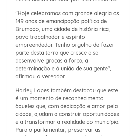
"Hoje celebramos com grande alegria os
149 anos de emancipação política de
Brumado, uma cidade de história rica,
povo trabalhador e espírito
empreendedor. Tenho orgulho de fazer
parte desta terra que cresce e se
desenvolve graças à força, à
determinação e à união de sua gente",
afirmou o vereador.
Harley Lopes também destacou que este
é um momento de reconhecimento
àqueles que, com dedicação e amor pela
cidade, ajudam a construir oportunidades
e a transformar a realidade do município.
Para o parlamentar, preservar as