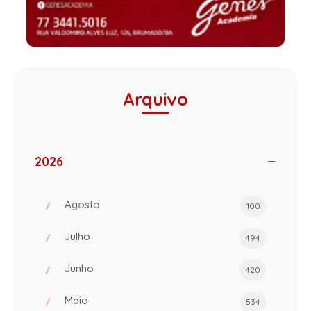
Arquivo
2026
Agosto
100
Julho
494
Junho
420
Maio
534