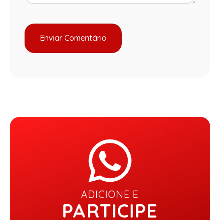
ADICIONE E
PARTICIPE