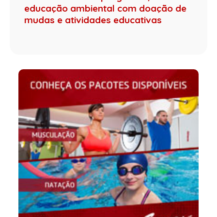
educação ambiental com doação de
mudas e atividades educativas