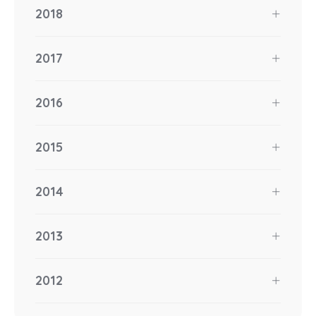
2018
2017
2016
2015
2014
2013
2012