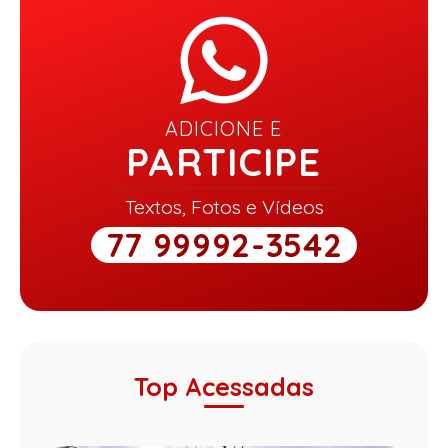
ADICIONE E
PARTICIPE
Textos, Fotos e Vídeos
77 99992-3542
Top Acessadas