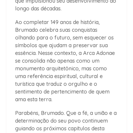
que impulsionou seu desenvolvimento ao
longo das décadas.
Ao completar 149 anos de história,
Brumado celebra suas conquistas
olhando para o futuro, sem esquecer os
símbolos que ajudam a preservar sua
essência. Nesse contexto, a Arca Adonae
se consolida não apenas como um
monumento arquitetônico, mas como
uma referência espiritual, cultural e
turística que traduz o orgulho e o
sentimento de pertencimento de quem
ama esta terra.
Parabéns, Brumado. Que a fé, a união e a
determinação do seu povo continuem
guiando os próximos capítulos desta