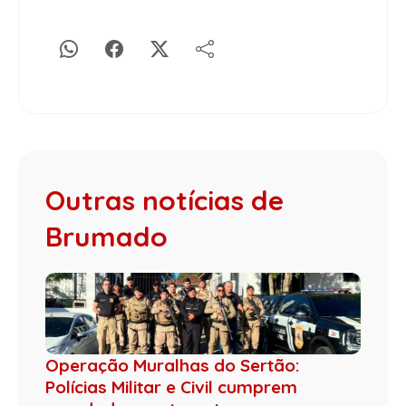
Outras notícias de
Brumado
Operação Muralhas do Sertão:
Polícias Militar e Civil cumprem