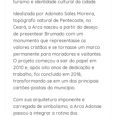
turismo e identidade cultural da cidade.
Idealizada por Adonato Sales Moreira,
topógrafo natural de Pentecoste, no
Ceará, a Arca nasceu a partir do desejo
de presentear Brumado com um
monumento que representasse os
valores cristãos e se tornasse um marco
permanente para moradores e visitantes.
O projeto começou a sair do papel em
2010 e, após oito anos de dedicação e
trabalho, foi concluído em 2018,
transformando-se em um dos principais
cartões-postais do município.
Com sua arquitetura imponente e
carregada de simbolismo, a Arca Adonae
passou a integrar a rotina dos