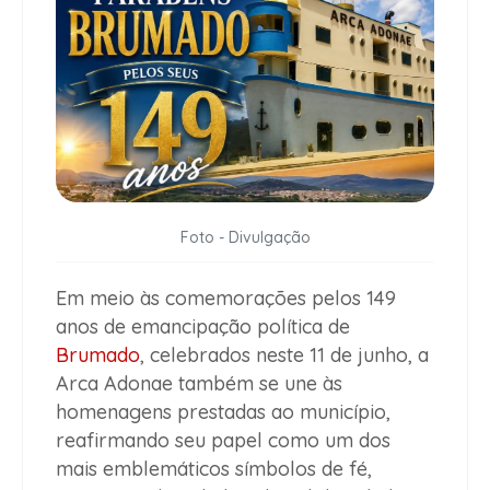
Foto - Divulgação
Em meio às comemorações pelos 149
anos de emancipação política de
Brumado
, celebrados neste 11 de junho, a
Arca Adonae também se une às
homenagens prestadas ao município,
reafirmando seu papel como um dos
mais emblemáticos símbolos de fé,