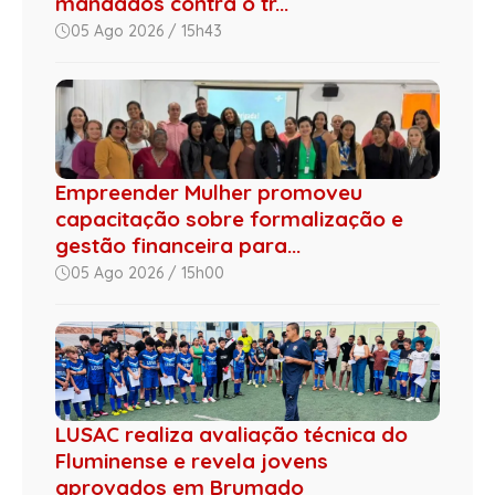
mandados contra o tr...
05 Ago 2026 / 15h43
Empreender Mulher promoveu
capacitação sobre formalização e
gestão financeira para...
05 Ago 2026 / 15h00
LUSAC realiza avaliação técnica do
Fluminense e revela jovens
aprovados em Brumado