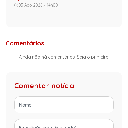
05 Ago 2026 / 14h00
Comentários
Ainda não há comentários. Seja o primeiro!
Comentar notícia