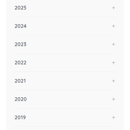
2025
2024
2023
2022
2021
2020
2019