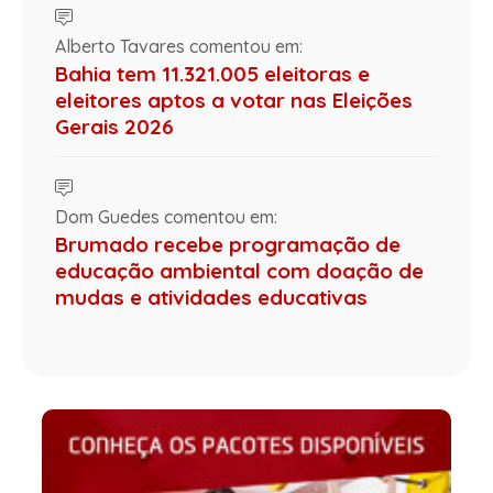
Alberto Tavares comentou em:
Bahia tem 11.321.005 eleitoras e
eleitores aptos a votar nas Eleições
Gerais 2026
Dom Guedes comentou em:
Brumado recebe programação de
educação ambiental com doação de
mudas e atividades educativas