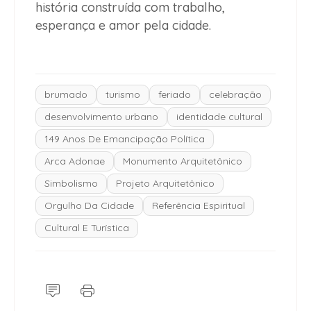
história construída com trabalho,
esperança e amor pela cidade.
brumado
turismo
feriado
celebração
desenvolvimento urbano
identidade cultural
149 Anos De Emancipação Política
Arca Adonae
Monumento Arquitetônico
Simbolismo
Projeto Arquitetônico
Orgulho Da Cidade
Referência Espiritual
Cultural E Turística