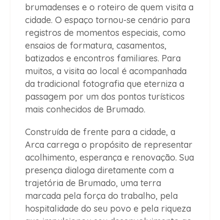
brumadenses e o roteiro de quem visita a
cidade. O espaço tornou-se cenário para
registros de momentos especiais, como
ensaios de formatura, casamentos,
batizados e encontros familiares. Para
muitos, a visita ao local é acompanhada
da tradicional fotografia que eterniza a
passagem por um dos pontos turísticos
mais conhecidos de Brumado.
Construída de frente para a cidade, a
Arca carrega o propósito de representar
acolhimento, esperança e renovação. Sua
presença dialoga diretamente com a
trajetória de Brumado, uma terra
marcada pela força do trabalho, pela
hospitalidade do seu povo e pela riqueza