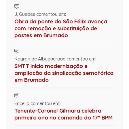
J. Guedes comentou em:
Obra da ponte do São Félix avança
com remoção e substituição de
postes em Brumado
Kayran de Albuquerque comentou em:
SMTT inicia modernização e
ampliação da sinalização semafórica
em Brumado
Ericelio comentou em:
Tenente-Coronel Gilmara celebra
primeiro ano no comando do 17º BPM