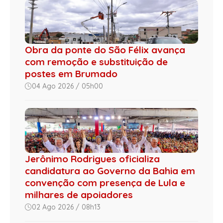
Obra da ponte do São Félix avança
com remoção e substituição de
postes em Brumado
04 Ago 2026 / 05h00
Jerônimo Rodrigues oficializa
candidatura ao Governo da Bahia em
convenção com presença de Lula e
milhares de apoiadores
02 Ago 2026 / 08h13