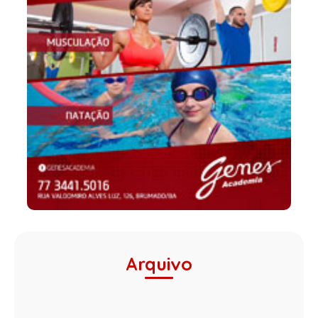
Arquivo