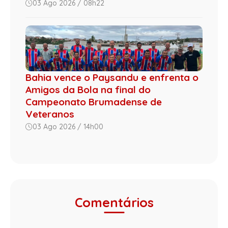
03 Ago 2026 / 08h22
Bahia vence o Paysandu e enfrenta o
Amigos da Bola na final do
Campeonato Brumadense de
Veteranos
03 Ago 2026 / 14h00
Comentários