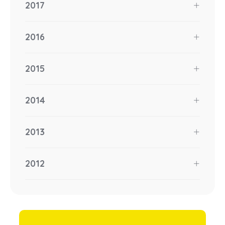
2017
2016
2015
2014
2013
2012