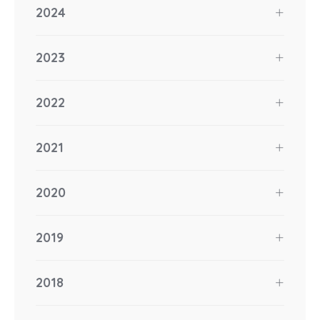
2024
2023
2022
2021
2020
2019
2018