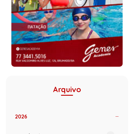
Arquivo
2026