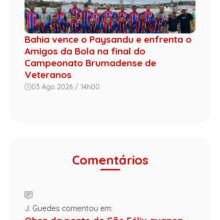
Bahia vence o Paysandu e enfrenta o
Amigos da Bola na final do
Campeonato Brumadense de
Veteranos
03 Ago 2026 / 14h00
Comentários
J. Guedes comentou em: