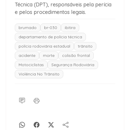
Técnica (DPT), responsáveis pela perícia
e pelos procedimentos legais.
brumado
br-030
ibitira
departamento de polícia técnica
polícia rodoviária estadual
trânsito
acidente
morte
colisão frontal
Motociclistas
Segurança Rodoviária
Violência No Trânsito