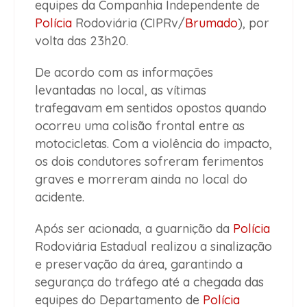
equipes da Companhia Independente de
Polícia
Rodoviária (CIPRv/
Brumado
), por
volta das 23h20.
De acordo com as informações
levantadas no local, as vítimas
trafegavam em sentidos opostos quando
ocorreu uma colisão frontal entre as
motocicletas. Com a violência do impacto,
os dois condutores sofreram ferimentos
graves e morreram ainda no local do
acidente.
Após ser acionada, a guarnição da
Polícia
Rodoviária Estadual realizou a sinalização
e preservação da área, garantindo a
segurança do tráfego até a chegada das
equipes do Departamento de
Polícia