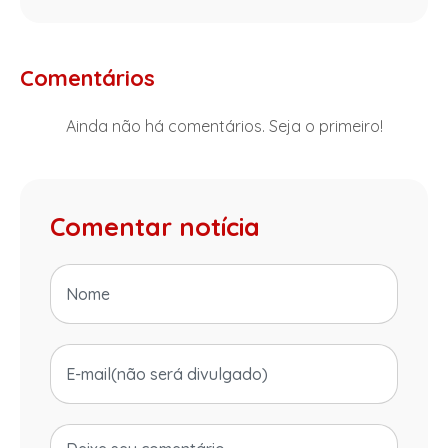
Comentários
Ainda não há comentários. Seja o primeiro!
Comentar notícia