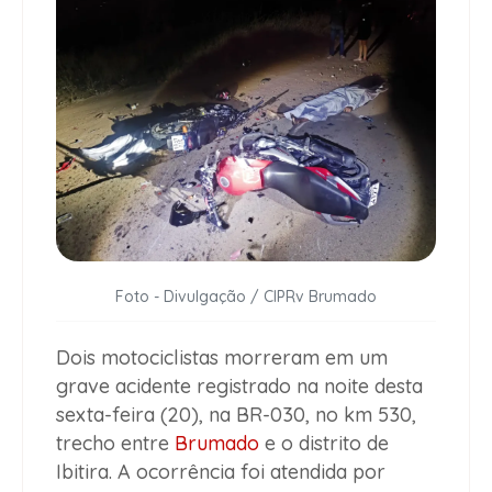
Foto - Divulgação / CIPRv Brumado
Dois motociclistas morreram em um
grave acidente registrado na noite desta
sexta-feira (20), na BR-030, no km 530,
trecho entre
Brumado
e o distrito de
Ibitira. A ocorrência foi atendida por