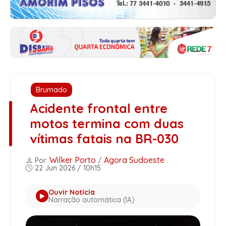
Brumado
Acidente frontal entre
motos termina com duas
vítimas fatais na BR-030
Wilker Porto
Agora Sudoeste
Por:
/
22 Jun 2026 / 10h15
Ouvir Notícia
Narração automática (IA)