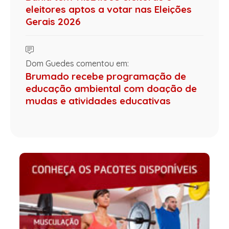
eleitores aptos a votar nas Eleições
Gerais 2026
Dom Guedes comentou em:
Brumado recebe programação de
educação ambiental com doação de
mudas e atividades educativas