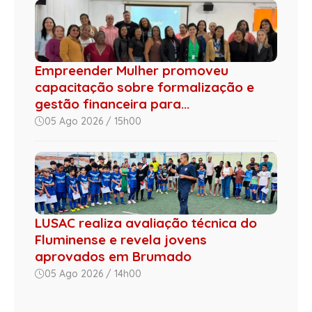
Empreender Mulher promoveu
capacitação sobre formalização e
gestão financeira para...
05 Ago 2026 / 15h00
LUSAC realiza avaliação técnica do
Fluminense e revela jovens
aprovados em Brumado
05 Ago 2026 / 14h00