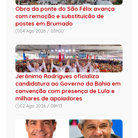
Obra da ponte do São Félix avança
com remoção e substituição de
postes em Brumado
04 Ago 2026 / 05h00
Jerônimo Rodrigues oficializa
candidatura ao Governo da Bahia em
convenção com presença de Lula e
milhares de apoiadores
02 Ago 2026 / 08h13