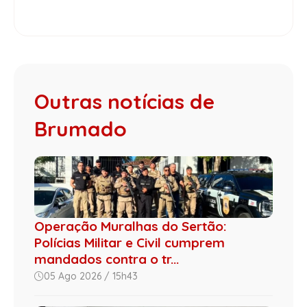
Outras notícias de
Brumado
Operação Muralhas do Sertão:
Polícias Militar e Civil cumprem
mandados contra o tr...
05 Ago 2026 / 15h43