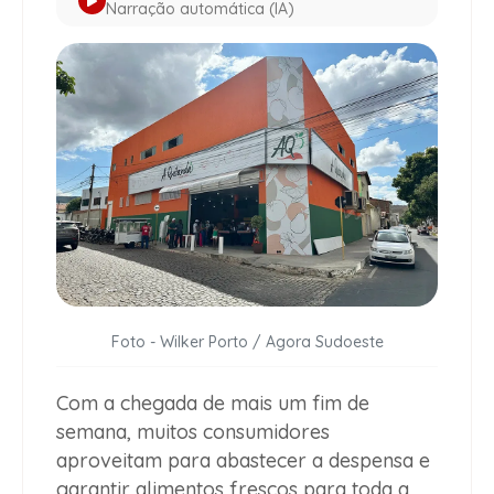
Narração automática (IA)
Foto - Wilker Porto / Agora Sudoeste
Com a chegada de mais um fim de
semana, muitos consumidores
aproveitam para abastecer a despensa e
garantir alimentos frescos para toda a