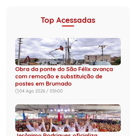
Top Acessadas
Obra da ponte do São Félix avança
com remoção e substituição de
postes em Brumado
04 Ago 2026 / 05h00
Jerônimo Rodrigues oficializa