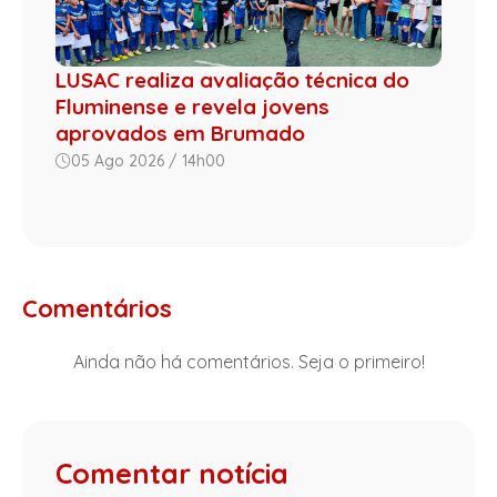
LUSAC realiza avaliação técnica do
Fluminense e revela jovens
aprovados em Brumado
05 Ago 2026 / 14h00
Comentários
Ainda não há comentários. Seja o primeiro!
Comentar notícia