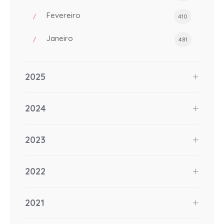
Fevereiro
410
Janeiro
481
2025
2024
2023
2022
2021