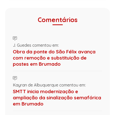
Comentários
J. Guedes comentou em:
Obra da ponte do São Félix avança
com remoção e substituição de
postes em Brumado
Kayran de Albuquerque comentou em:
SMTT inicia modernização e
ampliação da sinalização semafórica
em Brumado