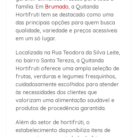
família. Em
Brumado
, a Quitanda
Hortifruti tem se destacado como uma
das principais opções para quem busca
qualidade, variedade e preços acessíveis
em um só lugar.
Localizada na Rua Teodora da Silva Leite,
no bairro Santa Tereza, a Quitanda
Hortifruti oferece uma ampla seleção de
frutas, verduras e legumes fresquinhos,
cuidadosamente escolhidos para atender
às necessidades dos clientes que
valorizam uma alimentação saudável e
produtos de procedência garantida.
Além do setor de hortifrúti, o
estabelecimento disponibiliza itens de