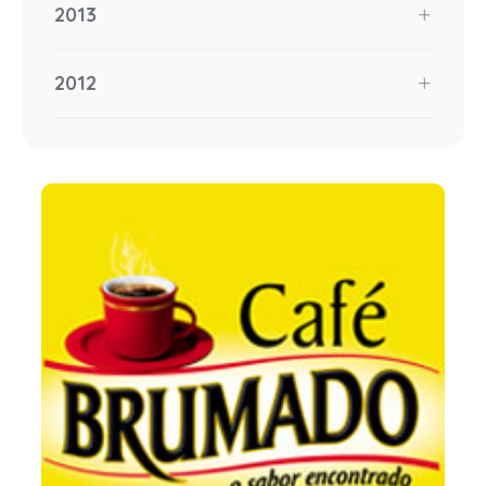
2013
2012