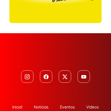
Inicial
Notícias
Eventos
Vídeos