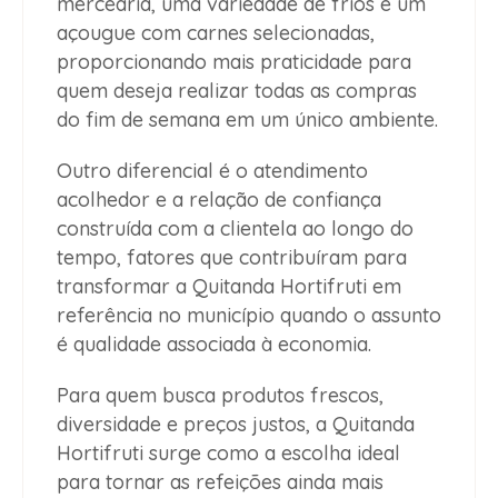
mercearia, uma variedade de frios e um
açougue com carnes selecionadas,
proporcionando mais praticidade para
quem deseja realizar todas as compras
do fim de semana em um único ambiente.
Outro diferencial é o atendimento
acolhedor e a relação de confiança
construída com a clientela ao longo do
tempo, fatores que contribuíram para
transformar a Quitanda Hortifruti em
referência no município quando o assunto
é qualidade associada à economia.
Para quem busca produtos frescos,
diversidade e preços justos, a Quitanda
Hortifruti surge como a escolha ideal
para tornar as refeições ainda mais