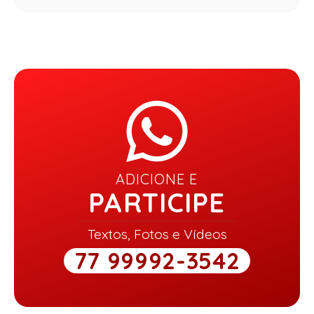
ADICIONE E
PARTICIPE
Textos, Fotos e Vídeos
77 99992-3542