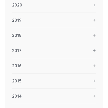
2020
2019
2018
2017
2016
2015
2014