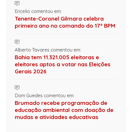
Ericelio comentou em:
Tenente-Coronel Gilmara celebra
primeiro ano no comando do 17º BPM
Alberto Tavares comentou em:
Bahia tem 11.321.005 eleitoras e
eleitores aptos a votar nas Eleições
Gerais 2026
Dom Guedes comentou em:
Brumado recebe programação de
educação ambiental com doação de
mudas e atividades educativas