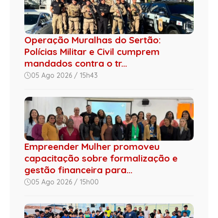
Operação Muralhas do Sertão:
Polícias Militar e Civil cumprem
mandados contra o tr...
05 Ago 2026 / 15h43
Empreender Mulher promoveu
capacitação sobre formalização e
gestão financeira para...
05 Ago 2026 / 15h00