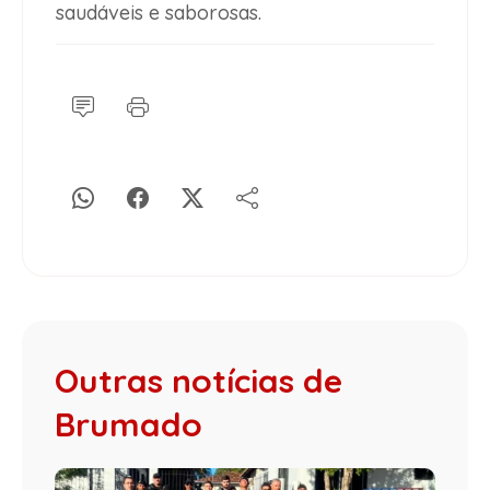
saudáveis e saborosas.
Outras notícias de
Brumado