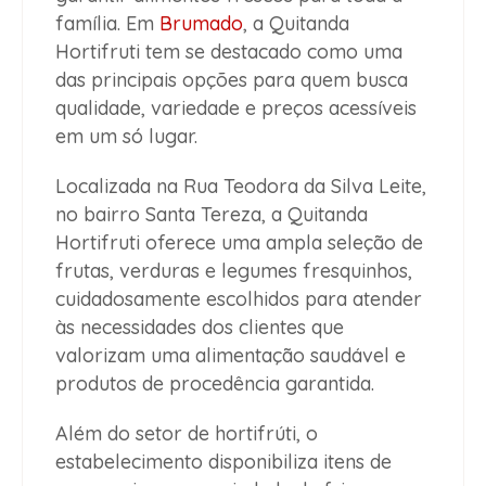
família. Em
Brumado
, a Quitanda
Hortifruti tem se destacado como uma
das principais opções para quem busca
qualidade, variedade e preços acessíveis
em um só lugar.
Localizada na Rua Teodora da Silva Leite,
no bairro Santa Tereza, a Quitanda
Hortifruti oferece uma ampla seleção de
frutas, verduras e legumes fresquinhos,
cuidadosamente escolhidos para atender
às necessidades dos clientes que
valorizam uma alimentação saudável e
produtos de procedência garantida.
Além do setor de hortifrúti, o
estabelecimento disponibiliza itens de