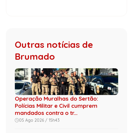
Outras notícias de
Brumado
Operação Muralhas do Sertão:
Polícias Militar e Civil cumprem
mandados contra o tr...
05 Ago 2026 / 15h43