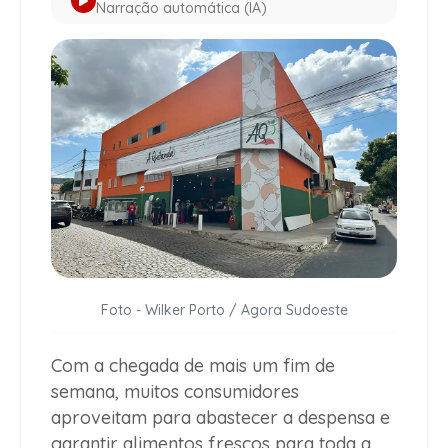
Narração automática (IA)
Foto - Wilker Porto / Agora Sudoeste
Com a chegada de mais um fim de
semana, muitos consumidores
aproveitam para abastecer a despensa e
garantir alimentos frescos para toda a