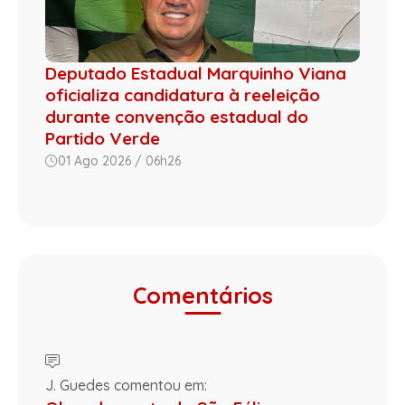
Deputado Estadual Marquinho Viana
oficializa candidatura à reeleição
durante convenção estadual do
Partido Verde
01 Ago 2026 / 06h26
Comentários
J. Guedes comentou em: