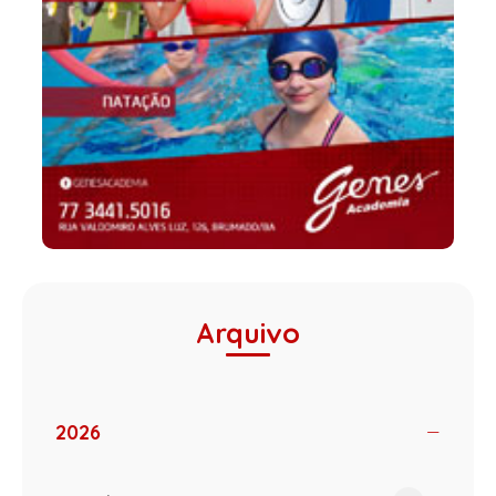
Arquivo
2026