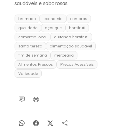
saudáveis e saborosas.
brumado
economia
compras
qualidade
açougue
hortifruti
comércio local
quitanda hortifruti
santa tereza
alimentação saudável
fim de semana
mercearia
Alimentos Frescos
Preços Acessíveis
Variedade