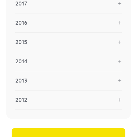
2017
2016
2015
2014
2013
2012