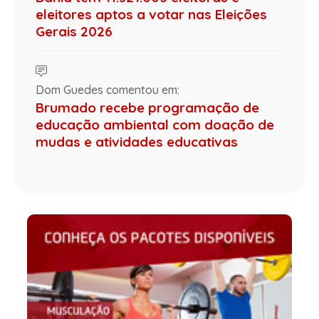
eleitores aptos a votar nas Eleições
Gerais 2026
Dom Guedes comentou em:
Brumado recebe programação de
educação ambiental com doação de
mudas e atividades educativas