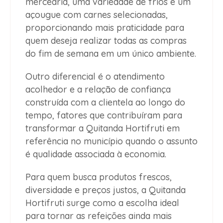
mercearia, uma variedade de frios e um
açougue com carnes selecionadas,
proporcionando mais praticidade para
quem deseja realizar todas as compras
do fim de semana em um único ambiente.
Outro diferencial é o atendimento
acolhedor e a relação de confiança
construída com a clientela ao longo do
tempo, fatores que contribuíram para
transformar a Quitanda Hortifruti em
referência no município quando o assunto
é qualidade associada à economia.
Para quem busca produtos frescos,
diversidade e preços justos, a Quitanda
Hortifruti surge como a escolha ideal
para tornar as refeições ainda mais