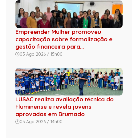
Empreender Mulher promoveu
capacitação sobre formalização e
gestão financeira para...
05 Ago 2026 / 15h00
LUSAC realiza avaliação técnica do
Fluminense e revela jovens
aprovados em Brumado
05 Ago 2026 / 14h00