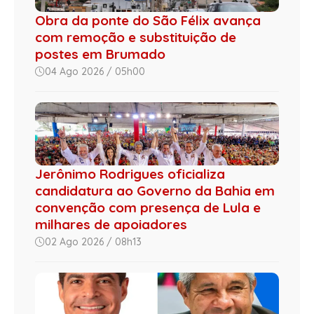
Obra da ponte do São Félix avança
com remoção e substituição de
postes em Brumado
04 Ago 2026 / 05h00
Jerônimo Rodrigues oficializa
candidatura ao Governo da Bahia em
convenção com presença de Lula e
milhares de apoiadores
02 Ago 2026 / 08h13