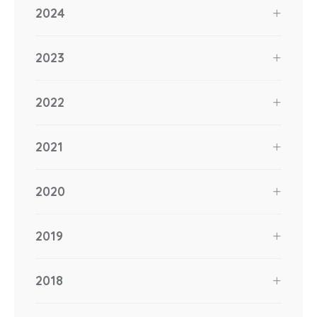
2024
2023
2022
2021
2020
2019
2018