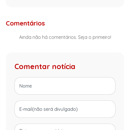
Comentários
Ainda não há comentários. Seja o primeiro!
Comentar notícia