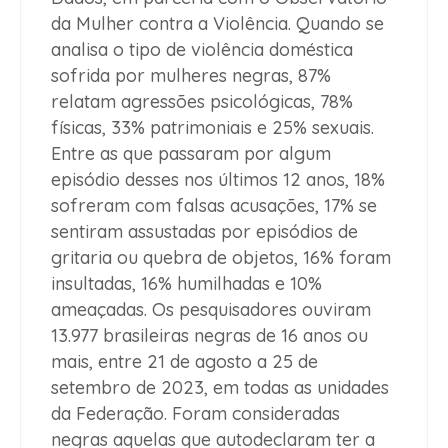
da Mulher contra a Violência. Quando se
analisa o tipo de violência doméstica
sofrida por mulheres negras, 87%
relatam agressões psicológicas, 78%
físicas, 33% patrimoniais e 25% sexuais.
Entre as que passaram por algum
episódio desses nos últimos 12 anos, 18%
sofreram com falsas acusações, 17% se
sentiram assustadas por episódios de
gritaria ou quebra de objetos, 16% foram
insultadas, 16% humilhadas e 10%
ameaçadas. Os pesquisadores ouviram
13.977 brasileiras negras de 16 anos ou
mais, entre 21 de agosto a 25 de
setembro de 2023, em todas as unidades
da Federação. Foram consideradas
negras aquelas que autodeclaram ter a