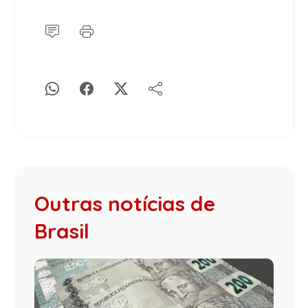
Outras notícias de
Brasil