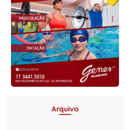
Arquivo