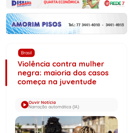
Brasil
Violência contra mulher
negra: maioria dos casos
começa na juventude
Ouvir Notícia
Narração automática (IA)