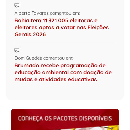
Alberto Tavares comentou em:
Bahia tem 11.321.005 eleitoras e
eleitores aptos a votar nas Eleições
Gerais 2026
Dom Guedes comentou em:
Brumado recebe programação de
educação ambiental com doação de
mudas e atividades educativas