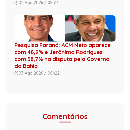
02 Ago 2026 / 08h13
Pesquisa Paraná: ACM Neto aparece
com 48,9% e Jerônimo Rodrigues
com 38,7% na disputa pelo Governo
da Bahia
03 Ago 2026 / 08h22
Comentários