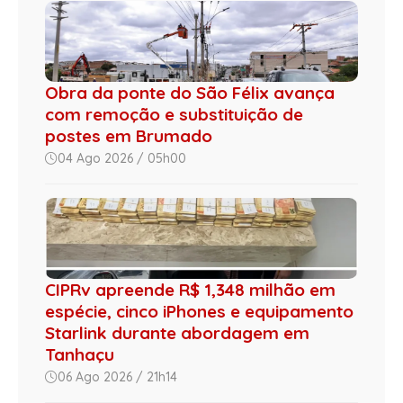
Obra da ponte do São Félix avança
com remoção e substituição de
postes em Brumado
04 Ago 2026 / 05h00
CIPRv apreende R$ 1,348 milhão em
espécie, cinco iPhones e equipamento
Starlink durante abordagem em
Tanhaçu
06 Ago 2026 / 21h14