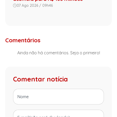
07 Ago 2026 / 09h46
Comentários
Ainda não há comentários. Seja o primeiro!
Comentar notícia