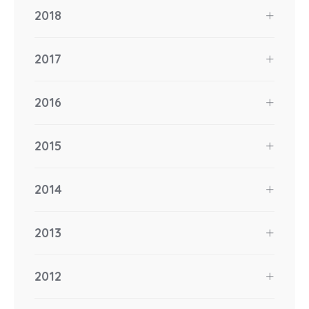
2018
2017
2016
2015
2014
2013
2012