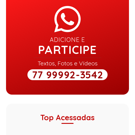
ADICIONE E
PARTICIPE
Textos, Fotos e Vídeos
77 99992-3542
Top Acessadas