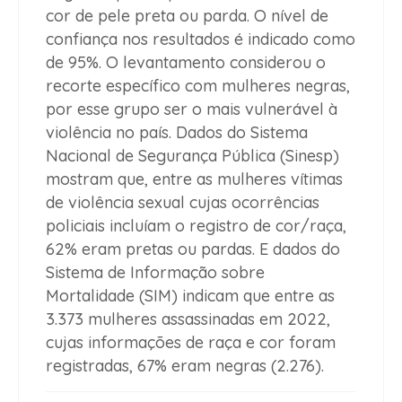
cor de pele preta ou parda. O nível de
confiança nos resultados é indicado como
de 95%. O levantamento considerou o
recorte específico com mulheres negras,
por esse grupo ser o mais vulnerável à
violência no país. Dados do Sistema
Nacional de Segurança Pública (Sinesp)
mostram que, entre as mulheres vítimas
de violência sexual cujas ocorrências
policiais incluíam o registro de cor/raça,
62% eram pretas ou pardas. E dados do
Sistema de Informação sobre
Mortalidade (SIM) indicam que entre as
3.373 mulheres assassinadas em 2022,
cujas informações de raça e cor foram
registradas, 67% eram negras (2.276).