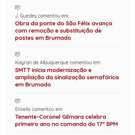
J. Guedes comentou em:
Obra da ponte do São Félix avança
com remoção e substituição de
postes em Brumado
Kayran de Albuquerque comentou em:
SMTT inicia modernização e
ampliação da sinalização semafórica
em Brumado
Ericelio comentou em:
Tenente-Coronel Gilmara celebra
primeiro ano no comando do 17º BPM