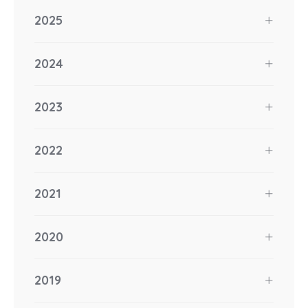
2025
2024
2023
2022
2021
2020
2019