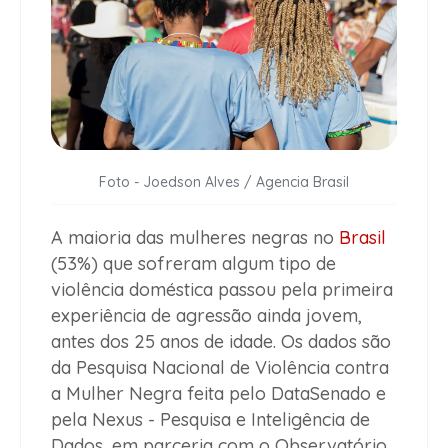
Foto - Joedson Alves / Agencia Brasil
A maioria das mulheres negras no
Brasil
(53%) que sofreram algum tipo de
violência doméstica passou pela primeira
experiência de agressão ainda jovem,
antes dos 25 anos de idade. Os dados são
da Pesquisa Nacional de Violência contra
a Mulher Negra feita pelo DataSenado e
pela Nexus - Pesquisa e Inteligência de
Dados, em parceria com o Observatório