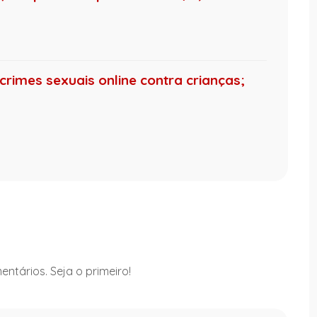
crimes sexuais online contra crianças;
ntários. Seja o primeiro!