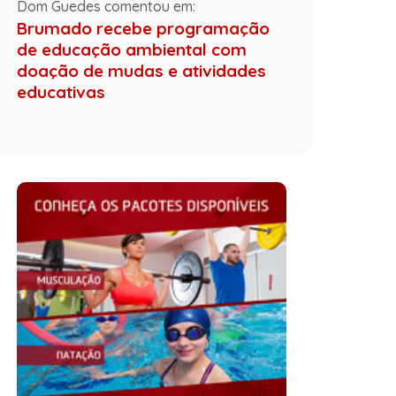
Dom Guedes comentou em:
Brumado recebe programação
de educação ambiental com
doação de mudas e atividades
educativas