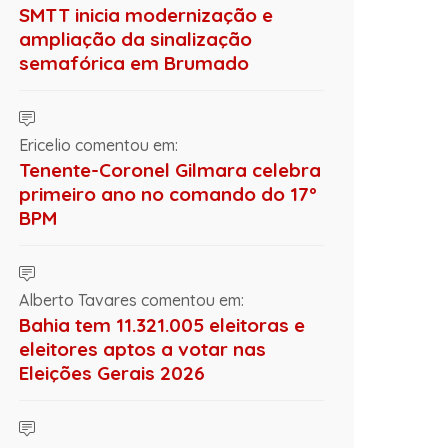
SMTT inicia modernização e
ampliação da sinalização
semafórica em Brumado
Ericelio comentou em:
Tenente-Coronel Gilmara celebra
primeiro ano no comando do 17º
BPM
Alberto Tavares comentou em:
Bahia tem 11.321.005 eleitoras e
eleitores aptos a votar nas
Eleições Gerais 2026