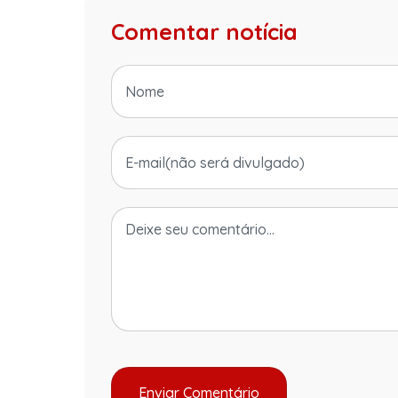
Comentar notícia