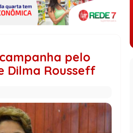
 campanha pelo
 Dilma Rousseff