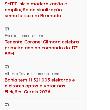
SMTT inicia modernização e
ampliação da sinalização
semafórica em Brumado
Ericelio comentou em:
Tenente-Coronel Gilmara celebra
primeiro ano no comando do 17º
BPM
Alberto Tavares comentou em:
Bahia tem 11.321.005 eleitoras e
eleitores aptos a votar nas
Eleições Gerais 2026