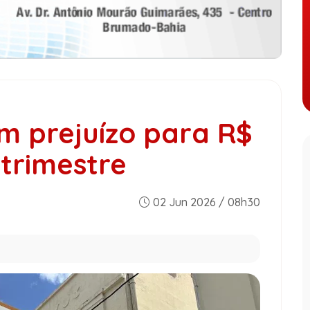
m prejuízo para R$
 trimestre
02 Jun 2026 / 08h30