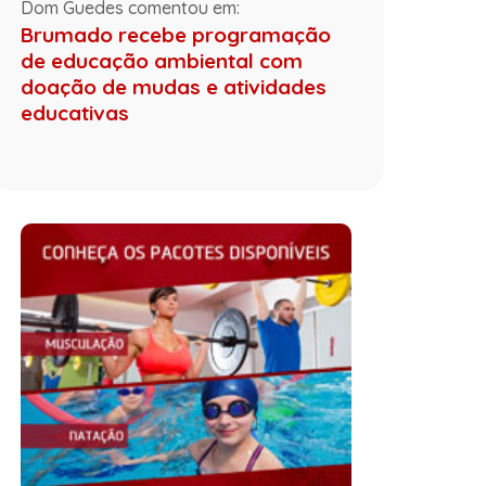
Dom Guedes comentou em:
Brumado recebe programação
de educação ambiental com
doação de mudas e atividades
educativas