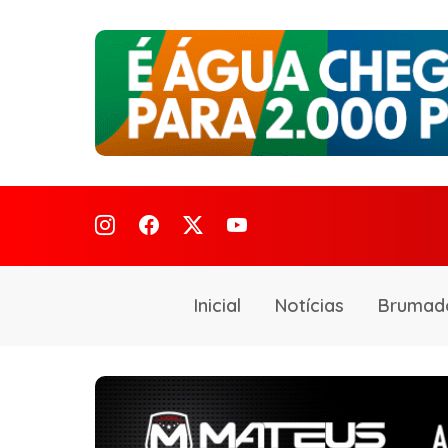
Inicial
Notícias
Brumad