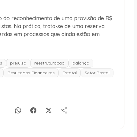
eio do reconhecimento de uma provisão de R$
istas. Na prática, trata-se de uma reserva
 perdas em processos que ainda estão em
s
prejuízo
reestruturação
balanço
Resultados Financeiros
Estatal
Setor Postal