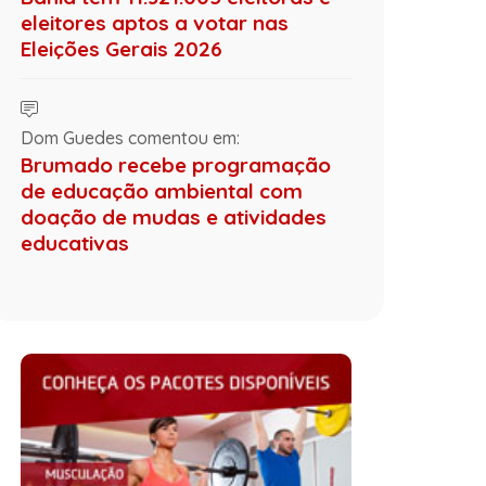
eleitores aptos a votar nas
Eleições Gerais 2026
Dom Guedes comentou em:
Brumado recebe programação
de educação ambiental com
doação de mudas e atividades
educativas