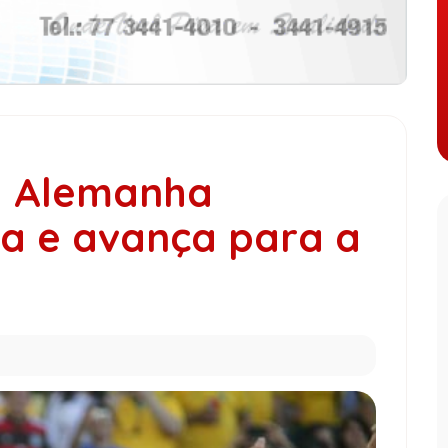
: Alemanha
a e avança para a