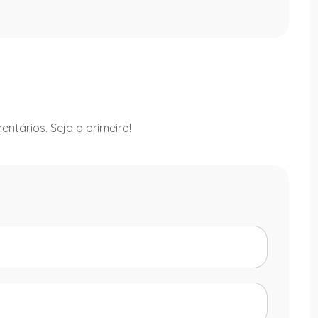
ntários. Seja o primeiro!