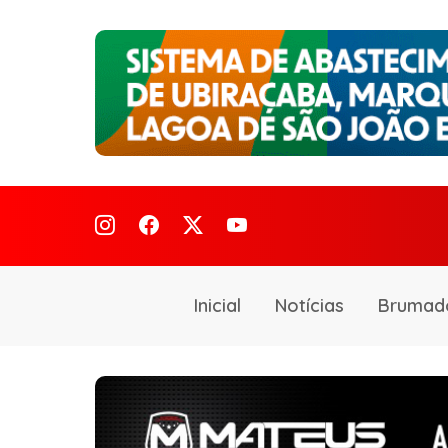
Inicial
Notícias
Brumad