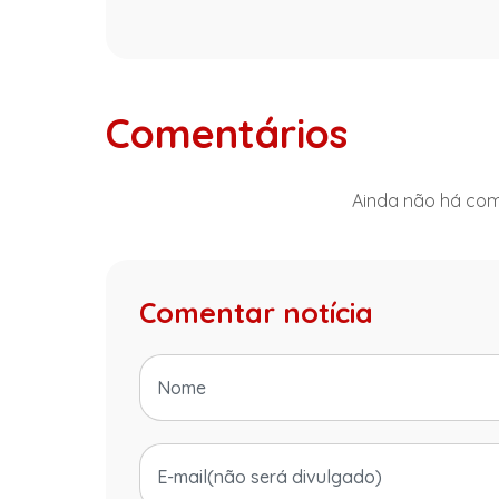
Comentários
Ainda não há come
Comentar notícia