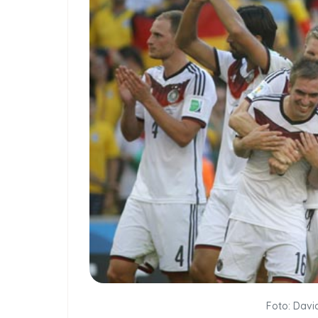
Foto: David