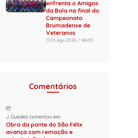
enfrenta o Amigos
da Bola na final do
Campeonato
Brumadense de
Veteranos
03 Ago 2026 / 14h00
Comentários
J. Guedes comentou em:
Obra da ponte do São Félix
avança com remoção e